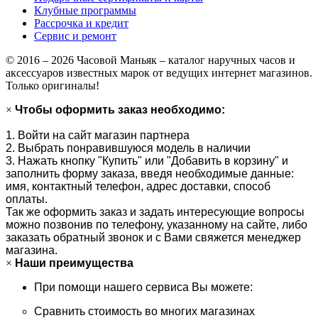
Клубные программы
Рассрочка и кредит
Сервис и ремонт
© 2016 – 2026 Часовой Маньяк – каталог наручных часов и
аксессуаров известных марок от ведущих интернет магазинов.
Только оригиналы!
×
Чтобы оформить заказ необходимо:
1. Войти на сайт магазин партнера
2. Выбрать понравившуюся модель в наличии
3. Нажать кнопку "Купить" или "Добавить в корзину" и
заполнить форму заказа, введя необходимые данные:
имя, контактный телефон, адрес доставки, способ
оплаты.
Так же оформить заказ и задать интересующие вопросы
можно позвонив по телефону, указанному на сайте, либо
заказать обратный звонок и с Вами свяжется менеджер
магазина.
×
Наши преимущества
При помощи нашего сервиса Вы можете:
Сравнить стоимость во многих магазинах