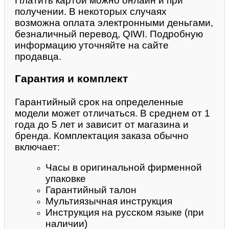
Платить картой можно онлайн и при
получении. В некоторых случаях
возможна оплата электронными деньгами,
безналичный перевод, QIWI. Подробную
информацию уточняйте на сайте
продавца.
Гарантия и комплект
Гарантийный срок на определенные
модели может отличаться. В среднем от 1
года до 5 лет и зависит от магазина и
бренда. Комплектация заказа обычно
включает:
Часы в оригинальной фирменной
упаковке
Гарантийный талон
Мультиязычная инструкция
Инструкция на русском языке (при
наличии)