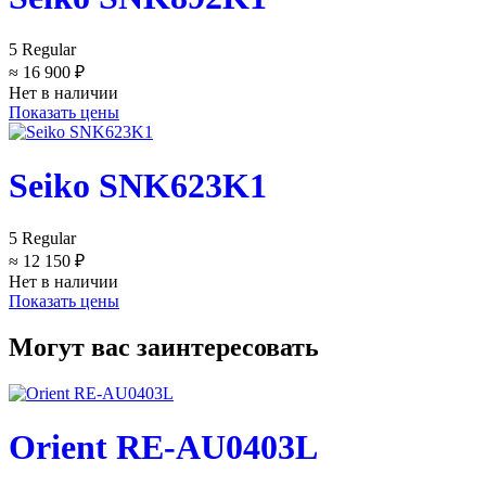
5 Regular
≈ 16 900 ₽
Нет в наличии
Показать цены
Seiko SNK623K1
5 Regular
≈ 12 150 ₽
Нет в наличии
Показать цены
Могут вас заинтересовать
Orient RE-AU0403L