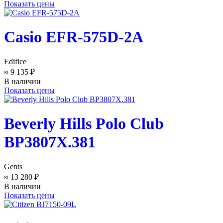
Показать цены
Casio EFR-575D-2A
Edifice
≈ 9 135 ₽
В наличии
Показать цены
Beverly Hills Polo Club
BP3807X.381
Gents
≈ 13 280 ₽
В наличии
Показать цены