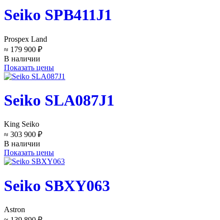
Seiko SPB411J1
Prospex Land
≈ 179 900 ₽
В наличии
Показать цены
Seiko SLA087J1
King Seiko
≈ 303 900 ₽
В наличии
Показать цены
Seiko SBXY063
Astron
≈ 139 890 ₽