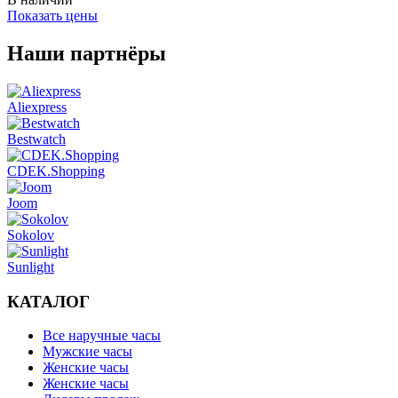
Показать цены
Наши партнёры
Aliexpress
Bestwatch
CDEK.Shopping
Joom
Sokolov
Sunlight
КАТАЛОГ
Все наручные часы
Мужские часы
Женские часы
Женские часы