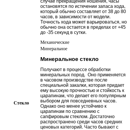
случае прекращения ношения, часы
остановятся по истечении запаса хода,
который обычно составляет от 38 до 80
часов, в зависимости от модели.
Точность хода может варьироваться, но
обычно она остается в пределах от +45
до -35 секунд в сутки.
Механические
Минеральное
Минеральное стекло
Получают в процессе обработки
минеральных пород. Оно применяется
в часовом производстве после
специальной закалки, которая придает
ему высокую прочностью и стойкость к
царапинам, что делает его популярным
выбором для повседневных часов.
Стекло
Однако оно менее устойчиво к
царапинам по сравнению с
сапфировым стеклом. Достаточно
распространено среди часов средних
ценовых категорий. Часто бывают с