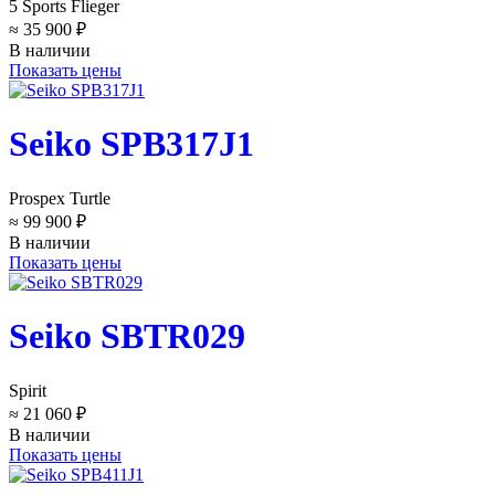
5 Sports Flieger
≈ 35 900 ₽
В наличии
Показать цены
Seiko SPB317J1
Prospex Turtle
≈ 99 900 ₽
В наличии
Показать цены
Seiko SBTR029
Spirit
≈ 21 060 ₽
В наличии
Показать цены