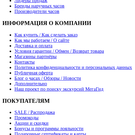
Лидеры продаж
Бренды наручных часов
Производители часов
ИНФОРМАЦИЯ О КОМПАНИИ
Как купить / Как сделать заказ
Как мы работаем / О сайте
Доставка и оплата
Условия гарантии / Обмен / Возврат товара
Магазины партнёры
Контакты
Политика конфиденциальности и персональных данных
Публичная оферта
Блог о часах / Обзоры / Новости
Дополнительно
Наш проект по поиску экскурсий МегаГид
ПОКУПАТЕЛЯМ
SALE / Распродажа
Промокоды
Акции и скидки
Бонусы и программы лояльности
Подарочные сертификаты и карты