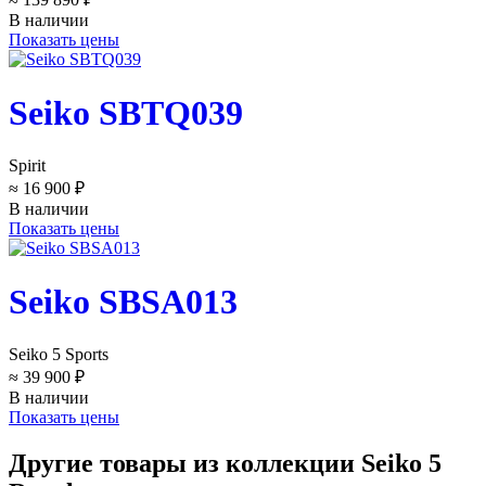
В наличии
Показать цены
Seiko SBTQ039
Spirit
≈ 16 900 ₽
В наличии
Показать цены
Seiko SBSA013
Seiko 5 Sports
≈ 39 900 ₽
В наличии
Показать цены
Другие товары из коллекции Seiko 5