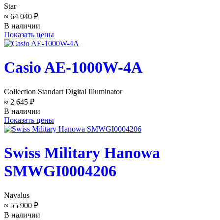
Star
≈ 64 040 ₽
В наличии
Показать цены
Casio AE-1000W-4A
Collection Standart Digital Illuminator
≈ 2 645 ₽
В наличии
Показать цены
Swiss Military Hanowa
SMWGI0004206
Navalus
≈ 55 900 ₽
В наличии