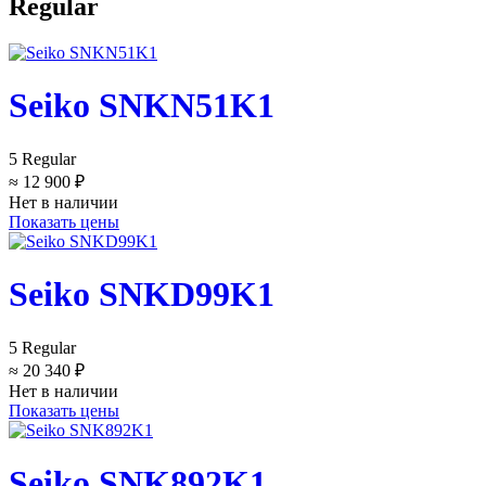
Regular
Seiko SNKN51K1
5 Regular
≈ 12 900 ₽
Нет в наличии
Показать цены
Seiko SNKD99K1
5 Regular
≈ 20 340 ₽
Нет в наличии
Показать цены
Seiko SNK892K1