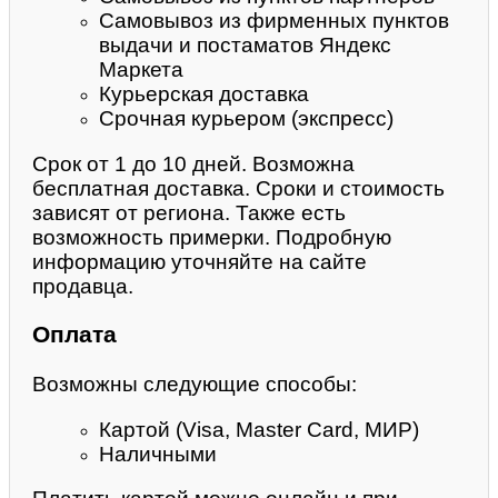
Самовывоз из фирменных пунктов
выдачи и постаматов Яндекс
Маркета
Курьерская доставка
Срочная курьером (экспресс)
Срок от 1 до 10 дней. Возможна
бесплатная доставка. Сроки и стоимость
зависят от региона. Также есть
возможность примерки. Подробную
информацию уточняйте на сайте
продавца.
Оплата
Возможны следующие способы:
Картой (Visa, Master Card, МИР)
Наличными