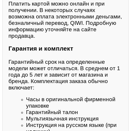
Платить картой можно онлайн и при
получении. В некоторых случаях
возможна оплата электронными деньгами,
безналичный перевод, QIWI. Подробную
информацию уточняйте на сайте
продавца.
Гарантия и комплект
Гарантийный срок на определенные
модели может отличаться. В среднем от 1
года до 5 лет и зависит от магазина и
бренда. Комплектация заказа обычно
включает:
Часы в оригинальной фирменной
упаковке
Гарантийный талон
Мультиязычная инструкция
Инструкция на русском языке (при