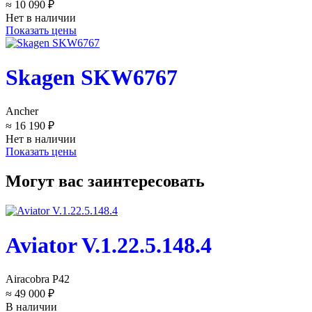
≈ 10 090 ₽
Нет в наличии
Показать цены
Skagen SKW6767
Ancher
≈ 16 190 ₽
Нет в наличии
Показать цены
Могут вас заинтересовать
Aviator V.1.22.5.148.4
Airacobra P42
≈ 49 000 ₽
В наличии