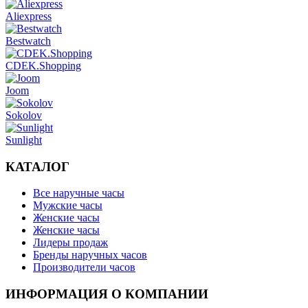
Aliexpress
Bestwatch
CDEK.Shopping
Joom
Sokolov
Sunlight
КАТАЛОГ
Все наручные часы
Мужские часы
Женские часы
Женские часы
Лидеры продаж
Бренды наручных часов
Производители часов
ИНФОРМАЦИЯ О КОМПАНИИ