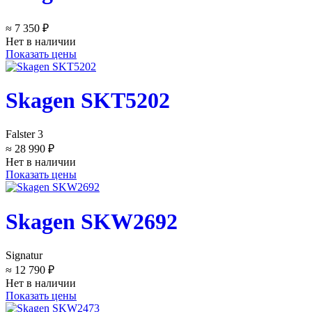
≈ 7 350 ₽
Нет в наличии
Показать цены
Skagen SKT5202
Falster 3
≈ 28 990 ₽
Нет в наличии
Показать цены
Skagen SKW2692
Signatur
≈ 12 790 ₽
Нет в наличии
Показать цены