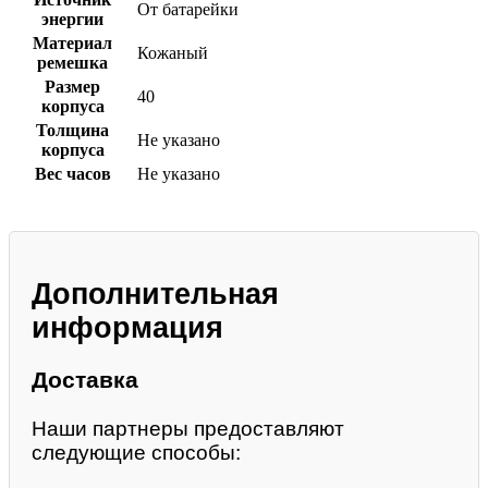
От батарейки
энергии
Материал
Кожаный
ремешка
Размер
40
корпуса
Толщина
Не указано
корпуса
Вес часов
Не указано
Дополнительная
информация
Доставка
Наши партнеры предоставляют
следующие способы: