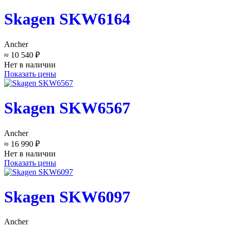
Skagen SKW6164
Ancher
≈ 10 540 ₽
Нет в наличии
Показать цены
Skagen SKW6567
Ancher
≈ 16 990 ₽
Нет в наличии
Показать цены
Skagen SKW6097
Ancher