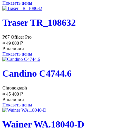
Показать цены
Traser TR_108632
P67 Officer Pro
≈ 49 000 ₽
В наличии
Показать цены
Candino C4744.6
Chronograph
≈ 45 400 ₽
В наличии
Показать цены
Wainer WA.18040-D