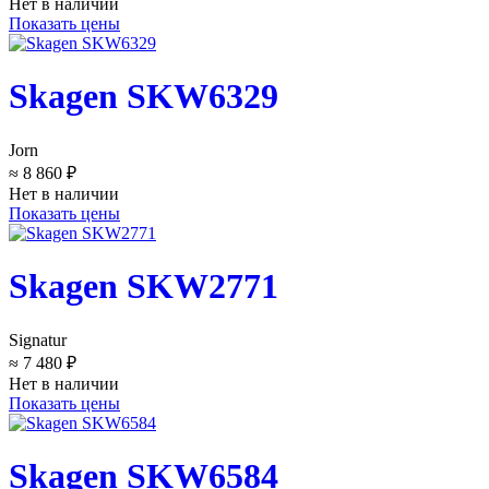
Нет в наличии
Показать цены
Skagen SKW6329
Jorn
≈ 8 860 ₽
Нет в наличии
Показать цены
Skagen SKW2771
Signatur
≈ 7 480 ₽
Нет в наличии
Показать цены
Skagen SKW6584