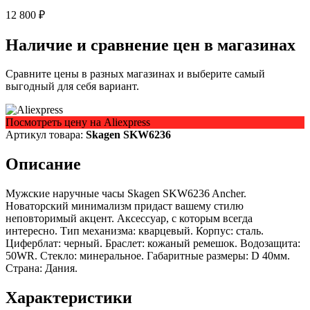
12 800 ₽
Наличие и сравнение цен в магазинах
Сравните цены в разных магазинах и выберите самый
выгодный для себя вариант.
Посмотреть цену на Aliexpress
Артикул товара:
Skagen SKW6236
Описание
Мужские наручные часы Skagen SKW6236 Ancher.
Новаторский минимализм придаст вашему стилю
неповторимый акцент. Аксессуар, с которым всегда
интересно. Тип механизма: кварцевый. Корпус: сталь.
Циферблат: черный. Браслет: кожаный ремешок. Водозащита:
50WR. Стекло: минеральное. Габаритные размеры: D 40мм.
Страна: Дания.
Характеристики