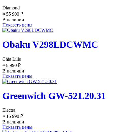
Diamond
≈ 55 900 ₽
В наличии
Показать цены
Obaku V298LDCWMC
Chia Lille
≈ 8 990 ₽
В наличии
Показать цены
Greenwich GW-521.20.31
Electra
≈ 15 990 ₽
В наличии
Показать цены