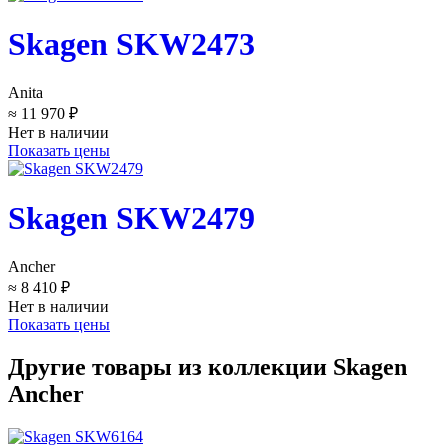
Skagen SKW2473
Anita
≈ 11 970 ₽
Нет в наличии
Показать цены
Skagen SKW2479
Ancher
≈ 8 410 ₽
Нет в наличии
Показать цены
Другие товары из коллекции Skagen
Ancher