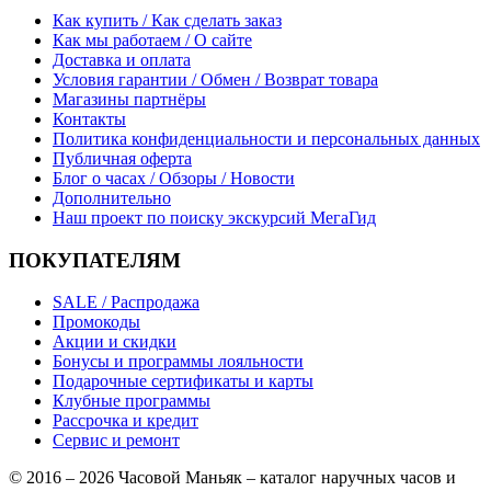
Как купить / Как сделать заказ
Как мы работаем / О сайте
Доставка и оплата
Условия гарантии / Обмен / Возврат товара
Магазины партнёры
Контакты
Политика конфиденциальности и персональных данных
Публичная оферта
Блог о часах / Обзоры / Новости
Дополнительно
Наш проект по поиску экскурсий МегаГид
ПОКУПАТЕЛЯМ
SALE / Распродажа
Промокоды
Акции и скидки
Бонусы и программы лояльности
Подарочные сертификаты и карты
Клубные программы
Рассрочка и кредит
Сервис и ремонт
© 2016 – 2026 Часовой Маньяк – каталог наручных часов и