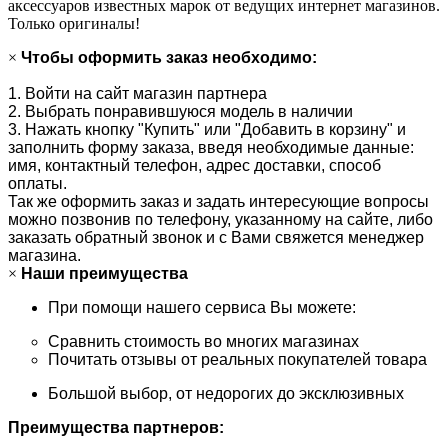
аксессуаров известных марок от ведущих интернет магазинов.
Только оригиналы!
×
Чтобы оформить заказ необходимо:
1. Войти на сайт магазин партнера
2. Выбрать понравившуюся модель в наличии
3. Нажать кнопку "Купить" или "Добавить в корзину" и
заполнить форму заказа, введя необходимые данные:
имя, контактный телефон, адрес доставки, способ
оплаты.
Так же оформить заказ и задать интересующие вопросы
можно позвонив по телефону, указанному на сайте, либо
заказать обратный звонок и с Вами свяжется менеджер
магазина.
×
Наши преимущества
При помощи нашего сервиса Вы можете:
Сравнить стоимость во многих магазинах
Почитать отзывы от реальных покупателей товара
Большой выбор, от недорогих до эксклюзивных
Преимущества партнеров: