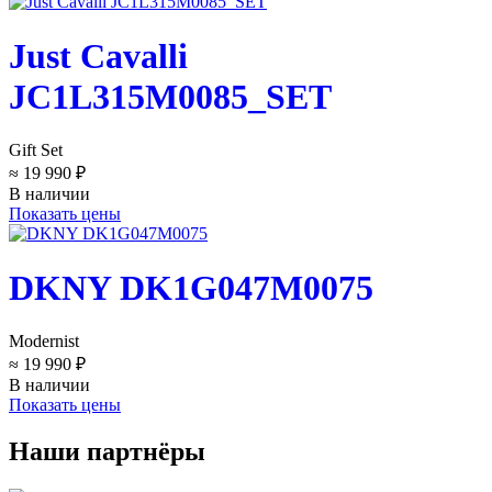
Just Cavalli
JC1L315M0085_SET
Gift Set
≈ 19 990 ₽
В наличии
Показать цены
DKNY DK1G047M0075
Modernist
≈ 19 990 ₽
В наличии
Показать цены
Наши партнёры