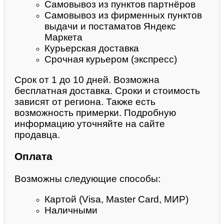
Самовывоз из пунктов партнёров
Самовывоз из фирменных пунктов
выдачи и постаматов Яндекс
Маркета
Курьерская доставка
Срочная курьером (экспресс)
Срок от 1 до 10 дней. Возможна
бесплатная доставка. Сроки и стоимость
зависят от региона. Также есть
возможность примерки. Подробную
информацию уточняйте на сайте
продавца.
Оплата
Возможны следующие способы:
Картой (Visa, Master Card, МИР)
Наличными