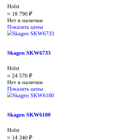
Holst
≈ 18 790 ₽
Нет в наличии
Показать цены
Skagen SKW6733
Holst
≈ 24 570 ₽
Нет в наличии
Показать цены
Skagen SKW6180
Holst
≈ 14 340 ₽