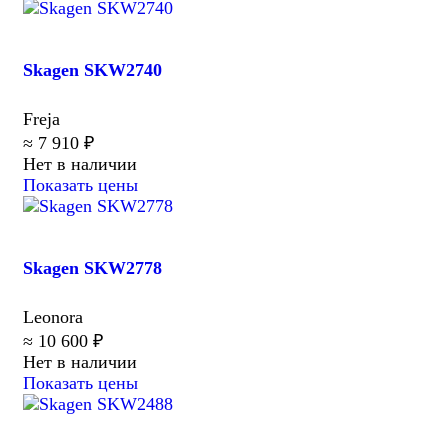
Skagen SKW2740
Freja
≈ 7 910 ₽
Нет в наличии
Показать цены
Skagen SKW2778
Leonora
≈ 10 600 ₽
Нет в наличии
Показать цены