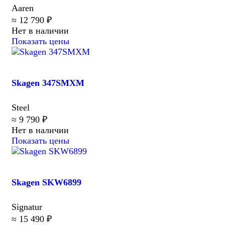
Aaren
≈ 12 790 ₽
Нет в наличии
Показать цены
Skagen 347SMXM
Steel
≈ 9 790 ₽
Нет в наличии
Показать цены
Skagen SKW6899
Signatur
≈ 15 490 ₽