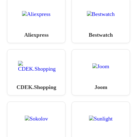
Aliexpress
Bestwatch
CDEK.Shopping
Joom