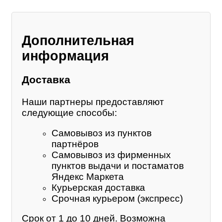
Дополнительная
информация
Доставка
Наши партнеры предоставляют
следующие способы:
Самовывоз из пунктов
партнёров
Самовывоз из фирменных
пунктов выдачи и постаматов
Яндекс Маркета
Курьерская доставка
Срочная курьером (экспресс)
Срок от 1 до 10 дней. Возможна