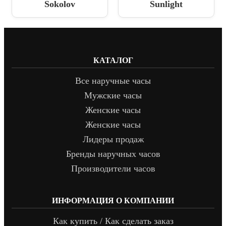
Sokolov
Sunlight
КАТАЛОГ
Все наручные часы
Мужские часы
Женские часы
Женские часы
Лидеры продаж
Бренды наручных часов
Производители часов
ИНФОРМАЦИЯ О КОМПАНИИ
Как купить / Как сделать заказ