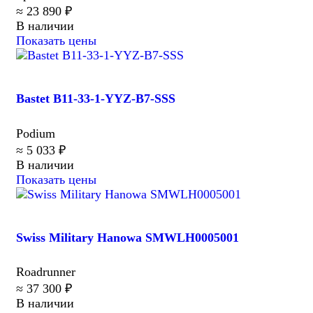
≈ 23 890 ₽
В наличии
Показать цены
Bastet B11-33-1-YYZ-B7-SSS
Podium
≈ 5 033 ₽
В наличии
Показать цены
Swiss Military Hanowa SMWLH0005001
Roadrunner
≈ 37 300 ₽
В наличии