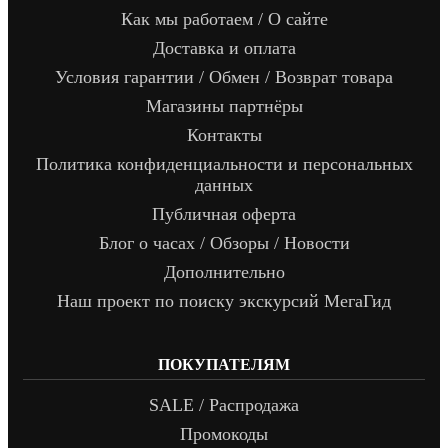
Как мы работаем / О сайте
Доставка и оплата
Условия гарантии / Обмен / Возврат товара
Магазины партнёры
Контакты
Политика конфиденциальности и персональных
данных
Публичная оферта
Блог о часах / Обзоры / Новости
Дополнительно
Наш проект по поиску экскурсий МегаГид
ПОКУПАТЕЛЯМ
SALE / Распродажа
Промокоды