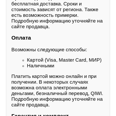
бесплатная доставка. Сроки и
стоимость зависят от региона. Также
есть возможность примерки.
Подробную информацию уточняйте на
сайте продавца.
Оплата
Возможны следующие способы:
Картой (Visa, Master Card, МИР)
Наличными
Платить картой можно онлайн и при
получении. В некоторых случаях
возможна оплата электронными
деньгами, безналичный перевод, QIWI.
Подробную информацию уточняйте на
сайте продавца.