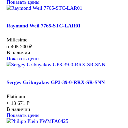
Показать цены
Raymond Weil 7765-STC-LAR01
Millesime
≈ 405 200 ₽
В наличии
Показать цены
Sergey Gribnyakov GP3-39-0-RRX-SR-SNN
Platinum
≈ 13 671 ₽
В наличии
Показать цены