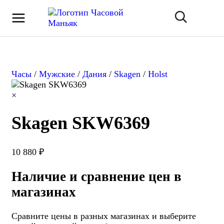
Часы
/
Мужские
/
Дания
/
Skagen
/
Holst
×
Skagen SKW6369
10 880 ₽
Наличие и сравнение цен в
магазинах
Сравните цены в разных магазинах и выберите