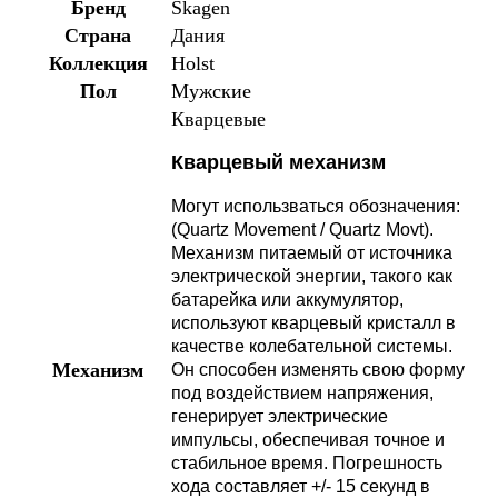
Бренд
Skagen
Страна
Дания
Коллекция
Holst
Пол
Мужские
Кварцевые
Кварцевый механизм
Могут использваться обозначения:
(Quartz Movement / Quartz Movt).
Механизм питаемый от источника
электрической энергии, такого как
батарейка или аккумулятор,
используют кварцевый кристалл в
качестве колебательной системы.
Механизм
Он способен изменять свою форму
под воздействием напряжения,
генерирует электрические
импульсы, обеспечивая точное и
стабильное время. Погрешность
хода составляет +/- 15 секунд в