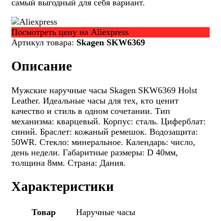
самый выгодный для себя вариант.
Посмотреть цену на Aliexpress
Артикул товара:
Skagen SKW6369
Описание
Мужские наручные часы Skagen SKW6369 Holst
Leather. Идеальные часы для тех, кто ценит
качество и стиль в одном сочетании. Тип
механизма: кварцевый. Корпус: сталь. Циферблат:
синий. Браслет: кожаный ремешок. Водозащита:
50WR. Стекло: минеральное. Календарь: число,
день недели. Габаритные размеры: D 40мм,
толщина 8мм. Страна: Дания.
Характеристики
Товар
Наручные часы