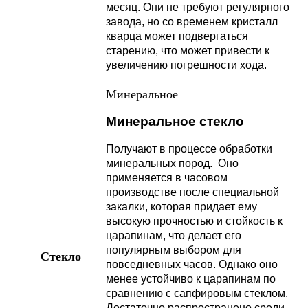
месяц. Они не требуют регулярного
завода, но со временем кристалл
кварца может подвергаться
старению, что может привести к
увеличению погрешности хода.
Минеральное
Минеральное стекло
Получают в процессе обработки
минеральных пород. Оно
применяется в часовом
производстве после специальной
закалки, которая придает ему
высокую прочностью и стойкость к
царапинам, что делает его
популярным выбором для
Стекло
повседневных часов. Однако оно
менее устойчиво к царапинам по
сравнению с сапфировым стеклом.
Достаточно распространено среди