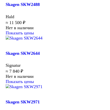
Skagen SKW2488
Hald
≈ 11 500 ₽
Нет в наличии
Показать цены
Skagen SKW2644
Signatur
≈ 7 840 ₽
Нет в наличии
Показать цены
Skagen SKW2971