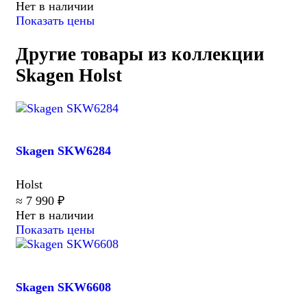
Нет в наличии
Показать цены
Другие товары из коллекции
Skagen Holst
Skagen SKW6284
Holst
≈ 7 990 ₽
Нет в наличии
Показать цены
Skagen SKW6608