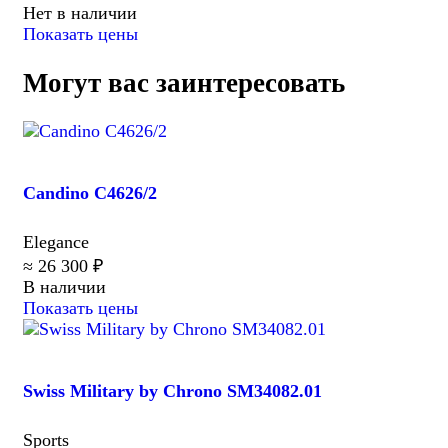
Нет в наличии
Показать цены
Могут вас заинтересовать
Candino C4626/2
Elegance
≈ 26 300 ₽
В наличии
Показать цены
Swiss Military by Chrono SM34082.01
Sports