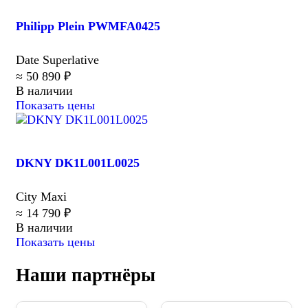
Philipp Plein PWMFA0425
Date Superlative
≈ 50 890 ₽
В наличии
Показать цены
DKNY DK1L001L0025
City Maxi
≈ 14 790 ₽
В наличии
Показать цены
Наши партнёры