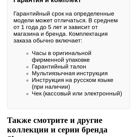
Гарантия и комплект
Гарантийный срок на определенные
модели может отличаться. В среднем
от 1 года до 5 лет и зависит от
магазина и бренда. Комплектация
заказа обычно включает:
Часы в оригинальной
фирменной упаковке
Гарантийный талон
Мультиязычная инструкция
Инструкция на русском языке
(при наличии)
Чек (кассовый или электронный)
Также смотрите и другие
коллекции и серии бренда