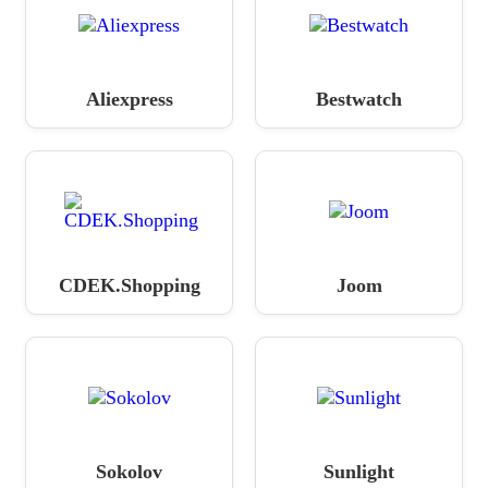
Aliexpress
Bestwatch
CDEK.Shopping
Joom
Sokolov
Sunlight