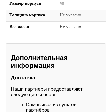
Размер корпуса
40
Толщина корпуса
Не указано
Вес часов
Не указано
Дополнительная
информация
Доставка
Наши партнеры предоставляют
следующие способы:
Самовывоз из пунктов
партнёров