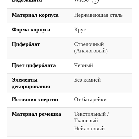
Материал корпуса
Нержавеющая сталь
Форма корпуса
Круг
Циферблат
Стрелочный
(Аналоговый)
Цвет циферблата
Черный
Элементы
Без камней
декорирования
Источник энергии
От батарейки
Материал ремешка
Текстильный /
Тканевый
Нейлоновый