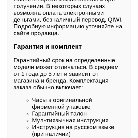
получении. В некоторых случаях
возможна оплата электронными
деньгами, безналичный перевод, QIWI.
Подробную информацию уточняйте на
сайте продавца.
Гарантия и комплект
Гарантийный срок на определенные
модели может отличаться. В среднем
от 1 года до 5 лет и зависит от
магазина и бренда. Комплектация
заказа обычно включает:
Часы в оригинальной
фирменной упаковке
Гарантийный талон
Мультиязычная инструкция
Инструкция на русском языке
(при наличии)