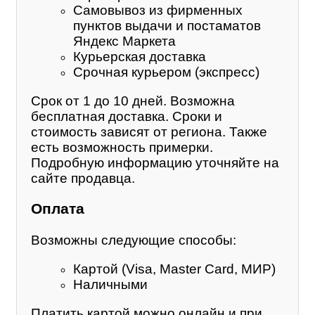
Самовывоз из фирменных
пунктов выдачи и постаматов
Яндекс Маркета
Курьерская доставка
Срочная курьером (экспресс)
Срок от 1 до 10 дней. Возможна
бесплатная доставка. Сроки и
стоимость зависят от региона. Также
есть возможность примерки.
Подробную информацию уточняйте на
сайте продавца.
Оплата
Возможны следующие способы:
Картой (Visa, Master Card, МИР)
Наличными
Платить картой можно онлайн и при