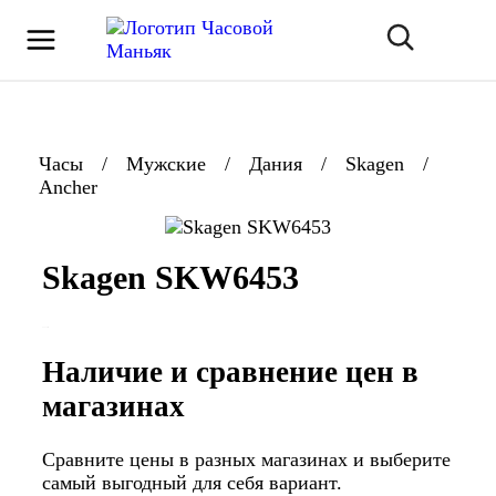
Часы
/
Мужские
/
Дания
/
Skagen
/
Ancher
Skagen SKW6453
Наличие и сравнение цен в
магазинах
Сравните цены в разных магазинах и выберите
самый выгодный для себя вариант.