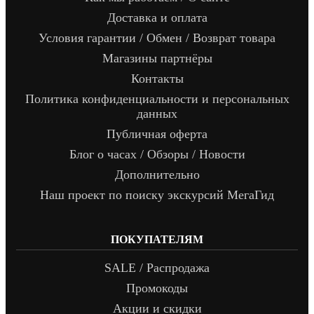
Доставка и оплата
Условия гарантии / Обмен / Возврат товара
Магазины партнёры
Контакты
Политика конфиденциальности и персональных
данных
Публичная оферта
Блог о часах / Обзоры / Новости
Дополнительно
Наш проект по поиску экскурсий МегаГид
ПОКУПАТЕЛЯМ
SALE / Распродажа
Промокоды
Акции и скидки