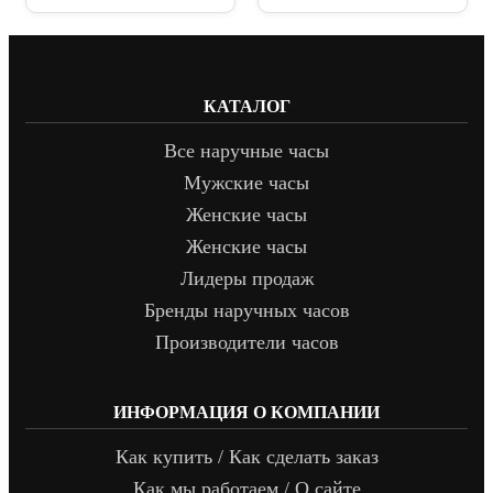
КАТАЛОГ
Все наручные часы
Мужские часы
Женские часы
Женские часы
Лидеры продаж
Бренды наручных часов
Производители часов
ИНФОРМАЦИЯ О КОМПАНИИ
Как купить / Как сделать заказ
Как мы работаем / О сайте