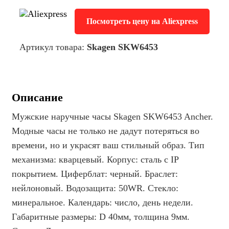
Посмотреть цену на Aliexpress
Артикул товара:
Skagen SKW6453
Описание
Мужские наручные часы Skagen SKW6453 Ancher.
Модные часы не только не дадут потеряться во
времени, но и украсят ваш стильный образ. Тип
механизма: кварцевый. Корпус: сталь с IP
покрытием. Циферблат: черный. Браслет:
нейлоновый. Водозащита: 50WR. Стекло:
минеральное. Календарь: число, день недели.
Габаритные размеры: D 40мм, толщина 9мм.