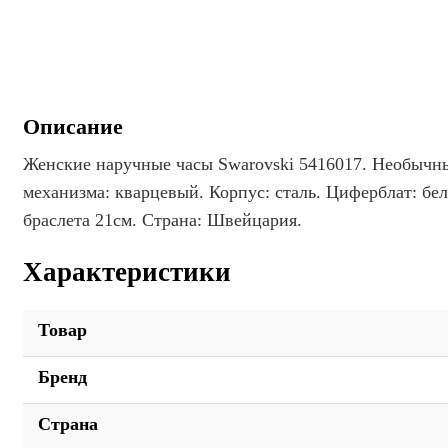
Описание
Женские наручные часы Swarovski 5416017. Необычны
механизма: кварцевый. Корпус: сталь. Циферблат: бе
браслета 21см. Страна: Швейцария.
Характеристики
Товар
Бренд
Страна