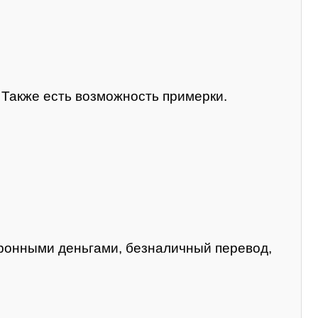
. Также есть возможность примерки.
тронными деньгами, безналичный перевод,