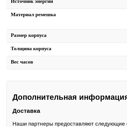
Источник энергии
Материал ремешка
Размер корпуса
Толщина корпуса
Вес часов
Дополнительная информаци
Доставка
Наши партнеры предоставляют следующие 