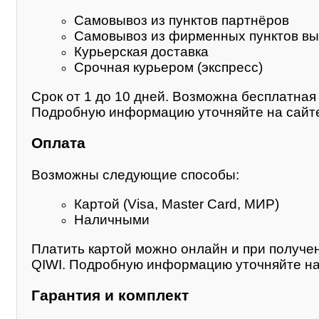
Самовывоз из пунктов партнёров
Самовывоз из фирменных пунктов вы
Курьерская доставка
Срочная курьером (экспресс)
Срок от 1 до 10 дней. Возможна бесплатная 
Подробную информацию уточняйте на сайте
Оплата
Возможны следующие способы:
Картой (Visa, Master Card, МИР)
Наличными
Платить картой можно онлайн и при получе
QIWI. Подробную информацию уточняйте на
Гарантия и комплект