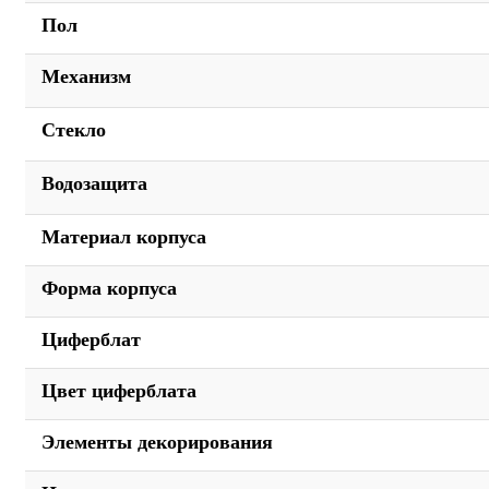
Пол
Механизм
Стекло
Водозащита
Материал корпуса
Форма корпуса
Циферблат
Цвет циферблата
Элементы декорирования