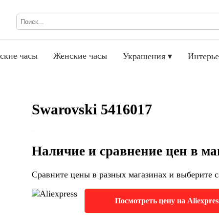
ские часы
Женские часы
Украшения ▾
Интерье
Swarovski 5416017
Наличие и сравнение цен в ма
Сравните цены в разных магазинах и выберите с
Посмотреть цену на Aliexpres