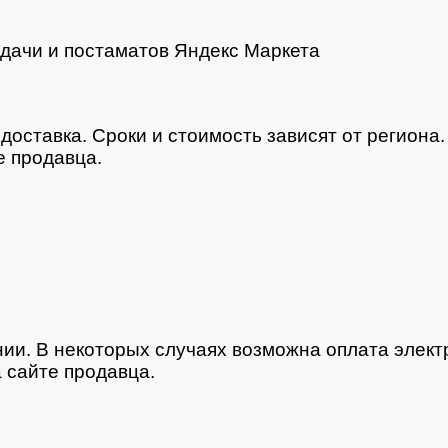
дачи и постаматов Яндекс Маркета
доставка. Сроки и стоимость зависят от региона
 продавца.
нии. В некоторых случаях возможна оплата элек
 сайте продавца.