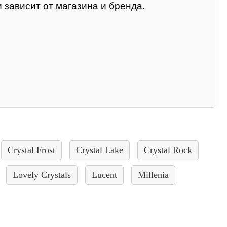
 зависит от магазина и бренда.
Crystal Frost
Crystal Lake
Crystal Rock
Lovely Crystals
Lucent
Millenia