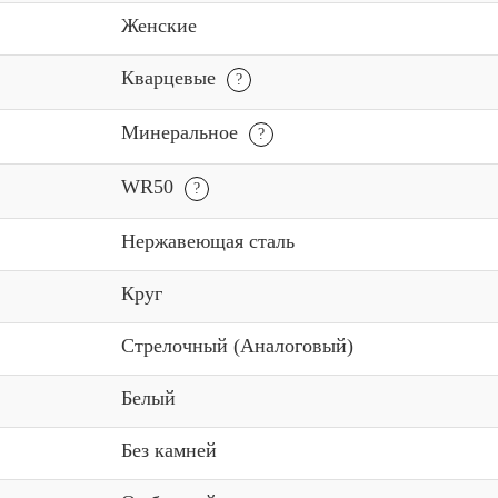
Женские
Кварцевые
Минеральное
WR50
Нержавеющая сталь
Круг
Стрелочный (Аналоговый)
Белый
Без камней