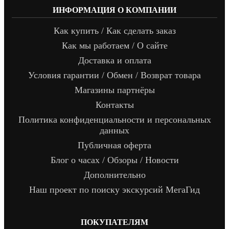
ИНФОРМАЦИЯ О КОМПАНИИ
Как купить / Как сделать заказ
Как мы работаем / О сайте
Доставка и оплата
Условия гарантии / Обмен / Возврат товара
Магазины партнёры
Контакты
Политика конфиденциальности и персональных
данных
Публичная оферта
Блог о часах / Обзоры / Новости
Дополнительно
Наш проект по поиску экскурсий МегаГид
ПОКУПАТЕЛЯМ