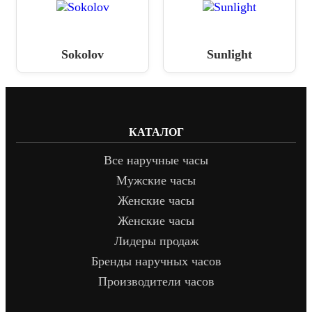
Sokolov
Sunlight
КАТАЛОГ
Все наручные часы
Мужские часы
Женские часы
Женские часы
Лидеры продаж
Бренды наручных часов
Производители часов