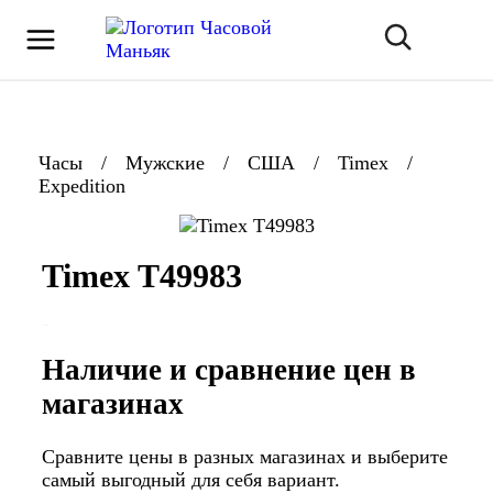
Часы
/
Мужские
/
США
/
Timex
/
Expedition
Timex T49983
Наличие и сравнение цен в
магазинах
Сравните цены в разных магазинах и выберите
самый выгодный для себя вариант.