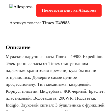
Посмотреть цену на Aliexpress
Артикул товара:
Timex T49983
Описание
Мужские наручные часы Timex T49983 Expedition.
Электронные часы от Timex станут вашим
надежным хранителем времени, куда бы вы ни
отправились. Доверьте самое ценное
профессионалу. Тип механизма: кварцевый.
Корпус: пластик. Циферблат: ЖК черный. Браслет:
пластиковый. Водозащита: 200WR. Подсветка:
Indiglo. Звуковой сигнал: 3 будильника с функцией