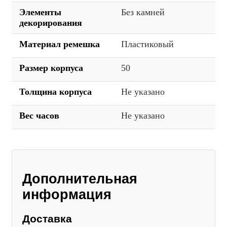
Элементы
Без камней
декорирования
Материал ремешка
Пластиковый
Размер корпуса
50
Толщина корпуса
Не указано
Вес часов
Не указано
Дополнительная
информация
Доставка