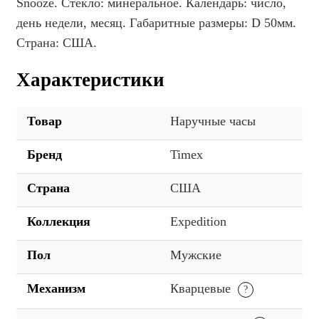
Snooze. Стекло: минеральное. Календарь: число,
день недели, месяц. Габаритные размеры: D 50мм.
Страна: США.
Характеристики
Товар
Наручные часы
Бренд
Timex
Страна
США
Коллекция
Expedition
Пол
Мужские
Механизм
Кварцевые