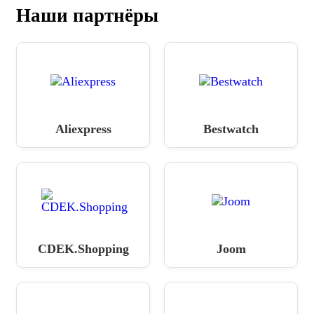
Наши партнёры
Aliexpress
Bestwatch
CDEK.Shopping
Joom