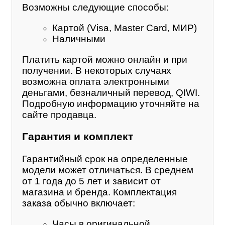
Возможны следующие способы:
Картой (Visa, Master Card, МИР)
Наличными
Платить картой можно онлайн и при
получении. В некоторых случаях
возможна оплата электронными
деньгами, безналичный перевод, QIWI.
Подробную информацию уточняйте на
сайте продавца.
Гарантия и комплект
Гарантийный срок на определенные
модели может отличаться. В среднем
от 1 года до 5 лет и зависит от
магазина и бренда. Комплектация
заказа обычно включает:
Часы в оригинальной