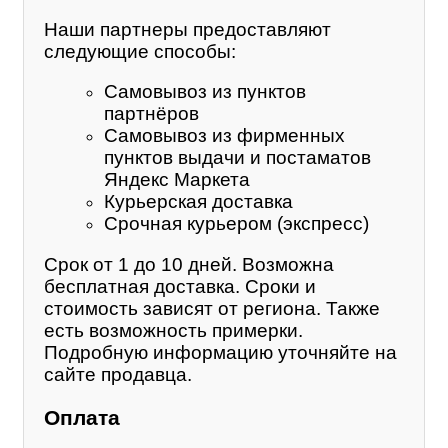
Наши партнеры предоставляют
следующие способы:
Самовывоз из пунктов
партнёров
Самовывоз из фирменных
пунктов выдачи и постаматов
Яндекс Маркета
Курьерская доставка
Срочная курьером (экспресс)
Срок от 1 до 10 дней. Возможна
бесплатная доставка. Сроки и
стоимость зависят от региона. Также
есть возможность примерки.
Подробную информацию уточняйте на
сайте продавца.
Оплата