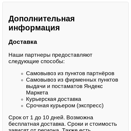
Дополнительная
информация
Доставка
Наши партнеры предоставляют
следующие способы:
Самовывоз из пунктов партнёров
Самовывоз из фирменных пунктов
выдачи и постаматов Яндекс
Маркета
Курьерская доставка
Срочная курьером (экспресс)
Срок от 1 до 10 дней. Возможна
бесплатная доставка. Сроки и стоимость
зависят от региона. Также есть