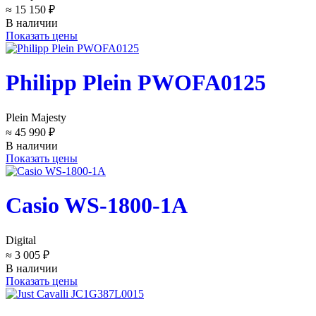
≈ 15 150 ₽
В наличии
Показать цены
Philipp Plein PWOFA0125
Plein Majesty
≈ 45 990 ₽
В наличии
Показать цены
Casio WS-1800-1A
Digital
≈ 3 005 ₽
В наличии
Показать цены