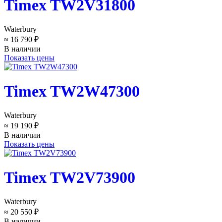
Timex TW2V31800
Waterbury
≈ 16 790 ₽
В наличии
Показать цены
Timex TW2W47300
Waterbury
≈ 19 190 ₽
В наличии
Показать цены
Timex TW2V73900
Waterbury
≈ 20 550 ₽
В наличии