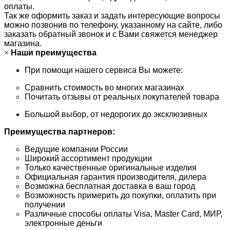
оплаты.
Так же оформить заказ и задать интересующие вопросы
можно позвонив по телефону, указанному на сайте, либо
заказать обратный звонок и с Вами свяжется менеджер
магазина.
×
Наши преимущества
При помощи нашего сервиса Вы можете:
Сравнить стоимость во многих магазинах
Почитать отзывы от реальных покупателей товара
Большой выбор, от недорогих до эксклюзивных
Преимущества партнеров:
Ведущие компании России
Широкий ассортимент продукции
Только качественные оригинальные изделия
Официальная гарантия производителя, дилера
Возможна бесплатная доставка в ваш город
Возможность примерить до покупки, оплатить при
получении
Различные способы оплаты Visa, Master Card, МИР,
электронные деньги