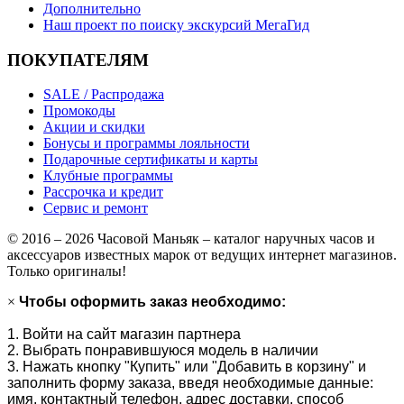
Дополнительно
Наш проект по поиску экскурсий МегаГид
ПОКУПАТЕЛЯМ
SALE / Распродажа
Промокоды
Акции и скидки
Бонусы и программы лояльности
Подарочные сертификаты и карты
Клубные программы
Рассрочка и кредит
Сервис и ремонт
© 2016 – 2026 Часовой Маньяк – каталог наручных часов и
аксессуаров известных марок от ведущих интернет магазинов.
Только оригиналы!
×
Чтобы оформить заказ необходимо:
1. Войти на сайт магазин партнера
2. Выбрать понравившуюся модель в наличии
3. Нажать кнопку "Купить" или "Добавить в корзину" и
заполнить форму заказа, введя необходимые данные:
имя, контактный телефон, адрес доставки, способ