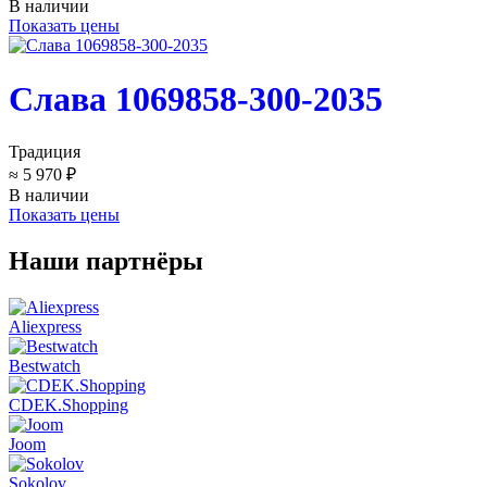
В наличии
Показать цены
Слава 1069858-300-2035
Традиция
≈ 5 970 ₽
В наличии
Показать цены
Наши партнёры
Aliexpress
Bestwatch
CDEK.Shopping
Joom
Sokolov