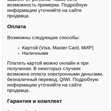
возможность примерки. Подробную
информацию уточняйте на сайте
продавца.
Оплата
Возможны следующие способы:
Картой (Visa, Master Card, МИР)
Наличными
Платить картой можно онлайн и при
получении. В некоторых случаях
возможна оплата электронными деньгами,
безналичный перевод, QIWI. Подробную
информацию уточняйте на сайте
продавца.
Гарантия и комплект