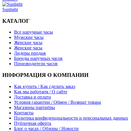
Sunlight
КАТАЛОГ
Все наручные часы
Мужские часы
Женские часы
Женские часы
Лидеры продаж
Бренды наручных часов
Производители часов
ИНФОРМАЦИЯ О КОМПАНИИ
Как купить / Как сделать заказ
Как мы работаем / О сайте
Доставка и оплата
Условия гарантии / Обмен / Возврат товара
Магазины партнёры
Контакты
Политика конфиденциальности и персональных данных
Публичная оферта
Блог о часах / Обзоры / Новости