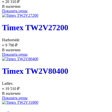
≈ 20 310 ₽
В наличии
Показать цены
Timex TW2V27200
Harborside
≈ 9 790 ₽
В наличии
Показать цены
Timex TW2V80400
Ladies
≈ 19 510 ₽
В наличии
Показать цены