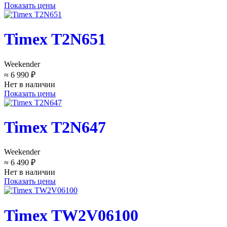
Показать цены
Timex T2N651
Weekender
≈ 6 990 ₽
Нет в наличии
Показать цены
Timex T2N647
Weekender
≈ 6 490 ₽
Нет в наличии
Показать цены
Timex TW2V06100