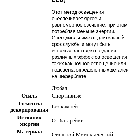
Этот метод освещения
обеспечивает яркое и
равномерное свечение, при этом
потребляя меньше энергии.
Светодиоды имеют длительный
срок службы и могут быть
использованы для создания
различных эффектов освещения,
таких как ночное освещение или
подсветка определенных деталей
на циферблате.
Любая
Стиль
Спортивные
Элементы
Без камней
декорирования
Источник
От батарейки
энергии
Материал
Стальной
Металлический