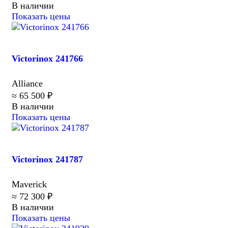
В наличии
Показать цены
Victorinox 241766
Alliance
≈ 65 500 ₽
В наличии
Показать цены
Victorinox 241787
Maverick
≈ 72 300 ₽
В наличии
Показать цены