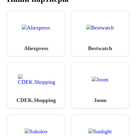
Aliexpress
Bestwatch
CDEK.Shopping
Joom