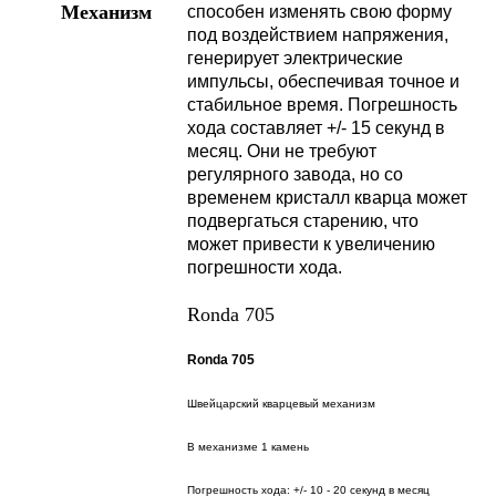
Механизм
способен изменять свою форму
под воздействием напряжения,
генерирует электрические
импульсы, обеспечивая точное и
стабильное время. Погрешность
хода составляет +/- 15 секунд в
месяц. Они не требуют
регулярного завода, но со
временем кристалл кварца может
подвергаться старению, что
может привести к увеличению
погрешности хода.
Ronda 705
Ronda 705
Швейцарский кварцевый механизм
В механизме 1 камень
Погрешность хода: +/- 10 - 20 секунд в месяц