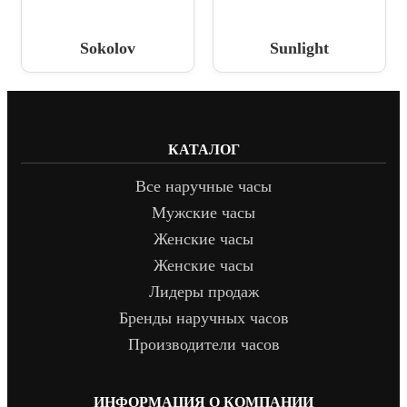
Sokolov
Sunlight
КАТАЛОГ
Все наручные часы
Мужские часы
Женские часы
Женские часы
Лидеры продаж
Бренды наручных часов
Производители часов
ИНФОРМАЦИЯ О КОМПАНИИ