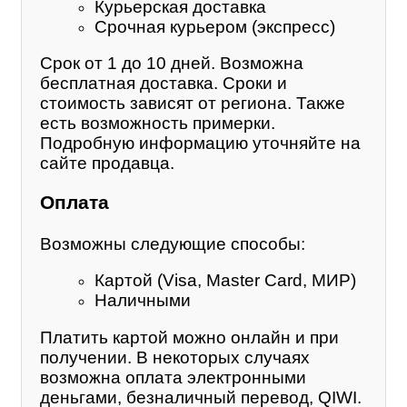
Курьерская доставка
Срочная курьером (экспресс)
Срок от 1 до 10 дней. Возможна
бесплатная доставка. Сроки и
стоимость зависят от региона. Также
есть возможность примерки.
Подробную информацию уточняйте на
сайте продавца.
Оплата
Возможны следующие способы:
Картой (Visa, Master Card, МИР)
Наличными
Платить картой можно онлайн и при
получении. В некоторых случаях
возможна оплата электронными
деньгами, безналичный перевод, QIWI.