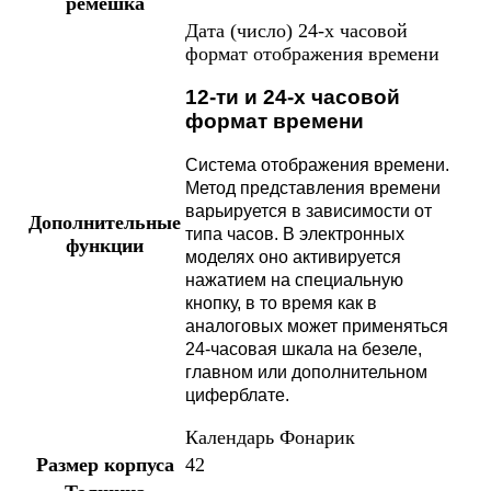
ремешка
Дата (число)
24-х часовой
формат отображения времени
12-ти и 24-х часовой
формат времени
Система отображения времени.
Метод представления времени
варьируется в зависимости от
Дополнительные
типа часов. В электронных
функции
моделях оно активируется
нажатием на специальную
кнопку, в то время как в
аналоговых может применяться
24-часовая шкала на безеле,
главном или дополнительном
циферблате.
Календарь
Фонарик
Размер корпуса
42