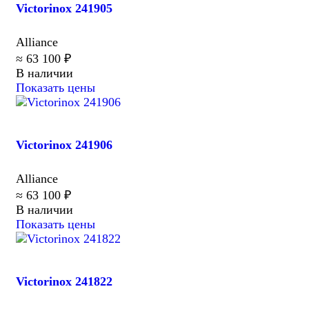
Victorinox 241905
Alliance
≈ 63 100 ₽
В наличии
Показать цены
Victorinox 241906
Alliance
≈ 63 100 ₽
В наличии
Показать цены
Victorinox 241822