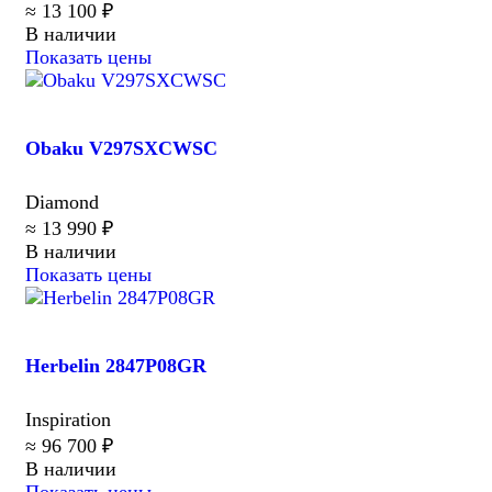
≈ 13 100 ₽
В наличии
Показать цены
Obaku V297SXCWSC
Diamond
≈ 13 990 ₽
В наличии
Показать цены
Herbelin 2847P08GR
Inspiration
≈ 96 700 ₽
В наличии