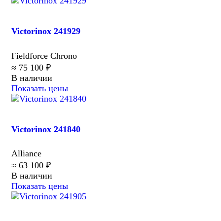
Victorinox 241929
Fieldforce Chrono
≈ 75 100 ₽
В наличии
Показать цены
Victorinox 241840
Alliance
≈ 63 100 ₽
В наличии
Показать цены