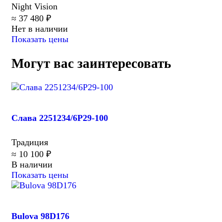
Night Vision
≈ 37 480 ₽
Нет в наличии
Показать цены
Могут вас заинтересовать
Слава 2251234/6P29-100
Традиция
≈ 10 100 ₽
В наличии
Показать цены
Bulova 98D176