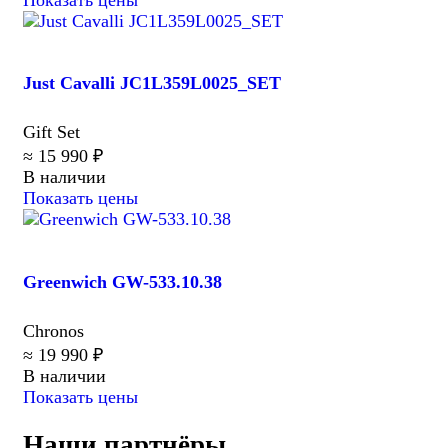
Показать цены
Just Cavalli JC1L359L0025_SET
Gift Set
≈ 15 990 ₽
В наличии
Показать цены
Greenwich GW-533.10.38
Chronos
≈ 19 990 ₽
В наличии
Показать цены
Наши партнёры