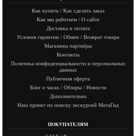
Как купить / Как сделать заказ
Как мы работаем / О сайте
Доставка и оплата
Условия гарантии / Обмен / Возврат товара
Магазины партнёры
Контакты
Политика конфиденциальности и персональных
данных
Публичная оферта
Блог о часах / Обзоры / Новости
Дополнительно
Наш проект по поиску экскурсий МегаГид
ПОКУПАТЕЛЯМ