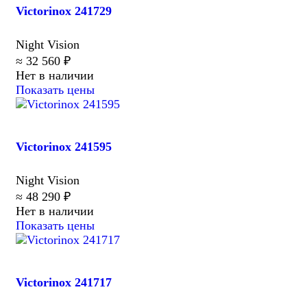
Victorinox 241729
Night Vision
≈ 32 560 ₽
Нет в наличии
Показать цены
Victorinox 241595
Night Vision
≈ 48 290 ₽
Нет в наличии
Показать цены
Victorinox 241717