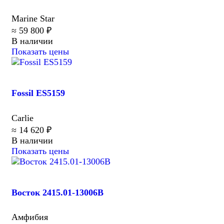
Marine Star
≈ 59 800 ₽
В наличии
Показать цены
Fossil ES5159
Carlie
≈ 14 620 ₽
В наличии
Показать цены
Восток 2415.01-13006B
Амфибия