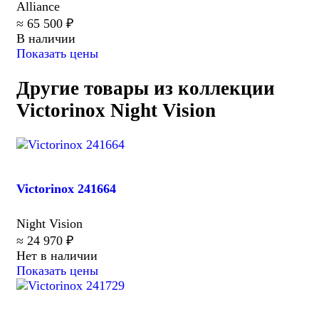
Alliance
≈ 65 500 ₽
В наличии
Показать цены
Другие товары из коллекции
Victorinox Night Vision
Victorinox 241664
Night Vision
≈ 24 970 ₽
Нет в наличии
Показать цены