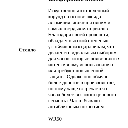
Искуственно изготовленный
корунд на основе оксида
алюминия, является одним из
самых твердых материалов.
Благодаря своей прочности,
обладает высокой степенью
устойчивости к царапинам, что
Стекло
делает его идеальным выбором
для часов, которые подвергаются
интенсивному использованию
или требуют повышенной
защиты. Однако оно обычно
более дорогое в производстве,
поэтому чаще встречается в
часах более высокого ценового
сегмента. Часто бывают с
антибликовым покрытием.
WR50