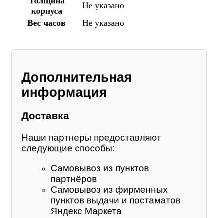
Толщина
Не указано
корпуса
Вес часов
Не указано
Дополнительная
информация
Доставка
Наши партнеры предоставляют
следующие способы:
Самовывоз из пунктов
партнёров
Самовывоз из фирменных
пунктов выдачи и постаматов
Яндекс Маркета