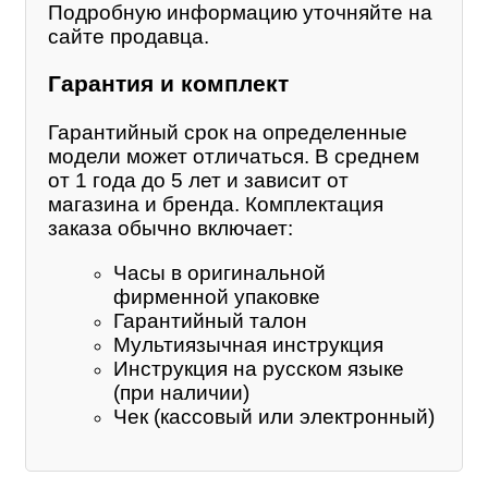
Подробную информацию уточняйте на
сайте продавца.
Гарантия и комплект
Гарантийный срок на определенные
модели может отличаться. В среднем
от 1 года до 5 лет и зависит от
магазина и бренда. Комплектация
заказа обычно включает:
Часы в оригинальной
фирменной упаковке
Гарантийный талон
Мультиязычная инструкция
Инструкция на русском языке
(при наличии)
Чек (кассовый или электронный)