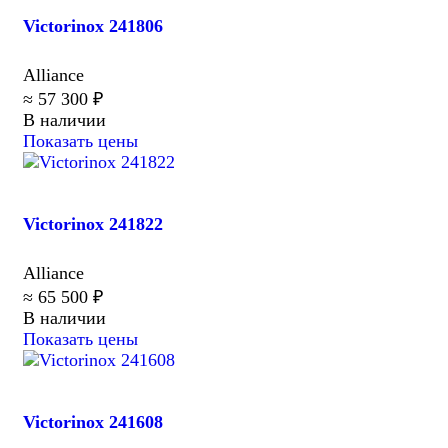
Victorinox 241806
Alliance
≈ 57 300 ₽
В наличии
Показать цены
Victorinox 241822
Alliance
≈ 65 500 ₽
В наличии
Показать цены
Victorinox 241608