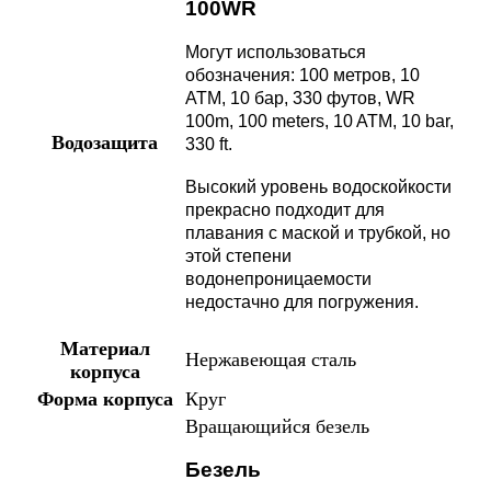
100WR
Могут использоваться
обозначения: 100 метров, 10
АТМ, 10 бар, 330 футов, WR
100m, 100 meters, 10 ATM, 10 bar,
Водозащита
330 ft.
Высокий уровень водоскойкости
прекрасно подходит для
плавания с маской и трубкой, но
этой степени
водонепроницаемости
недостачно для погружения.
Материал
Нержавеющая сталь
корпуса
Форма корпуса
Круг
Вращающийся безель
Безель