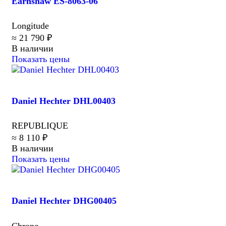
Earnshaw ES-8063-06
Longitude
≈ 21 790 ₽
В наличии
Показать цены
Daniel Hechter DHL00403
REPUBLIQUE
≈ 8 110 ₽
В наличии
Показать цены
Daniel Hechter DHG00405
Chrono