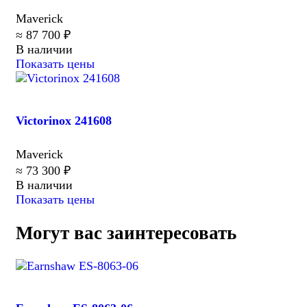
Maverick
≈ 87 700 ₽
В наличии
Показать цены
Victorinox 241608
Maverick
≈ 73 300 ₽
В наличии
Показать цены
Могут вас заинтересовать