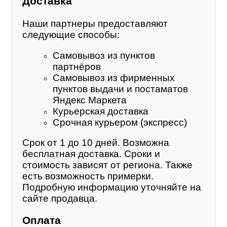
Доставка
Наши партнеры предоставляют
следующие способы:
Самовывоз из пунктов
партнёров
Самовывоз из фирменных
пунктов выдачи и постаматов
Яндекс Маркета
Курьерская доставка
Срочная курьером (экспресс)
Срок от 1 до 10 дней. Возможна
бесплатная доставка. Сроки и
стоимость зависят от региона. Также
есть возможность примерки.
Подробную информацию уточняйте на
сайте продавца.
Оплата