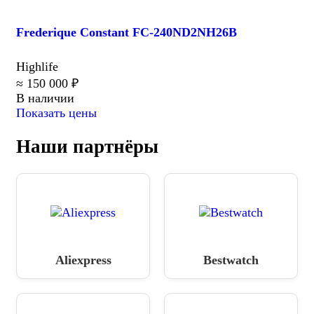
Frederique Constant FC-240ND2NH26B
Highlife
≈ 150 000 ₽
В наличии
Показать цены
Наши партнёры
Aliexpress
Bestwatch