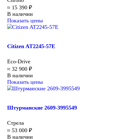
≈ 15 390 ₽
В наличии
Показать цены
Citizen AT2245-57E
Eco-Drive
≈ 32 900 ₽
В наличии
Показать цены
Штурманские 2609-3995549
Стрела
≈ 53 000 ₽
В наличии