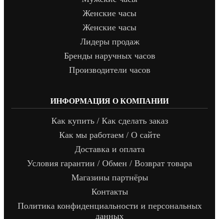
Женские часы
Женские часы
Лидеры продаж
Бренды наручных часов
Производители часов
ИНФОРМАЦИЯ О КОМПАНИИ
Как купить / Как сделать заказ
Как мы работаем / О сайте
Доставка и оплата
Условия гарантии / Обмен / Возврат товара
Магазины партнёры
Контакты
Политика конфиденциальности и персональных
данных