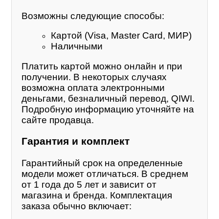
Возможны следующие способы:
Картой (Visa, Master Card, МИР)
Наличными
Платить картой можно онлайн и при
получении. В некоторых случаях
возможна оплата электронными
деньгами, безналичный перевод, QIWI.
Подробную информацию уточняйте на
сайте продавца.
Гарантия и комплект
Гарантийный срок на определенные
модели может отличаться. В среднем
от 1 года до 5 лет и зависит от
магазина и бренда. Комплектация
заказа обычно включает: