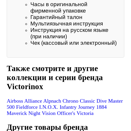
Часы в оригинальной
фирменной упаковке
Гарантийный талон
Мультиязычная инструкция
Инструкция на русском языке
(при наличии)
Чек (кассовый или электронный)
Также смотрите и другие
коллекции и серии бренда
Victorinox
Airboss
Alliance
Alpnach
Chrono Classic
Dive Master
500
Fieldforce
I.N.O.X.
Infantry
Journey 1884
Maverick
Night Vision
Officer's
Victoria
Другие товары бренда