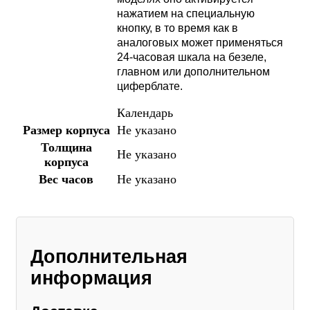
нажатием на специальную
кнопку, в то время как в
аналоговых может применяться
24-часовая шкала на безеле,
главном или дополнительном
циферблате.
Календарь
Размер корпуса
Не указано
Толщина
Не указано
корпуса
Вес часов
Не указано
Дополнительная
информация