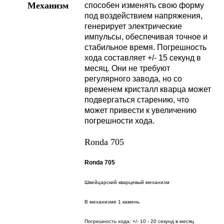
Механизм
способен изменять свою форму
под воздействием напряжения,
генерирует электрические
импульсы, обеспечивая точное и
стабильное время. Погрешность
хода составляет +/- 15 секунд в
месяц. Они не требуют
регулярного завода, но со
временем кристалл кварца может
подвергаться старению, что
может привести к увеличению
погрешности хода.
Ronda 705
Ronda 705
Швейцарский кварцевый механизм
В механизме 1 камень
Погрешность хода: +/- 10 - 20 секунд в месяц