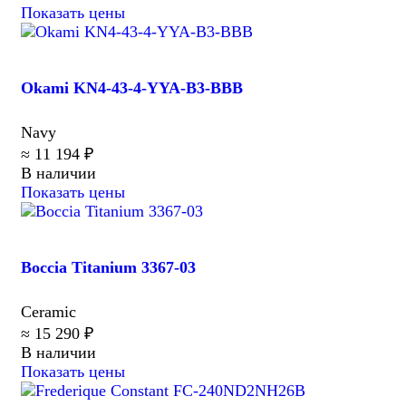
Показать цены
Okami KN4-43-4-YYA-B3-BBB
Navy
≈ 11 194 ₽
В наличии
Показать цены
Boccia Titanium 3367-03
Ceramic
≈ 15 290 ₽
В наличии
Показать цены