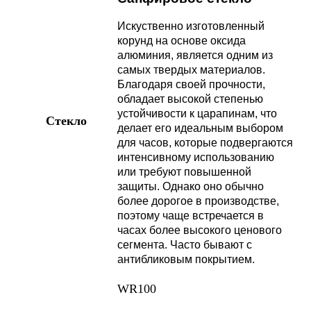
Искуственно изготовленный
корунд на основе оксида
алюминия, является одним из
самых твердых материалов.
Благодаря своей прочности,
обладает высокой степенью
устойчивости к царапинам, что
Стекло
делает его идеальным выбором
для часов, которые подвергаются
интенсивному использованию
или требуют повышенной
защиты. Однако оно обычно
более дорогое в производстве,
поэтому чаще встречается в
часах более высокого ценового
сегмента. Часто бывают с
антибликовым покрытием.
WR100