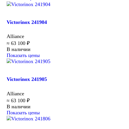
Victorinox 241904
Alliance
≈ 63 100 ₽
В наличии
Показать цены
Victorinox 241905
Alliance
≈ 63 100 ₽
В наличии
Показать цены