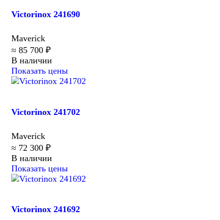
Victorinox 241690
Maverick
≈ 85 700 ₽
В наличии
Показать цены
Victorinox 241702
Maverick
≈ 72 300 ₽
В наличии
Показать цены
Victorinox 241692