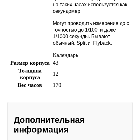
на таких часах используется как
секундомер
Могут проводить измерения до с
точностью до 1/100 и даже
1/1000 секунды. Бывают
обычный, Split и Flyback.
Календарь
Размер корпуса
43
Толщина
12
корпуса
Вес часов
170
Дополнительная
информация