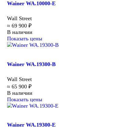
Wainer WA.10000-E
Wall Street
≈ 69 900 ₽
В наличии
Показать цены
Wainer WA.19300-B
Wall Street
≈ 65 900 ₽
В наличии
Показать цены
Wainer WA.19300-E