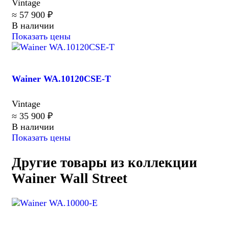
Vintage
≈ 57 900 ₽
В наличии
Показать цены
Wainer WA.10120CSE-T
Vintage
≈ 35 900 ₽
В наличии
Показать цены
Другие товары из коллекции
Wainer Wall Street