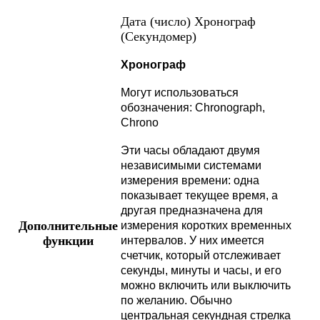
Дата (число)
Хронограф
(Секундомер)
Хронограф
Могут использоваться
обозначения: Chronograph,
Chrono
Эти часы обладают двумя
независимыми системами
измерения времени: одна
показывает текущее время, а
другая предназначена для
Дополнительные
измерения коротких временных
функции
интервалов. У них имеется
счетчик, который отслеживает
секунды, минуты и часы, и его
можно включить или выключить
по желанию. Обычно
центральная секундная стрелка