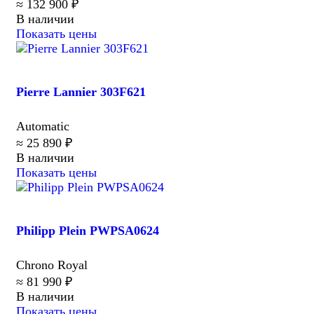
≈ 132 900 ₽
В наличии
Показать цены
Pierre Lannier 303F621
Automatic
≈ 25 890 ₽
В наличии
Показать цены
Philipp Plein PWPSA0624
Chrono Royal
≈ 81 990 ₽
В наличии
Показать цены