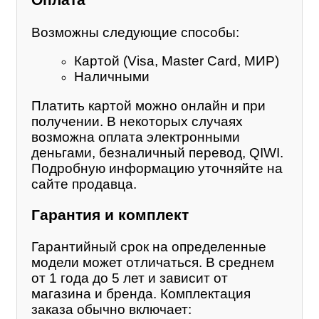
Оплата
Возможны следующие способы:
Картой (Visa, Master Card, МИР)
Наличными
Платить картой можно онлайн и при
получении. В некоторых случаях
возможна оплата электронными
деньгами, безналичный перевод, QIWI.
Подробную информацию уточняйте на
сайте продавца.
Гарантия и комплект
Гарантийный срок на определенные
модели может отличаться. В среднем
от 1 года до 5 лет и зависит от
магазина и бренда. Комплектация
заказа обычно включает: