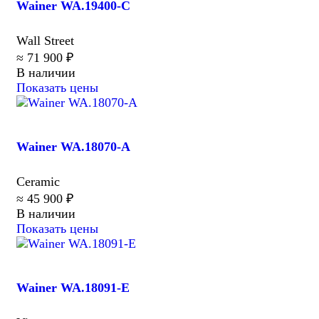
Wainer WA.19400-C
Wall Street
≈ 71 900 ₽
В наличии
Показать цены
Wainer WA.18070-A
Ceramic
≈ 45 900 ₽
В наличии
Показать цены
Wainer WA.18091-E