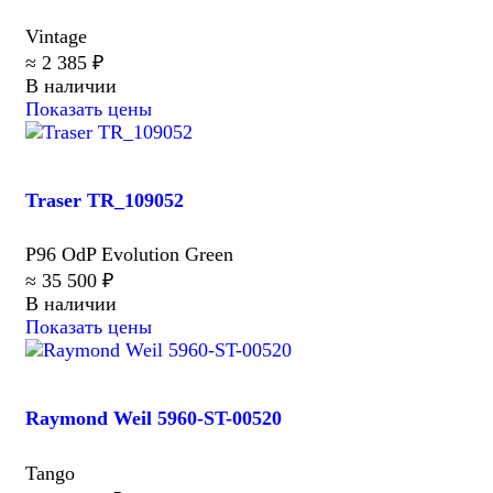
Vintage
≈ 2 385 ₽
В наличии
Показать цены
Traser TR_109052
P96 OdP Evolution Green
≈ 35 500 ₽
В наличии
Показать цены
Raymond Weil 5960-ST-00520
Tango