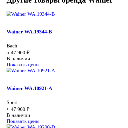
Другие товары бренда Wainer
Wainer WA.19344-B
Bach
≈ 47 900 ₽
В наличии
Показать цены
Wainer WA.10921-A
Sport
≈ 47 900 ₽
В наличии
Показать цены