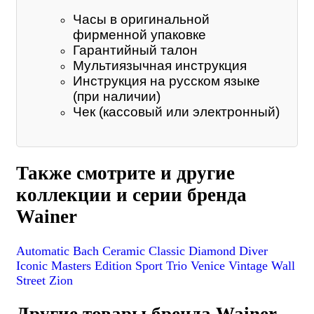
Часы в оригинальной
фирменной упаковке
Гарантийный талон
Мультиязычная инструкция
Инструкция на русском языке
(при наличии)
Чек (кассовый или электронный)
Также смотрите и другие
коллекции и серии бренда
Wainer
Automatic
Bach
Ceramic
Classic
Diamond
Diver
Iconic
Masters Edition
Sport
Trio
Venice
Vintage
Wall
Street
Zion