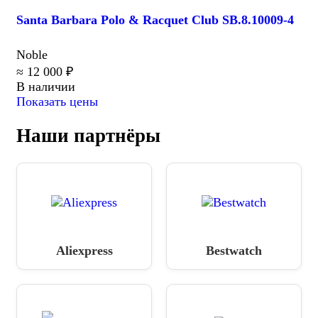
Santa Barbara Polo & Racquet Club SB.8.10009-4
Noble
≈ 12 000 ₽
В наличии
Показать цены
Наши партнёры
Aliexpress
Bestwatch