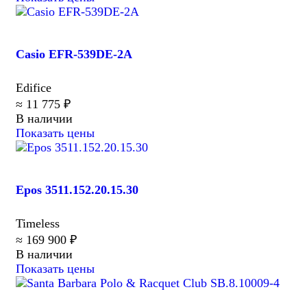
Casio EFR-539DE-2A
Edifice
≈ 11 775 ₽
В наличии
Показать цены
Epos 3511.152.20.15.30
Timeless
≈ 169 900 ₽
В наличии
Показать цены