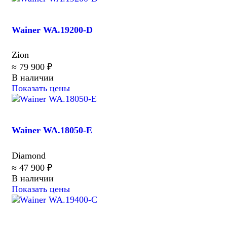
Wainer WA.19200-D
Zion
≈ 79 900 ₽
В наличии
Показать цены
Wainer WA.18050-E
Diamond
≈ 47 900 ₽
В наличии
Показать цены