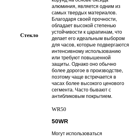
алюминия, является одним из
самых твердых материалов.
Благодаря своей прочности,
обладает высокой степенью
устойчивости к царапинам, что
Стекло
делает его идеальным выбором
для часов, которые подвергаются
интенсивному использованию
или требуют повышенной
защиты. Однако оно обычно
более дорогое в производстве,
поэтому чаще встречается в
часах более высокого ценового
сегмента. Часто бывают с
антибликовым покрытием.
WR50
50WR
Могут использоваться