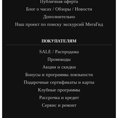
Публичная оферта
Блог о часах / Обзоры / Новости
Дополнительно
Наш проект по поиску экскурсий МегаГид
ПОКУПАТЕЛЯМ
SALE / Распродажа
Промокоды
Акции и скидки
Бонусы и программы лояльности
Подарочные сертификаты и карты
Клубные программы
Рассрочка и кредит
Сервис и ремонт