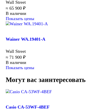
Wall Street
≈ 65 900 ₽
В наличии
Показать цены
Wainer WA.19401-A
Wall Street
≈ 71 900 ₽
В наличии
Показать цены
Могут вас заинтересовать
Casio CA-53WF-4BEF