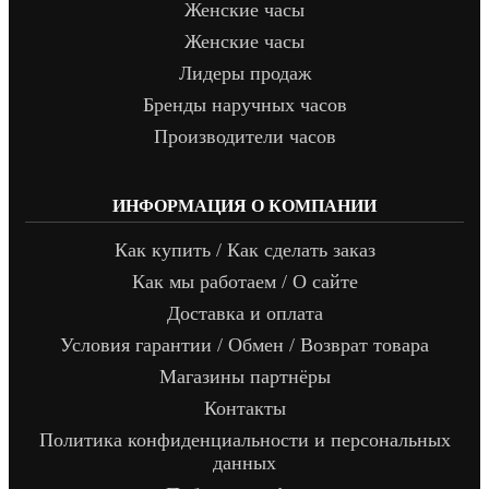
Женские часы
Женские часы
Лидеры продаж
Бренды наручных часов
Производители часов
ИНФОРМАЦИЯ О КОМПАНИИ
Как купить / Как сделать заказ
Как мы работаем / О сайте
Доставка и оплата
Условия гарантии / Обмен / Возврат товара
Магазины партнёры
Контакты
Политика конфиденциальности и персональных
данных