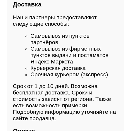
Доставка
Наши партнеры предоставляют
следующие способы:
Самовывоз из пунктов
партнёров
Самовывоз из фирменных
пунктов выдачи и постаматов
Яндекс Маркета
Курьерская доставка
Срочная курьером (экспресс)
Срок от 1 до 10 дней. Возможна
бесплатная доставка. Сроки и
стоимость зависят от региона. Также
есть возможность примерки.
Подробную информацию уточняйте на
сайте продавца.