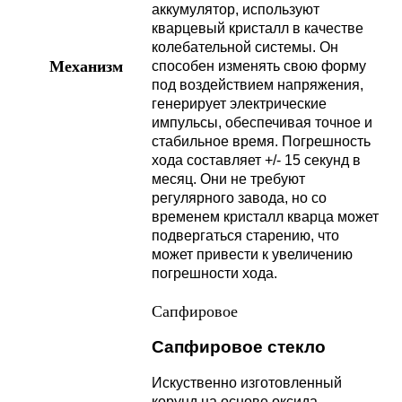
аккумулятор, используют
кварцевый кристалл в качестве
колебательной системы. Он
Механизм
способен изменять свою форму
под воздействием напряжения,
генерирует электрические
импульсы, обеспечивая точное и
стабильное время. Погрешность
хода составляет +/- 15 секунд в
месяц. Они не требуют
регулярного завода, но со
временем кристалл кварца может
подвергаться старению, что
может привести к увеличению
погрешности хода.
Сапфировое
Сапфировое стекло
Искуственно изготовленный
корунд на основе оксида