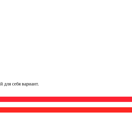
 для себя вариант.