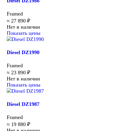
Diesel DZ1986
Framed
≈ 27 890 ₽
Нет в наличии
Показать цены
Diesel DZ1990
Framed
≈ 23 890 ₽
Нет в наличии
Показать цены
Diesel DZ1987
Framed
≈ 19 880 ₽
Нет в наличии