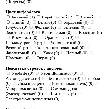
(Индексы) (0)
Цвет циферблата
Бежевый (1)
Серебристый (2)
Серый (1)
Синий (3)
Белый (0)
Бордовый (0)
Голубой (0)
Желтый (0)
Зеленый (0)
Золотистый (0)
Коричневый (0)
Красный (0)
Кремовый (0)
Оранжевый (0)
Перламутровый (0)
Разноцветный (0)
Розовый (0)
Скелетонизированный (0)
Фиолетовый (0)
Хаки (0)
Черный (0)
Шампань (0)
Экран (0)
Подсветка стрелок / дисплея
Neobrite (0)
Neon Illuminator (0)
Автоподсветка (0)
Без подсветки (0)
Любая
(0)
Люминесцентная (Светонакопитель) (0)
Микроподсветка (0)
Светодиодная
(Электрическая) (0)
Тритиевая (0)
Электролюминесцентная (0)