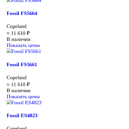
Fossil FS5664
Copeland
≈ 11 610 ₽
В наличии
Показать цены
Fossil FS5661
Copeland
≈ 11 610 ₽
В наличии
Показать цены
Fossil ES4823
Copeland