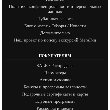
Политика конфиденциальности и персональных
данных
Публичная оферта
Блог о часах / Обзоры / Новости
Дополнительно
Наш проект по поиску экскурсий МегаГид
ПОКУПАТЕЛЯМ
SALE / Распродажа
Промокоды
Акции и скидки
Бонусы и программы лояльности
Подарочные сертификаты и карты
Клубные программы
Рассрочка и кредит