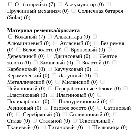
От батарейки (7)
Аккумулятор (0)
Пружинный механизм (0)
Солнечная батарея
(Solar) (0)
Материал ремешка/браслета
Кожаный (7)
Алькантара (0)
Алюминиевый (0)
Атласный (0)
Без ремня
(0)
Белое золото (0)
Бронзовый (0)
Деревянный (0)
Джинсовый (0)
Желтое
золото (0)
Замшевый (0)
Золотой (0)
Карбоновый (0)
Каучуковый (0)
Керамический (0)
Латунный (0)
Металлический (0)
Миланский (0)
Нейлоновый (0)
Переработанные яблоки (0)
Пластиковый (0)
Платиновый (0)
Поликарбонат (0)
Полиуретановый (0)
Резиновый (0)
Розовое золото (0)
Сатиновый
(0)
Серебряный (0)
Силиконовый (0)
Сплав (0)
Стальной (0)
Текстильный /
Тканевый (0)
Титановый (0)
Шелковица (0)