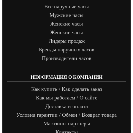
Все наручные часы
Мужские часы
Женские часы
Женские часы
Лидеры продаж
Бренды наручных часов
Производители часов
ИНФОРМАЦИЯ О КОМПАНИИ
Как купить / Как сделать заказ
Как мы работаем / О сайте
Доставка и оплата
Условия гарантии / Обмен / Возврат товара
Магазины партнёры
Контакты