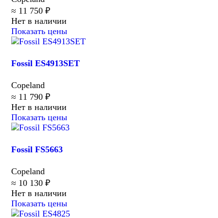
≈ 11 750 ₽
Нет в наличии
Показать цены
Fossil ES4913SET
Copeland
≈ 11 790 ₽
Нет в наличии
Показать цены
Fossil FS5663
Copeland
≈ 10 130 ₽
Нет в наличии
Показать цены