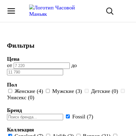
Фильтры
Цена
от
до
Пол
Женские (4)
Мужские (3)
Детские (0)
Унисекс (0)
Бренд
Fossil (7)
Коллекция