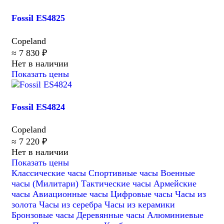
Fossil ES4825
Copeland
≈ 7 830 ₽
Нет в наличии
Показать цены
Fossil ES4824
Copeland
≈ 7 220 ₽
Нет в наличии
Показать цены
Классические часы
Спортивные часы
Военные
часы (Милитари)
Тактические часы
Армейские
часы
Авиационные часы
Цифровые часы
Часы из
золота
Часы из серебра
Часы из керамики
Бронзовые часы
Деревянные часы
Алюминиевые