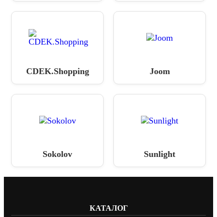
CDEK.Shopping
Joom
Sokolov
Sunlight
КАТАЛОГ