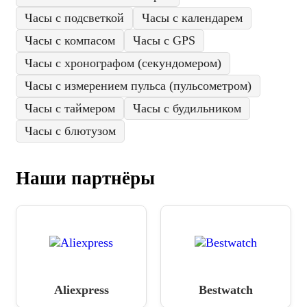
Часы с подсветкой
Часы с календарем
Часы с компасом
Часы с GPS
Часы с хронографом (секундомером)
Часы с измерением пульса (пульсометром)
Часы с таймером
Часы с будильником
Часы с блютузом
Наши партнёры
Aliexpress
Bestwatch