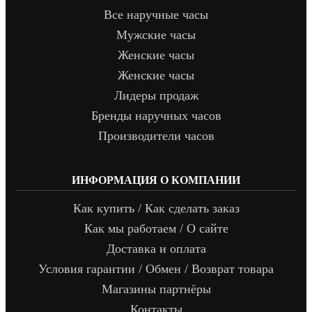
Все наручные часы
Мужские часы
Женские часы
Женские часы
Лидеры продаж
Бренды наручных часов
Производители часов
ИНФОРМАЦИЯ О КОМПАНИИ
Как купить / Как сделать заказ
Как мы работаем / О сайте
Доставка и оплата
Условия гарантии / Обмен / Возврат товара
Магазины партнёры
Контакты