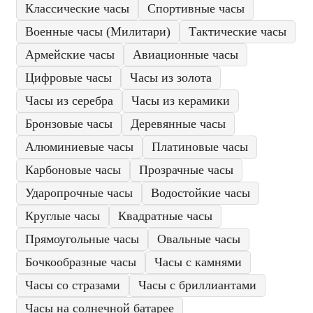
Классические часы
Спортивные часы
Военные часы (Милитари)
Тактические часы
Армейские часы
Авиационные часы
Цифровые часы
Часы из золота
Часы из серебра
Часы из керамики
Бронзовые часы
Деревянные часы
Алюминиевые часы
Платиновые часы
Карбоновые часы
Прозрачные часы
Ударопрочные часы
Водостойкие часы
Круглые часы
Квадратные часы
Прямоугольные часы
Овальные часы
Бочкообразные часы
Часы с камнями
Часы со стразами
Часы с бриллиантами
Часы на солнечной батарее