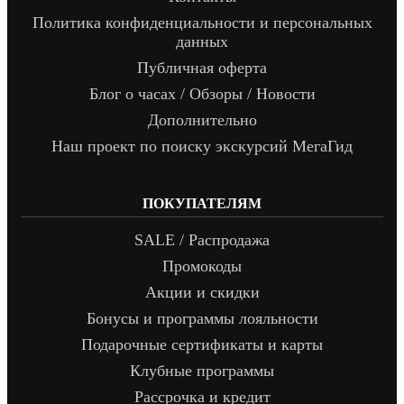
Политика конфиденциальности и персональных
данных
Публичная оферта
Блог о часах / Обзоры / Новости
Дополнительно
Наш проект по поиску экскурсий МегаГид
ПОКУПАТЕЛЯМ
SALE / Распродажа
Промокоды
Акции и скидки
Бонусы и программы лояльности
Подарочные сертификаты и карты
Клубные программы
Рассрочка и кредит