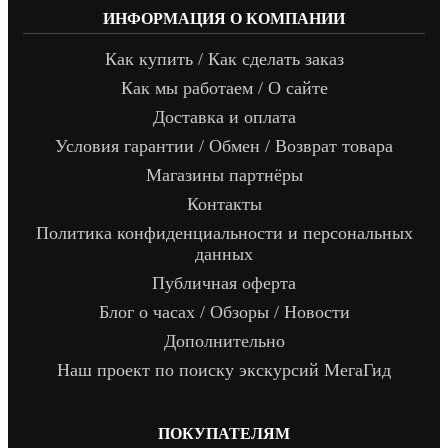
ИНФОРМАЦИЯ О КОМПАНИИ
Как купить / Как сделать заказ
Как мы работаем / О сайте
Доставка и оплата
Условия гарантии / Обмен / Возврат товара
Магазины партнёры
Контакты
Политика конфиденциальности и персональных
данных
Публичная оферта
Блог о часах / Обзоры / Новости
Дополнительно
Наш проект по поиску экскурсий МегаГид
ПОКУПАТЕЛЯМ