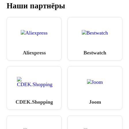
Наши партнёры
Aliexpress
Bestwatch
CDEK.Shopping
Joom