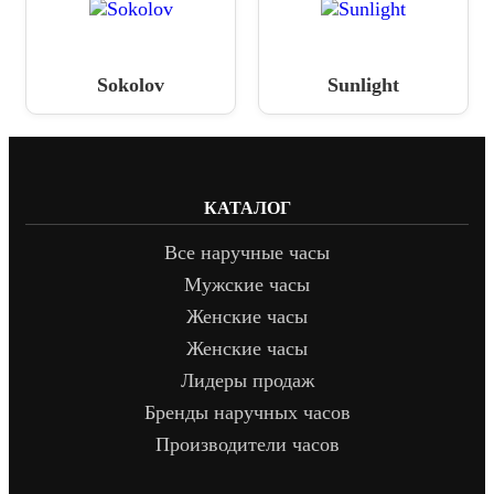
Sokolov
Sunlight
КАТАЛОГ
Все наручные часы
Мужские часы
Женские часы
Женские часы
Лидеры продаж
Бренды наручных часов
Производители часов