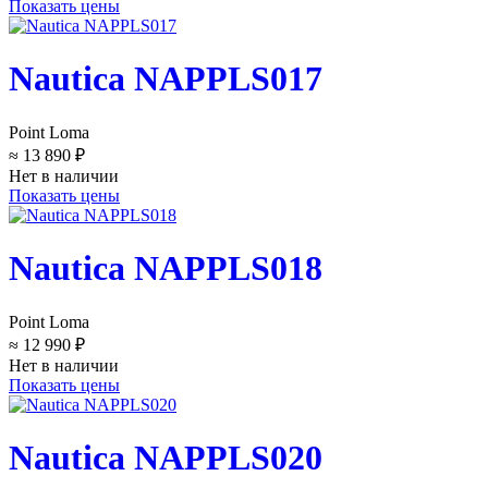
Показать цены
Nautica NAPPLS017
Point Loma
≈ 13 890 ₽
Нет в наличии
Показать цены
Nautica NAPPLS018
Point Loma
≈ 12 990 ₽
Нет в наличии
Показать цены
Nautica NAPPLS020