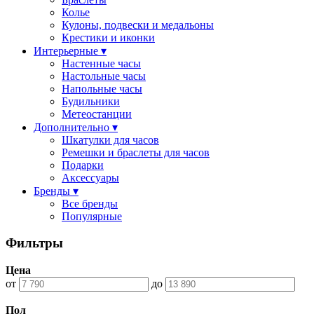
Колье
Кулоны, подвески и медальоны
Крестики и иконки
Интерьерные ▾
Настенные часы
Настольные часы
Напольные часы
Будильники
Метеостанции
Дополнительно ▾
Шкатулки для часов
Ремешки и браслеты для часов
Подарки
Аксессуары
Бренды ▾
Все бренды
Популярные
Фильтры
Цена
от
до
Пол