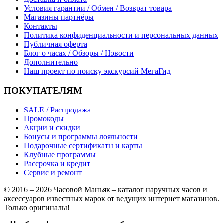
Условия гарантии / Обмен / Возврат товара
Магазины партнёры
Контакты
Политика конфиденциальности и персональных данных
Публичная оферта
Блог о часах / Обзоры / Новости
Дополнительно
Наш проект по поиску экскурсий МегаГид
ПОКУПАТЕЛЯМ
SALE / Распродажа
Промокоды
Акции и скидки
Бонусы и программы лояльности
Подарочные сертификаты и карты
Клубные программы
Рассрочка и кредит
Сервис и ремонт
© 2016 – 2026 Часовой Маньяк – каталог наручных часов и
аксессуаров известных марок от ведущих интернет магазинов.
Только оригиналы!