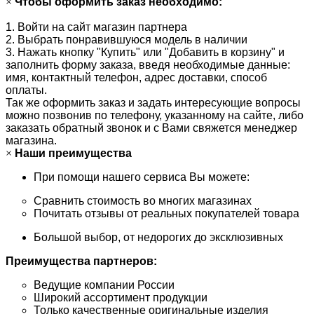
×
Чтобы оформить заказ необходимо:
1. Войти на сайт магазин партнера
2. Выбрать понравившуюся модель в наличии
3. Нажать кнопку "Купить" или "Добавить в корзину" и
заполнить форму заказа, введя необходимые данные:
имя, контактный телефон, адрес доставки, способ
оплаты.
Так же оформить заказ и задать интересующие вопросы
можно позвонив по телефону, указанному на сайте, либо
заказать обратный звонок и с Вами свяжется менеджер
магазина.
×
Наши преимущества
При помощи нашего сервиса Вы можете:
Сравнить стоимость во многих магазинах
Почитать отзывы от реальных покупателей товара
Большой выбор, от недорогих до эксклюзивных
Преимущества партнеров:
Ведущие компании России
Широкий ассортимент продукции
Только качественные оригинальные изделия