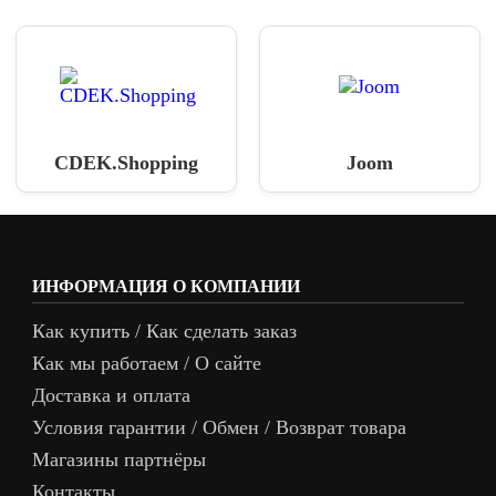
CDEK.Shopping
Joom
ИНФОРМАЦИЯ О КОМПАНИИ
Как купить / Как сделать заказ
Как мы работаем / О сайте
Доставка и оплата
Условия гарантии / Обмен / Возврат товара
Магазины партнёры
Контакты