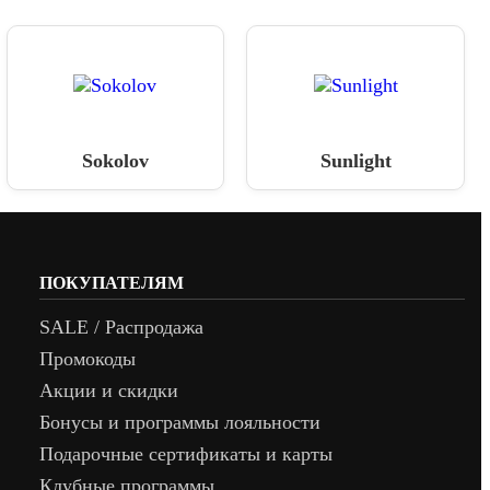
Sokolov
Sunlight
ПОКУПАТЕЛЯМ
SALE / Распродажа
Промокоды
Акции и скидки
Бонусы и программы лояльности
Подарочные сертификаты и карты
Клубные программы