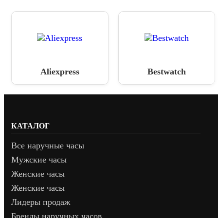
Aliexpress
Bestwatch
КАТАЛОГ
Все наручные часы
Мужские часы
Женские часы
Женские часы
Лидеры продаж
Бренды наручных часов