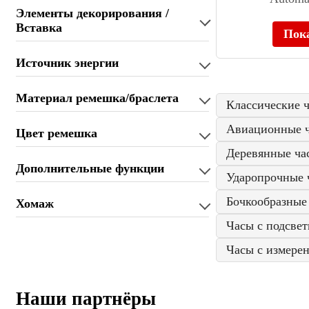
Элементы декорирования /
Вставка
Пок
Источник энергии
Материал ремешка/браслета
Классические 
Авиационные 
Цвет ремешка
Деревянные ча
Дополнительные функции
Ударопрочные 
Бочкообразные
Хомаж
Часы с подсвет
Часы с измерен
Наши партнёры