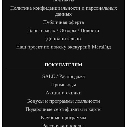
Политика конфиденциальности и персональных
данных
Публичная оферта
Блог о часах / Обзоры / Новости
Дополнительно
Наш проект по поиску экскурсий МегаГид
ПОКУПАТЕЛЯМ
SALE / Распродажа
Промокоды
Акции и скидки
Бонусы и программы лояльности
Подарочные сертификаты и карты
Клубные программы
Рассрочка и кредит