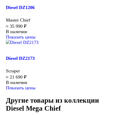
Diesel DZ1206
Master Chief
≈ 35 990 ₽
В наличии
Показать цены
Diesel DZ2173
Scraper
≈ 21 690 ₽
В наличии
Показать цены
Другие товары из коллекции
Diesel Mega Chief