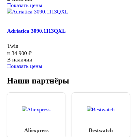
Показать цены
Adriatica 3090.1113QXL
Twin
≈ 34 900 ₽
В наличии
Показать цены
Наши партнёры
Aliexpress
Bestwatch