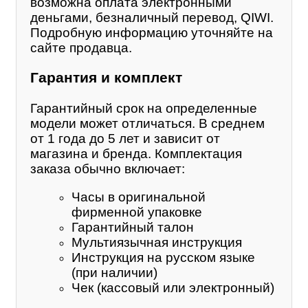
возможна оплата электронными
деньгами, безналичный перевод, QIWI.
Подробную информацию уточняйте на
сайте продавца.
Гарантия и комплект
Гарантийный срок на определенные
модели может отличаться. В среднем
от 1 года до 5 лет и зависит от
магазина и бренда. Комплектация
заказа обычно включает:
Часы в оригинальной
фирменной упаковке
Гарантийный талон
Мультиязычная инструкция
Инструкция на русском языке
(при наличии)
Чек (кассовый или электронный)