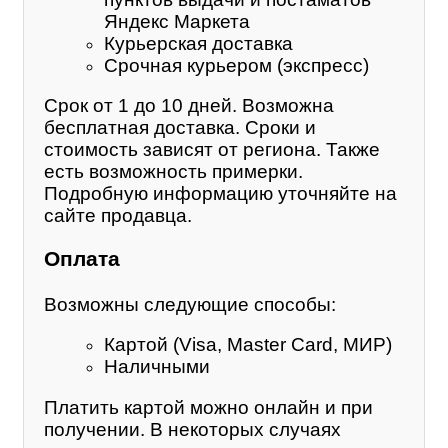
Яндекс Маркета
Курьерская доставка
Срочная курьером (экспресс)
Срок от 1 до 10 дней. Возможна
бесплатная доставка. Сроки и
стоимость зависят от региона. Также
есть возможность примерки.
Подробную информацию уточняйте на
сайте продавца.
Оплата
Возможны следующие способы:
Картой (Visa, Master Card, МИР)
Наличными
Платить картой можно онлайн и при
получении. В некоторых случаях