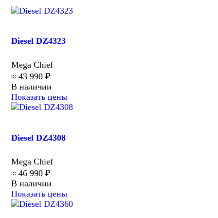
Diesel DZ4323
Mega Chief
≈ 43 990 ₽
В наличии
Показать цены
Diesel DZ4308
Mega Chief
≈ 46 990 ₽
В наличии
Показать цены