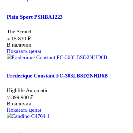
Plein Sport PSHBA1223
The Scratch
≈ 15 830 ₽
В наличии
Показать цены
Frederique Constant FC-303LBSD2NHD6B
Highlife Automatic
≈ 399 900 ₽
В наличии
Показать цены