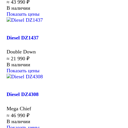
≈ 43 990 ₽
В наличии
Показать цены
Diesel DZ1437
Double Down
≈ 21 990 ₽
В наличии
Показать цены
Diesel DZ4308
Mega Chief
≈ 46 990 ₽
В наличии
Показать цены