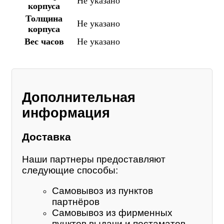
Не указано
корпуса
Толщина
Не указано
корпуса
Вес часов
Не указано
Дополнительная
информация
Доставка
Наши партнеры предоставляют
следующие способы:
Самовывоз из пунктов
партнёров
Самовывоз из фирменных
пунктов выдачи и постаматов