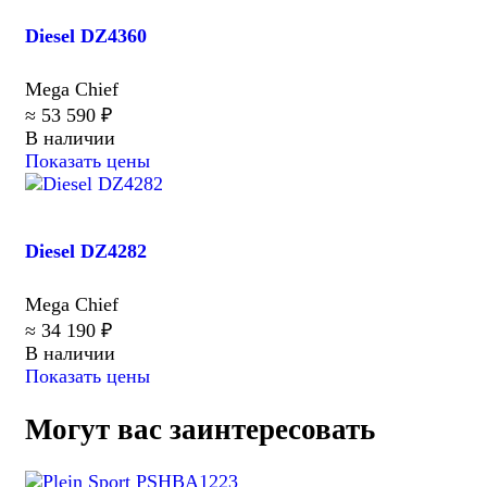
Diesel DZ4360
Mega Chief
≈ 53 590 ₽
В наличии
Показать цены
Diesel DZ4282
Mega Chief
≈ 34 190 ₽
В наличии
Показать цены
Могут вас заинтересовать