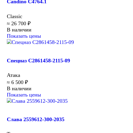
Candino C4764.1
Classic
≈ 26 700 ₽
В наличии
Показать цены
Спецназ C2861458-2115-09
Атака
≈ 6 500 ₽
В наличии
Показать цены
Слава 2559612-300-2035