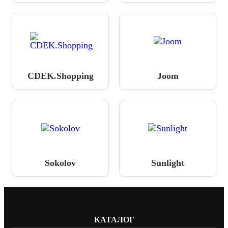
CDEK.Shopping
Joom
Sokolov
Sunlight
КАТАЛОГ