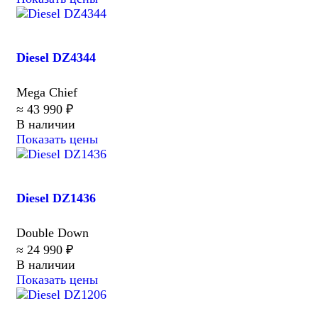
Diesel DZ4344
Mega Chief
≈ 43 990 ₽
В наличии
Показать цены
Diesel DZ1436
Double Down
≈ 24 990 ₽
В наличии
Показать цены