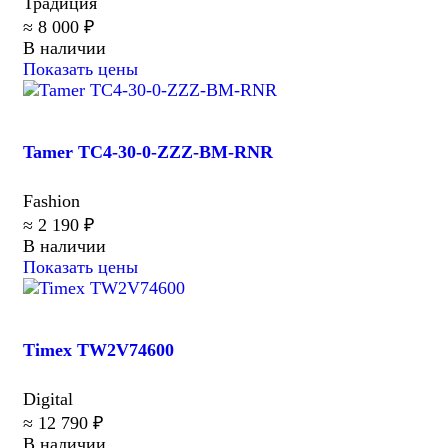
Традиция
≈ 8 000 ₽
В наличии
Показать цены
Tamer TC4-30-0-ZZZ-BM-RNR
Fashion
≈ 2 190 ₽
В наличии
Показать цены
Timex TW2V74600
Digital
≈ 12 790 ₽
В наличии