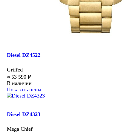
Diesel DZ4522
Griffed
≈ 53 590 ₽
В наличии
Показать цены
Diesel DZ4323
Mega Chief