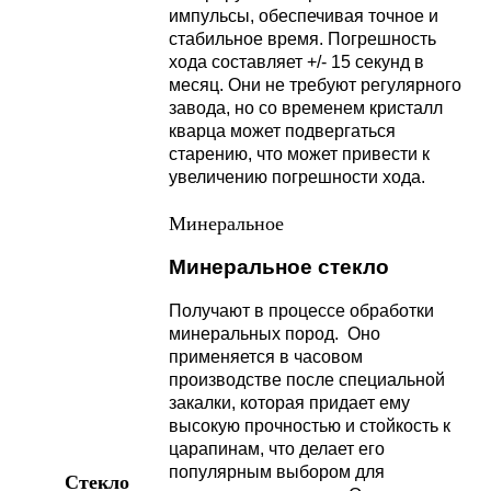
импульсы, обеспечивая точное и
стабильное время. Погрешность
хода составляет +/- 15 секунд в
месяц. Они не требуют регулярного
завода, но со временем кристалл
кварца может подвергаться
старению, что может привести к
увеличению погрешности хода.
Минеральное
Минеральное стекло
Получают в процессе обработки
минеральных пород. Оно
применяется в часовом
производстве после специальной
закалки, которая придает ему
высокую прочностью и стойкость к
царапинам, что делает его
популярным выбором для
Стекло