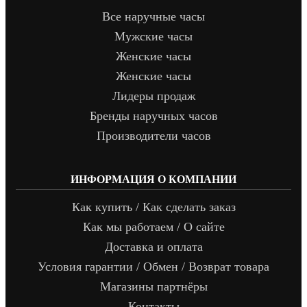
Все наручные часы
Мужские часы
Женские часы
Женские часы
Лидеры продаж
Бренды наручных часов
Производители часов
ИНФОРМАЦИЯ О КОМПАНИИ
Как купить / Как сделать заказ
Как мы работаем / О сайте
Доставка и оплата
Условия гарантии / Обмен / Возврат товара
Магазины партнёры
Контакты