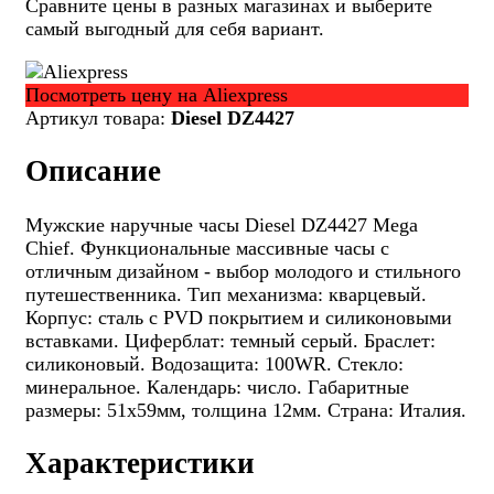
Сравните цены в разных магазинах и выберите
самый выгодный для себя вариант.
Посмотреть цену на Aliexpress
Артикул товара:
Diesel DZ4427
Описание
Мужские наручные часы Diesel DZ4427 Mega
Chief. Функциональные массивные часы с
отличным дизайном - выбор молодого и стильного
путешественника. Тип механизма: кварцевый.
Корпус: сталь с PVD покрытием и силиконовыми
вставками. Циферблат: темный серый. Браслет:
силиконовый. Водозащита: 100WR. Стекло:
минеральное. Календарь: число. Габаритные
размеры: 51х59мм, толщина 12мм. Страна: Италия.
Характеристики