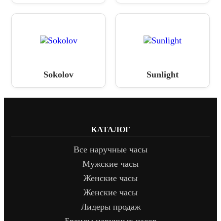
Sokolov
Sunlight
КАТАЛОГ
Все наручные часы
Мужские часы
Женские часы
Женские часы
Лидеры продаж
Бренды наручных часов