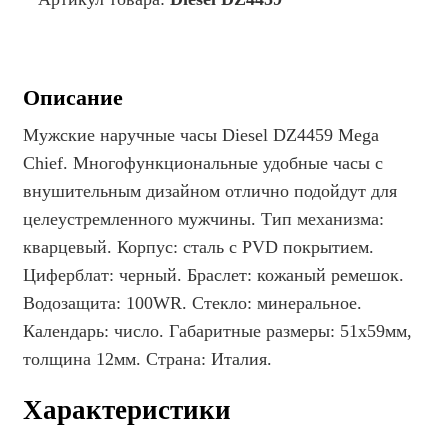
Описание
Мужские наручные часы Diesel DZ4459 Mega
Chief. Многофункциональные удобные часы с
внушительным дизайном отлично подойдут для
целеустремленного мужчины. Тип механизма:
кварцевый. Корпус: сталь с PVD покрытием.
Циферблат: черный. Браслет: кожаный ремешок.
Водозащита: 100WR. Стекло: минеральное.
Календарь: число. Габаритные размеры: 51х59мм,
толщина 12мм. Страна: Италия.
Характеристики