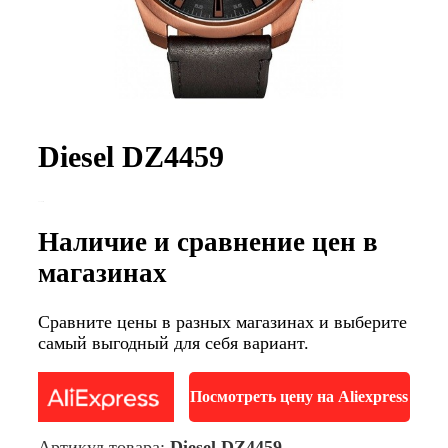
Diesel DZ4459
Наличие и сравнение цен в
магазинах
Сравните цены в разных магазинах и выберите
самый выгодный для себя вариант.
Посмотреть цену на Aliexpress
Артикул товара:
Diesel DZ4459