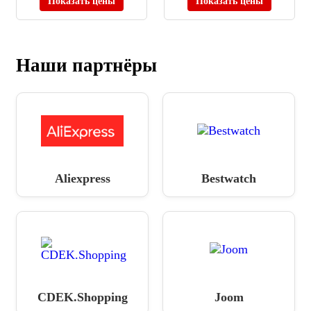
Показать цены
Показать цены
Наши партнёры
Aliexpress
Bestwatch
CDEK.Shopping
Joom