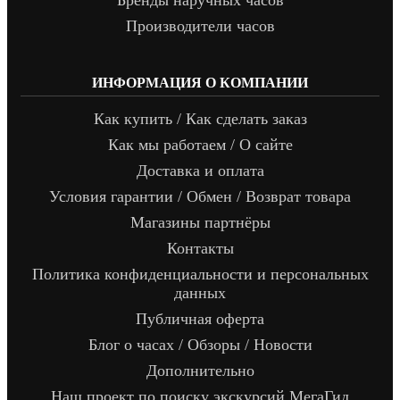
Производители часов
ИНФОРМАЦИЯ О КОМПАНИИ
Как купить / Как сделать заказ
Как мы работаем / О сайте
Доставка и оплата
Условия гарантии / Обмен / Возврат товара
Магазины партнёры
Контакты
Политика конфиденциальности и персональных
данных
Публичная оферта
Блог о часах / Обзоры / Новости
Дополнительно
Наш проект по поиску экскурсий МегаГид