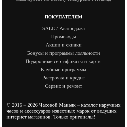
ПОКУПАТЕЛЯМ
SALE / Распродажа
Промокоды
Акции и скидки
Бонусы и программы лояльности
Подарочные сертификаты и карты
Клубные программы
Рассрочка и кредит
Сервис и ремонт
© 2016 – 2026 Часовой Маньяк – каталог наручных
часов и аксессуаров известных марок от ведущих
интернет магазинов. Только оригиналы!