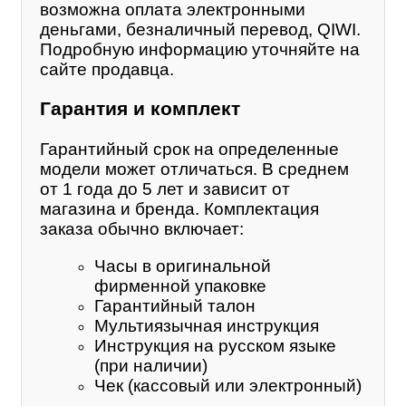
возможна оплата электронными
деньгами, безналичный перевод, QIWI.
Подробную информацию уточняйте на
сайте продавца.
Гарантия и комплект
Гарантийный срок на определенные
модели может отличаться. В среднем
от 1 года до 5 лет и зависит от
магазина и бренда. Комплектация
заказа обычно включает:
Часы в оригинальной
фирменной упаковке
Гарантийный талон
Мультиязычная инструкция
Инструкция на русском языке
(при наличии)
Чек (кассовый или электронный)