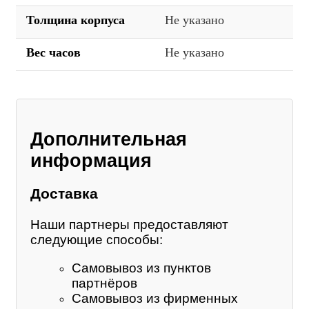
Толщина корпуса
Не указано
Вес часов
Не указано
Дополнительная
информация
Доставка
Наши партнеры предоставляют
следующие способы:
Самовывоз из пунктов
партнёров
Самовывоз из фирменных