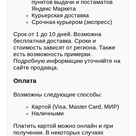
пунктов выдачи и постаматов
Яндекс Маркета
Курьерская доставка
Срочная курьером (экспресс)
Срок от 1 до 10 дней. Возможна
бесплатная доставка. Сроки и
стоимость зависят от региона. Также
есть возможность примерки.
Подробную информацию уточняйте на
сайте продавца.
Оплата
Возможны следующие способы:
Картой (Visa, Master Card, МИР)
Наличными
Платить картой можно онлайн и при
получении. В некоторых случаях