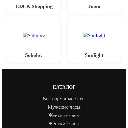
CDEK.Shopping
Joom
Sokolov
Sunlight
КАТАЛОГ
Все наручные часы
Мужские часы
Женские часы
Женские часы