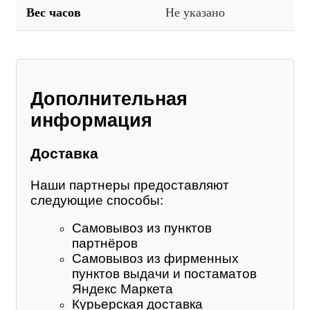
Вес часов
Не указано
Дополнительная
информация
Доставка
Наши партнеры предоставляют
следующие способы:
Самовывоз из пунктов
партнёров
Самовывоз из фирменных
пунктов выдачи и постаматов
Яндекс Маркета
Курьерская доставка