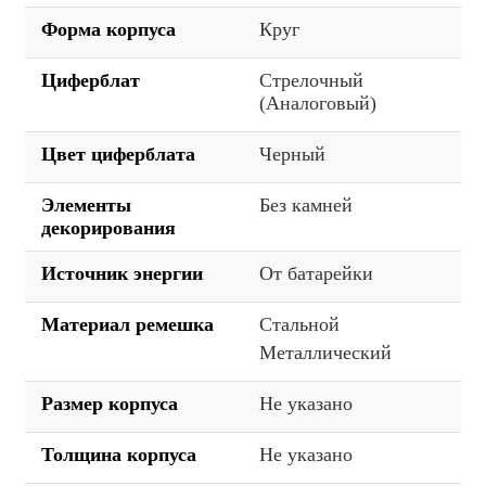
Форма корпуса
Круг
Циферблат
Стрелочный
(Аналоговый)
Цвет циферблата
Черный
Элементы
Без камней
декорирования
Источник энергии
От батарейки
Материал ремешка
Стальной
Металлический
Размер корпуса
Не указано
Толщина корпуса
Не указано