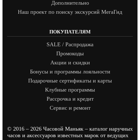
Дополнительно
Наш проект по поиску экскурсий МегаГид
ПОКУПАТЕЛЯМ
SALE / Распродажа
Промокоды
Акции и скидки
Бонусы и программы лояльности
Подарочные сертификаты и карты
Клубные программы
Рассрочка и кредит
Сервис и ремонт
© 2016 – 2026 Часовой Маньяк – каталог наручных
часов и аксессуаров известных марок от ведущих