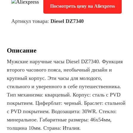
Посмотреть цену на Aliexpress
Артикул товара:
Diesel DZ7340
Описание
Мужские наручные часы Diesel DZ7340. Функция
второго часового пояса, необычный дизайн и
крупный корпус. Эти часы для молодого,
стильного и уверенного в себе путешественника.
Тип механизма: кварцевый. Корпус: сталь с PVD
покрытием. Циферблат: черный. Браслет: стальной
с PVD покрытием. Водозащита: 30WR. Стекло:
минеральное. Габаритные размеры: 46х54мм,
толщина 10мм. Страна: Италия.