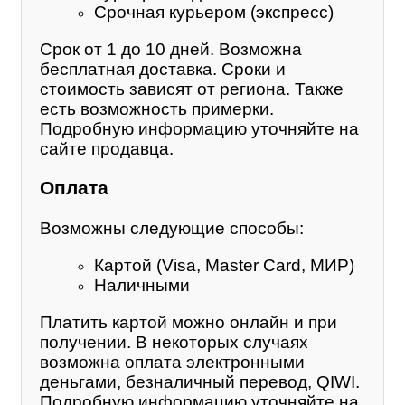
Срочная курьером (экспресс)
Срок от 1 до 10 дней. Возможна
бесплатная доставка. Сроки и
стоимость зависят от региона. Также
есть возможность примерки.
Подробную информацию уточняйте на
сайте продавца.
Оплата
Возможны следующие способы:
Картой (Visa, Master Card, МИР)
Наличными
Платить картой можно онлайн и при
получении. В некоторых случаях
возможна оплата электронными
деньгами, безналичный перевод, QIWI.
Подробную информацию уточняйте на