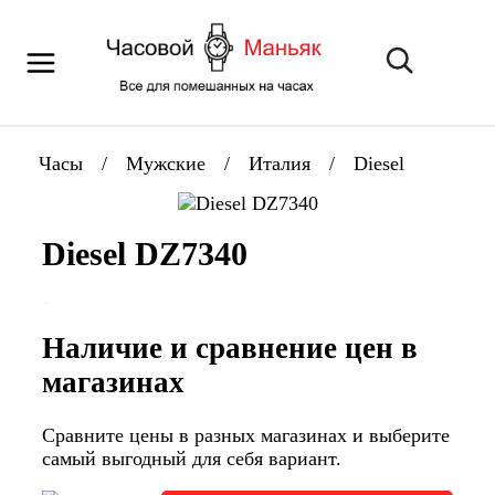
Часы
/
Мужские
/
Италия
/
Diesel
Diesel DZ7340
Наличие и сравнение цен в
магазинах
Сравните цены в разных магазинах и выберите
самый выгодный для себя вариант.