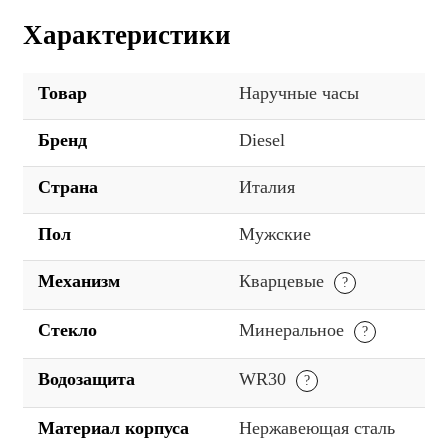
Характеристики
Товар
Наручные часы
Бренд
Diesel
Страна
Италия
Пол
Мужские
Механизм
Кварцевые
Стекло
Минеральное
Водозащита
WR30
Материал корпуса
Нержавеющая сталь