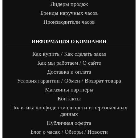
Лидеры продаж
Бренды наручных часов
Производители часов
ИНФОРМАЦИЯ О КОМПАНИИ
Как купить / Как сделать заказ
Как мы работаем / О сайте
Доставка и оплата
Условия гарантии / Обмен / Возврат товара
Магазины партнёры
Контакты
Политика конфиденциальности и персональных
данных
Публичная оферта
Блог о часах / Обзоры / Новости