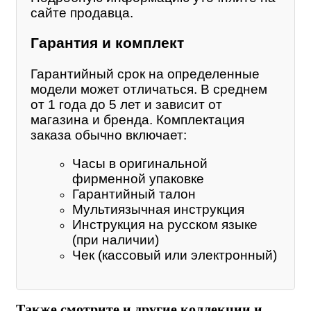
сайте продавца.
Гарантия и комплект
Гарантийный срок на определенные
модели может отличаться. В среднем
от 1 года до 5 лет и зависит от
магазина и бренда. Комплектация
заказа обычно включает:
Часы в оригинальной
фирменной упаковке
Гарантийный талон
Мультиязычная инструкция
Инструкция на русском языке
(при наличии)
Чек (кассовый или электронный)
Также смотрите и другие коллекции и