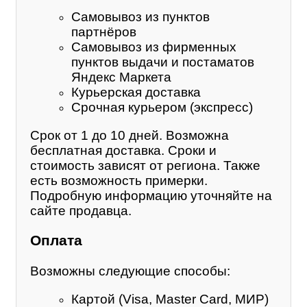
Самовывоз из пунктов
партнёров
Самовывоз из фирменных
пунктов выдачи и постаматов
Яндекс Маркета
Курьерская доставка
Срочная курьером (экспресс)
Срок от 1 до 10 дней. Возможна
бесплатная доставка. Сроки и
стоимость зависят от региона. Также
есть возможность примерки.
Подробную информацию уточняйте на
сайте продавца.
Оплата
Возможны следующие способы:
Картой (Visa, Master Card, МИР)