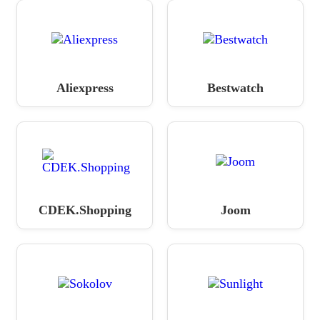
Aliexpress
Bestwatch
CDEK.Shopping
Joom