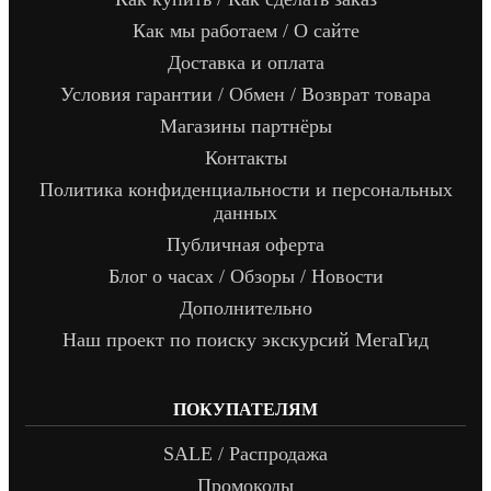
Как мы работаем / О сайте
Доставка и оплата
Условия гарантии / Обмен / Возврат товара
Магазины партнёры
Контакты
Политика конфиденциальности и персональных
данных
Публичная оферта
Блог о часах / Обзоры / Новости
Дополнительно
Наш проект по поиску экскурсий МегаГид
ПОКУПАТЕЛЯМ
SALE / Распродажа
Промокоды