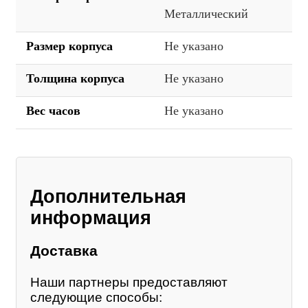
Металлический
Размер корпуса
Не указано
Толщина корпуса
Не указано
Вес часов
Не указано
Дополнительная
информация
Доставка
Наши партнеры предоставляют
следующие способы: