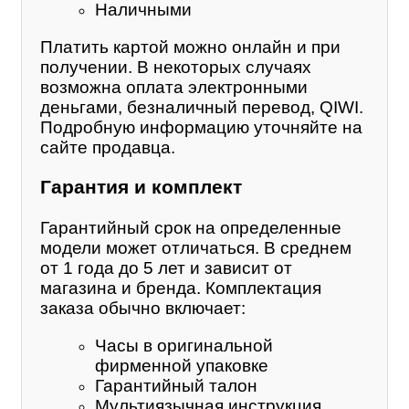
Наличными
Платить картой можно онлайн и при
получении. В некоторых случаях
возможна оплата электронными
деньгами, безналичный перевод, QIWI.
Подробную информацию уточняйте на
сайте продавца.
Гарантия и комплект
Гарантийный срок на определенные
модели может отличаться. В среднем
от 1 года до 5 лет и зависит от
магазина и бренда. Комплектация
заказа обычно включает:
Часы в оригинальной
фирменной упаковке
Гарантийный талон
Мультиязычная инструкция