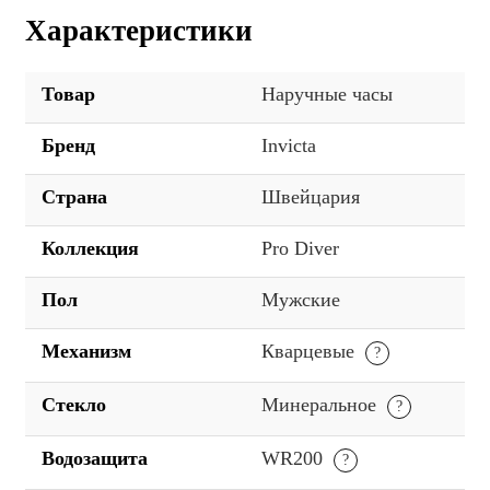
Характеристики
Товар
Наручные часы
Бренд
Invicta
Страна
Швейцария
Коллекция
Pro Diver
Пол
Мужские
Механизм
Кварцевые
Стекло
Минеральное
Водозащита
WR200