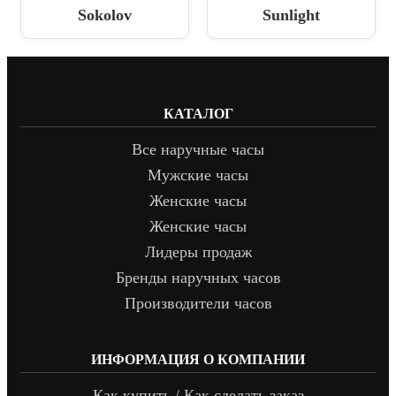
Sokolov
Sunlight
КАТАЛОГ
Все наручные часы
Мужские часы
Женские часы
Женские часы
Лидеры продаж
Бренды наручных часов
Производители часов
ИНФОРМАЦИЯ О КОМПАНИИ
Как купить / Как сделать заказ