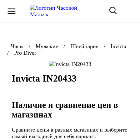
Часы
/
Мужские
/
Швейцария
/
Invicta
/
Pro Diver
Invicta IN20433
Наличие и сравнение цен в
магазинах
Сравните цены в разных магазинах и выберите
самый выгодный для себя вариант.