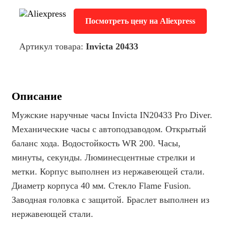
Посмотреть цену на Aliexpress
Артикул товара:
Invicta 20433
Описание
Мужские наручные часы Invicta IN20433 Pro Diver.
Механические часы с автоподзаводом. Открытый
баланс хода. Водостойкость WR 200. Часы,
минуты, секунды. Люминесцентные стрелки и
метки. Корпус выполнен из нержавеющей стали.
Диаметр корпуса 40 мм. Стекло Flame Fusion.
Заводная головка с защитой. Браслет выполнен из
нержавеющей стали.