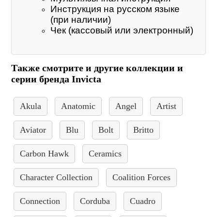
Инструкция на русском языке
(при наличии)
Чек (кассовый или электронный)
Также смотрите и другие коллекции и
серии бренда Invicta
Akula
Anatomic
Angel
Artist
Aviator
Blu
Bolt
Britto
Carbon Hawk
Ceramics
Character Collection
Coalition Forces
Connection
Corduba
Cuadro