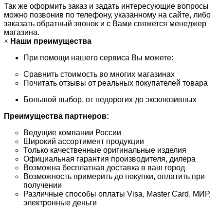
Так же оформить заказ и задать интересующие вопросы
можно позвонив по телефону, указанному на сайте, либо
заказать обратный звонок и с Вами свяжется менеджер
магазина.
×
Наши преимущества
При помощи нашего сервиса Вы можете:
Сравнить стоимость во многих магазинах
Почитать отзывы от реальных покупателей товара
Большой выбор, от недорогих до эксклюзивных
Преимущества партнеров:
Ведущие компании России
Широкий ассортимент продукции
Только качественные оригинальные изделия
Официальная гарантия производителя, дилера
Возможна бесплатная доставка в ваш город
Возможность примерить до покупки, оплатить при
получении
Различные способы оплаты Visa, Master Card, МИР,
электронные деньги