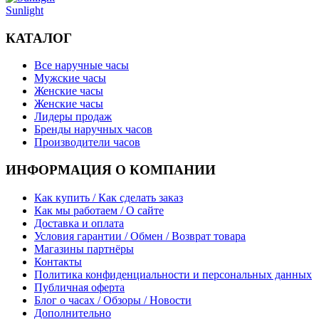
Sunlight
КАТАЛОГ
Все наручные часы
Мужские часы
Женские часы
Женские часы
Лидеры продаж
Бренды наручных часов
Производители часов
ИНФОРМАЦИЯ О КОМПАНИИ
Как купить / Как сделать заказ
Как мы работаем / О сайте
Доставка и оплата
Условия гарантии / Обмен / Возврат товара
Магазины партнёры
Контакты
Политика конфиденциальности и персональных данных
Публичная оферта
Блог о часах / Обзоры / Новости
Дополнительно