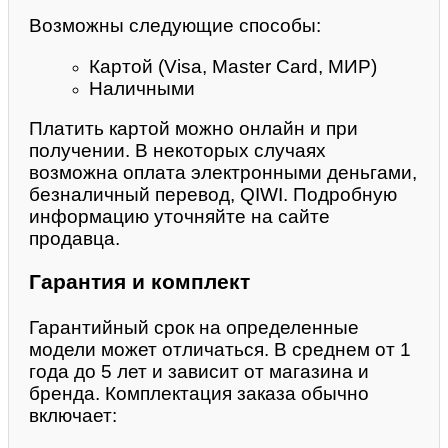
Возможны следующие способы:
Картой (Visa, Master Card, МИР)
Наличными
Платить картой можно онлайн и при
получении. В некоторых случаях
возможна оплата электронными деньгами,
безналичный перевод, QIWI. Подробную
информацию уточняйте на сайте
продавца.
Гарантия и комплект
Гарантийный срок на определенные
модели может отличаться. В среднем от 1
года до 5 лет и зависит от магазина и
бренда. Комплектация заказа обычно
включает: