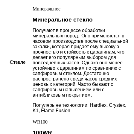
Минеральное
Минеральное стекло
Получают в процессе обработки
минеральных пород. Оно применяется в
часовом производстве после специальной
закалки, которая придает ему высокую
прочностью и стойкость к царапинам, что
делает его популярным выбором для
Стекло
повседневных часов. Однако оно менее
устойчиво к царапинам по сравнению с
сапфировым стеклом. Достаточно
распространено среди часов средних
ценовых категорий. Часто бывают с
сапфировым напылением или с
антибликовым покрытием.
Популярыне технологии: Hardlex, Crystex,
K1, Flame Fusion
WR100
100WR