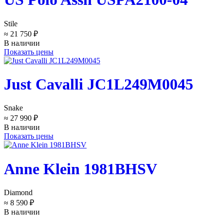
Stile
≈ 21 750 ₽
В наличии
Показать цены
Just Cavalli JC1L249M0045
Snake
≈ 27 990 ₽
В наличии
Показать цены
Anne Klein 1981BHSV
Diamond
≈ 8 590 ₽
В наличии