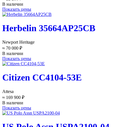
В наличии
Показать цены
Herbelin 35664AP25CB
Newport Heritage
≈ 70 000 ₽
В наличии
Показать цены
Citizen CC4104-53E
Attesa
≈ 169 900 ₽
В наличии
Показать цены
US Polo Assn USPA2100-04