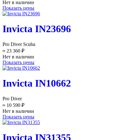
Нет в наличии
Показать цены
Invicta IN23696
Pro Diver Scuba
≈ 23 360 ₽
Нет в наличии
Показать цены
Invicta IN10662
Pro Diver
≈ 10 590 ₽
Нет в наличии
Показать цены
Invicta IN31355