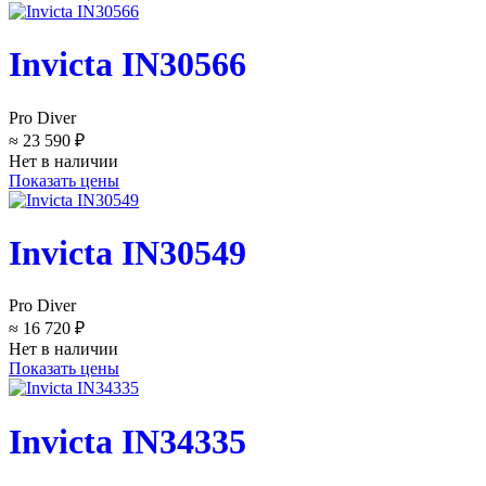
Invicta IN30566
Pro Diver
≈ 23 590 ₽
Нет в наличии
Показать цены
Invicta IN30549
Pro Diver
≈ 16 720 ₽
Нет в наличии
Показать цены
Invicta IN34335