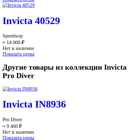
Invicta 40529
Speedway
≈ 14 000 ₽
Нет в наличии
Показать цены
Другие товары из коллекции Invicta
Pro Diver
Invicta IN8936
Pro Diver
≈ 9 460 ₽
Нет в наличии
Показать цены