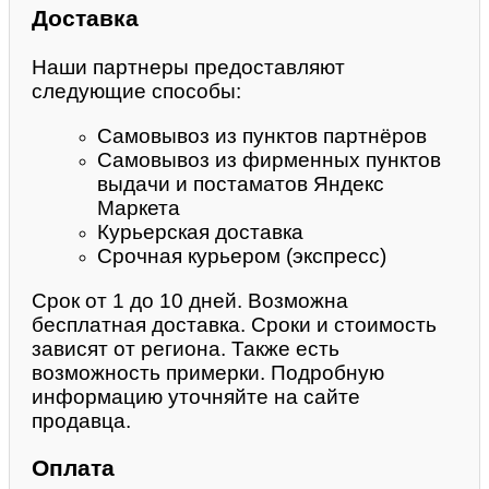
Доставка
Наши партнеры предоставляют
следующие способы:
Самовывоз из пунктов партнёров
Самовывоз из фирменных пунктов
выдачи и постаматов Яндекс
Маркета
Курьерская доставка
Срочная курьером (экспресс)
Срок от 1 до 10 дней. Возможна
бесплатная доставка. Сроки и стоимость
зависят от региона. Также есть
возможность примерки. Подробную
информацию уточняйте на сайте
продавца.
Оплата