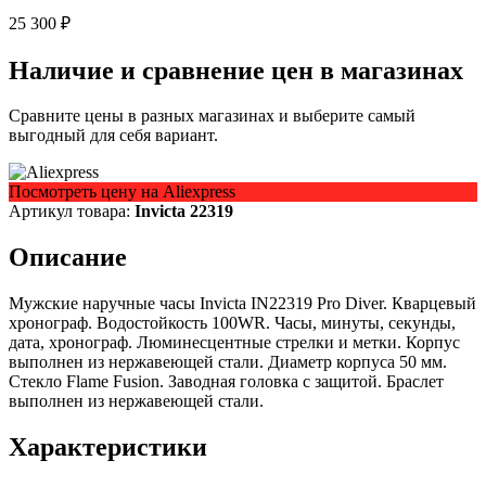
25 300 ₽
Наличие и сравнение цен в магазинах
Сравните цены в разных магазинах и выберите самый
выгодный для себя вариант.
Посмотреть цену на Aliexpress
Артикул товара:
Invicta 22319
Описание
Мужские наручные часы Invicta IN22319 Pro Diver. Кварцевый
хронограф. Водостойкость 100WR. Часы, минуты, секунды,
дата, хронограф. Люминесцентные стрелки и метки. Корпус
выполнен из нержавеющей стали. Диаметр корпуса 50 мм.
Стекло Flame Fusion. Заводная головка с защитой. Браслет
выполнен из нержавеющей стали.
Характеристики