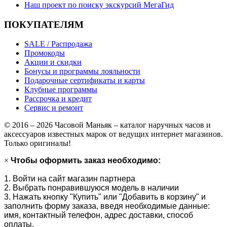
Наш проект по поиску экскурсий МегаГид
ПОКУПАТЕЛЯМ
SALE / Распродажа
Промокоды
Акции и скидки
Бонусы и программы лояльности
Подарочные сертификаты и карты
Клубные программы
Рассрочка и кредит
Сервис и ремонт
© 2016 – 2026 Часовой Маньяк – каталог наручных часов и
аксессуаров известных марок от ведущих интернет магазинов.
Только оригиналы!
×
Чтобы оформить заказ необходимо:
1. Войти на сайт магазин партнера
2. Выбрать понравившуюся модель в наличии
3. Нажать кнопку "Купить" или "Добавить в корзину" и
заполнить форму заказа, введя необходимые данные:
имя, контактный телефон, адрес доставки, способ
оплаты.