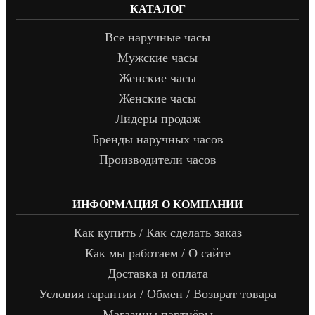
КАТАЛОГ
Все наручные часы
Мужские часы
Женские часы
Женские часы
Лидеры продаж
Бренды наручных часов
Производители часов
ИНФОРМАЦИЯ О КОМПАНИИ
Как купить / Как сделать заказ
Как мы работаем / О сайте
Доставка и оплата
Условия гарантии / Обмен / Возврат товара
Магазины партнёры