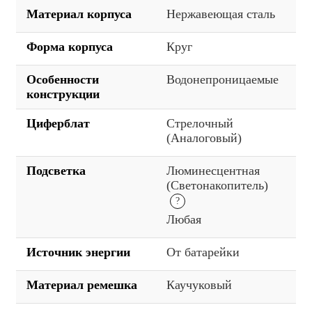
Материал корпуса
Нержавеющая сталь
Форма корпуса
Круг
Особенности
Водонепроницаемые
конструкции
Циферблат
Стрелочный
(Аналоговый)
Подсветка
Люминесцентная
(Светонакопитель)
Любая
Источник энергии
От батарейки
Материал ремешка
Каучуковый