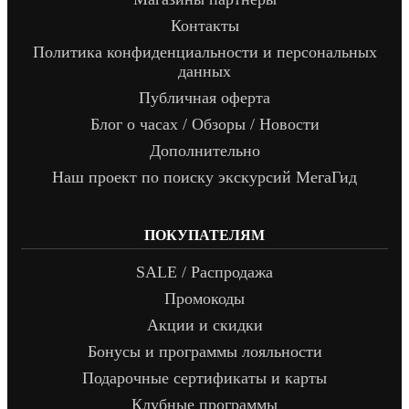
Контакты
Политика конфиденциальности и персональных
данных
Публичная оферта
Блог о часах / Обзоры / Новости
Дополнительно
Наш проект по поиску экскурсий МегаГид
ПОКУПАТЕЛЯМ
SALE / Распродажа
Промокоды
Акции и скидки
Бонусы и программы лояльности
Подарочные сертификаты и карты
Клубные программы