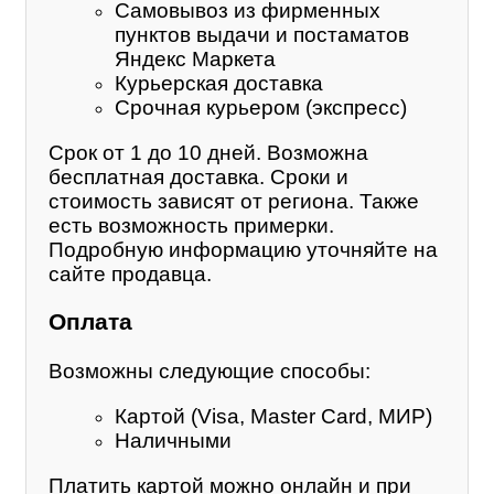
Самовывоз из фирменных
пунктов выдачи и постаматов
Яндекс Маркета
Курьерская доставка
Срочная курьером (экспресс)
Срок от 1 до 10 дней. Возможна
бесплатная доставка. Сроки и
стоимость зависят от региона. Также
есть возможность примерки.
Подробную информацию уточняйте на
сайте продавца.
Оплата
Возможны следующие способы:
Картой (Visa, Master Card, МИР)
Наличными
Платить картой можно онлайн и при