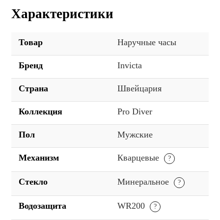
Характеристики
Товар
Наручные часы
Бренд
Invicta
Страна
Швейцария
Коллекция
Pro Diver
Пол
Мужские
Механизм
Кварцевые
Стекло
Минеральное
Водозащита
WR200