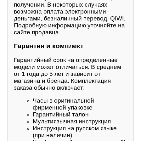
получении. В некоторых случаях
возможна оплата электронными
деньгами, безналичный перевод, QIWI.
Подробную информацию уточняйте на
сайте продавца.
Гарантия и комплект
Гарантийный срок на определенные
модели может отличаться. В среднем
от 1 года до 5 лет и зависит от
магазина и бренда. Комплектация
заказа обычно включает:
Часы в оригинальной
фирменной упаковке
Гарантийный талон
Мультиязычная инструкция
Инструкция на русском языке
(при наличии)