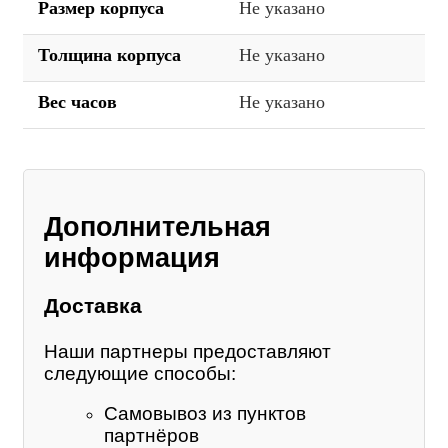
Размер корпуса
Не указано
Толщина корпуса
Не указано
Вес часов
Не указано
Дополнительная
информация
Доставка
Наши партнеры предоставляют
следующие способы:
Самовывоз из пунктов
партнёров