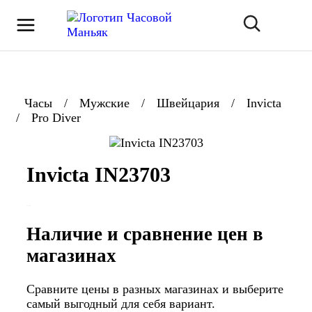
Часы
/
Мужские
/
Швейцария
/
Invicta
/
Pro Diver
Invicta IN23703
Наличие и сравнение цен в
магазинах
Сравните цены в разных магазинах и выберите
самый выгодный для себя вариант.