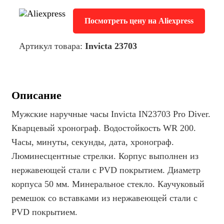
Посмотреть цену на Aliexpress
Артикул товара:
Invicta 23703
Описание
Мужские наручные часы Invicta IN23703 Pro Diver.
Кварцевый хронограф. Водостойкость WR 200.
Часы, минуты, секунды, дата, хронограф.
Люминесцентные стрелки. Корпус выполнен из
нержавеющей стали с PVD покрытием. Диаметр
корпуса 50 мм. Минеральное стекло. Каучуковый
ремешок со вставками из нержавеющей стали с
PVD покрытием.