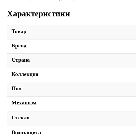
Характеристики
Товар
Бренд
Страна
Коллекция
Пол
Механизм
Стекло
Водозащита