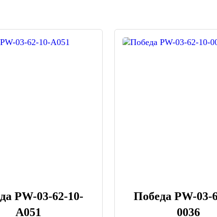
да PW-03-62-10-
Победа PW-03-6
A051
0036