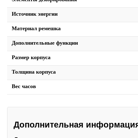
Источник энергии
Материал ремешка
Дополнительные функции
Размер корпуса
Толщина корпуса
Вес часов
Дополнительная информаци