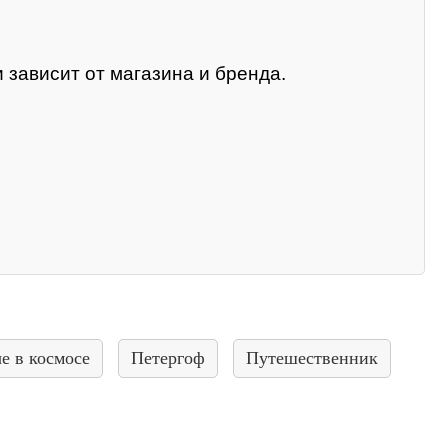
 зависит от магазина и бренда.
е в космосе
Петергоф
Путешественник