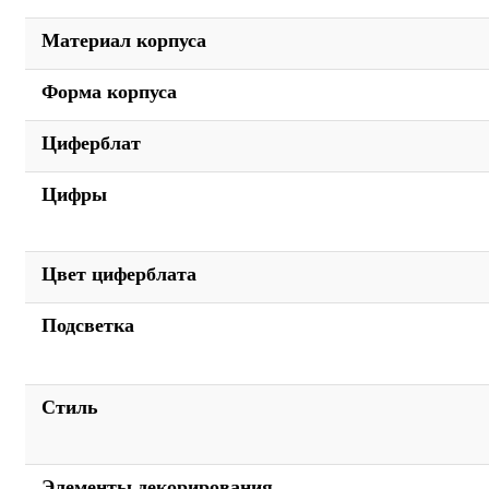
Материал корпуса
Форма корпуса
Циферблат
Цифры
Цвет циферблата
Подсветка
Стиль
Элементы декорирования