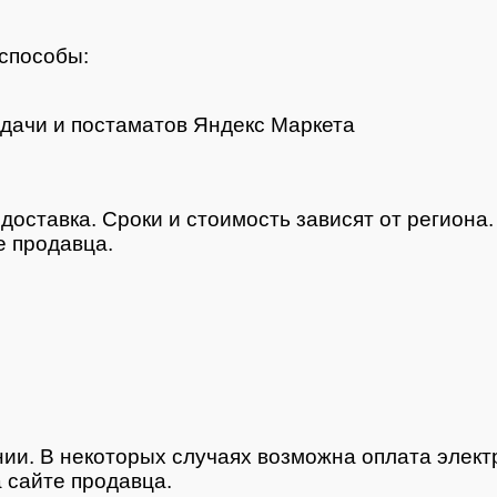
способы:
дачи и постаматов Яндекс Маркета
доставка. Сроки и стоимость зависят от региона
 продавца.
нии. В некоторых случаях возможна оплата элек
 сайте продавца.