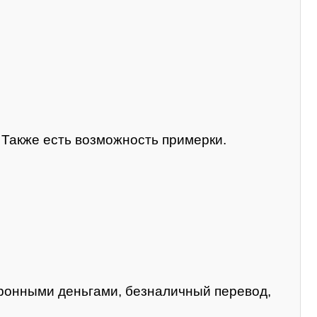
. Также есть возможность примерки.
тронными деньгами, безналичный перевод,