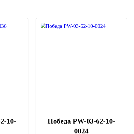
2-10-
Победа PW-03-62-10-
0024