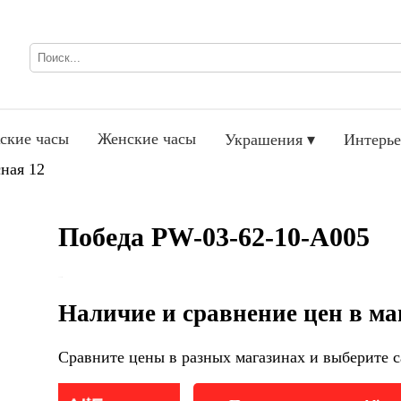
ские часы
Женские часы
Украшения ▾
Интерье
ная 12
Победа PW-03-62-10-A005
Наличие и сравнение цен в ма
Сравните цены в разных магазинах и выберите с