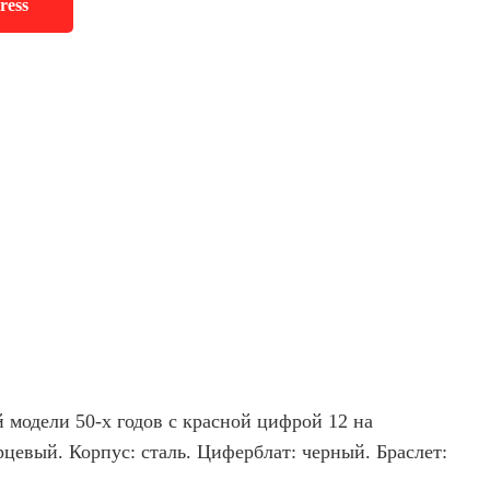
ress
 модели 50-х годов с красной цифрой 12 на
цевый. Корпус: сталь. Циферблат: черный. Браслет: