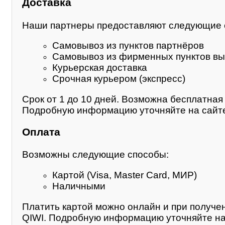
Доставка
Наши партнеры предоставляют следующие 
Самовывоз из пунктов партнёров
Самовывоз из фирменных пунктов вы
Курьерская доставка
Срочная курьером (экспресс)
Срок от 1 до 10 дней. Возможна бесплатная 
Подробную информацию уточняйте на сайте
Оплата
Возможны следующие способы:
Картой (Visa, Master Card, МИР)
Наличными
Платить картой можно онлайн и при получе
QIWI. Подробную информацию уточняйте на