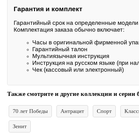
Гарантия и комплект
Гарантийный срок на определенные модели м
Комплектация заказа обычно включает:
Часы в оригинальной фирменной упа
Гарантийный талон
Мультиязычная инструкция
Инструкция на русском языке (при на
Чек (кассовый или электронный)
Также смотрите и другие коллекции и серии 
70 лет Победы
Антрацит
Спорт
Класс
Зенит