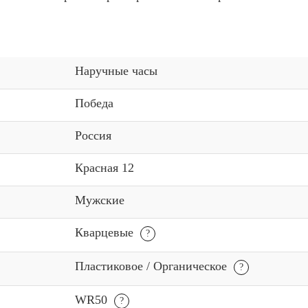
Наручные часы
Победа
Россия
Красная 12
Мужские
Кварцевые
Пластиковое / Органическое
WR50