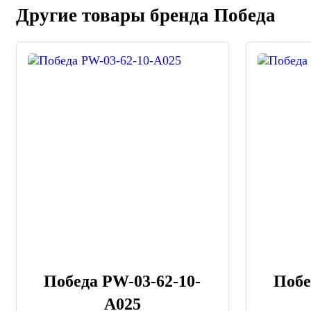
Другие товары бренда Победа
Победа PW-03-62-10-
Побе
A025