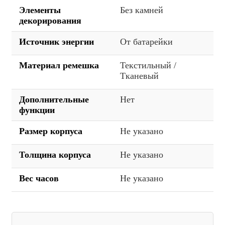
Элементы
Без камней
декорирования
Источник энергии
От батарейки
Материал ремешка
Текстильный /
Тканевый
Дополнительные
Нет
функции
Размер корпуса
Не указано
Толщина корпуса
Не указано
Вес часов
Не указано