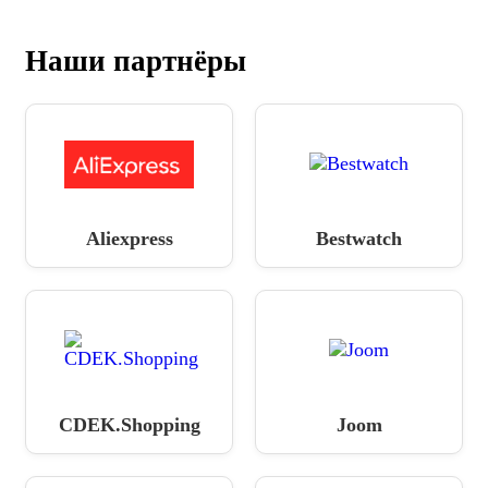
Наши партнёры
Aliexpress
Bestwatch
CDEK.Shopping
Joom