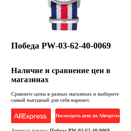
Победа PW-03-62-40-0069
Наличие и сравнение цен в
магазинах
Сравните цены в разных магазинах и выберите
самый выгодный для себя вариант.
Посмотреть цену на Aliexpress
Артикул товара:
Победа PW-03-62-40-0069