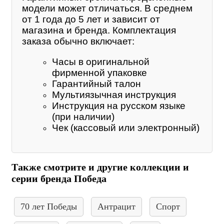
модели может отличаться. В среднем
от 1 года до 5 лет и зависит от
магазина и бренда. Комплектация
заказа обычно включает:
Часы в оригинальной
фирменной упаковке
Гарантийный талон
Мультиязычная инструкция
Инструкция на русском языке
(при наличии)
Чек (кассовый или электронный)
Также смотрите и другие коллекции и
серии бренда Победа
70 лет Победы
Антрацит
Спорт