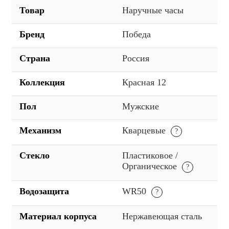
Товар
Наручные часы
Бренд
Победа
Страна
Россия
Коллекция
Красная 12
Пол
Мужские
Механизм
Кварцевые
Стекло
Пластиковое /
Органическое
Водозащита
WR50
Материал корпуса
Нержавеющая сталь