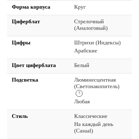
Форма корпуса
Круг
Циферблат
Стрелочный
(Аналоговый)
Цифры
Штрихи (Индексы)
Арабские
Цвет циферблата
Белый
Подсветка
Люминесцентная
(Светонакопитель)
Любая
Стиль
Классические
На каждый день
(Casual)