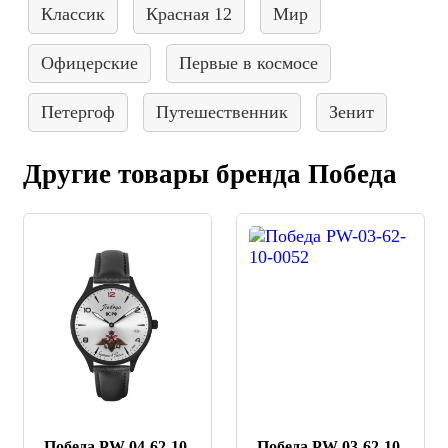
Классик
Красная 12
Мир
Офицерские
Первые в космосе
Петергоф
Путешественник
Зенит
Другие товары бренда Победа
Победа PW-04-62-10-
Победа PW-03-62-10-