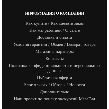
ИНФОРМАЦИЯ О КОМПАНИИ
Как купить / Как сделать заказ
Как мы работаем / О сайте
Доставка и оплата
Условия гарантии / Обмен / Возврат товара
Магазины партнёры
Контакты
Политика конфиденциальности и персональных
данных
Публичная оферта
Блог о часах / Обзоры / Новости
Дополнительно
Наш проект по поиску экскурсий МегаГид