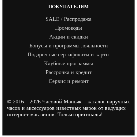
ПОКУПАТЕЛЯМ
SALE / Распродажа
Промокоды
Акции и скидки
Бонусы и программы лояльности
Подарочные сертификаты и карты
Клубные программы
Рассрочка и кредит
Сервис и ремонт
© 2016 – 2026 Часовой Маньяк – каталог наручных
часов и аксессуаров известных марок от ведущих
интернет магазинов. Только оригиналы!