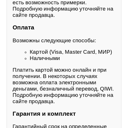
есть возможность примерки.
Подробную информацию уточняйте на
сайте продавца.
Оплата
Возможны следующие способы:
Картой (Visa, Master Card, МИР)
Наличными
Платить картой можно онлайн и при
получении. В некоторых случаях
возможна оплата электронными
деньгами, безналичный перевод, QIWI.
Подробную информацию уточняйте на
сайте продавца.
Гарантия и комплект
Гарантийный срок на определенные