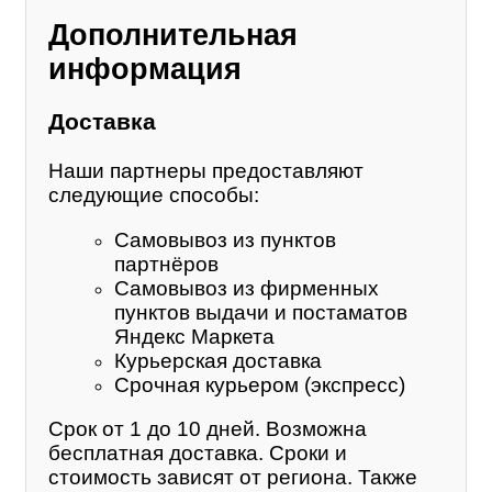
Дополнительная
информация
Доставка
Наши партнеры предоставляют
следующие способы:
Самовывоз из пунктов
партнёров
Самовывоз из фирменных
пунктов выдачи и постаматов
Яндекс Маркета
Курьерская доставка
Срочная курьером (экспресс)
Срок от 1 до 10 дней. Возможна
бесплатная доставка. Сроки и
стоимость зависят от региона. Также