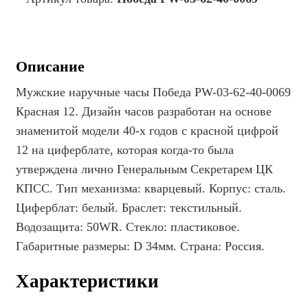
Описание
Мужские наручные часы Победа PW-03-62-40-0069
Красная 12. Дизайн часов разработан на основе
знаменитой модели 40-х годов с красной цифрой
12 на циферблате, которая когда-то была
утверждена лично Генеральным Секретарем ЦК
КПСС. Тип механизма: кварцевый. Корпус: сталь.
Циферблат: белый. Браслет: текстильный.
Водозащита: 50WR. Стекло: пластиковое.
Габаритные размеры: D 34мм. Страна: Россия.
Характеристики