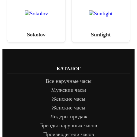
Sokolov
Sunlight
КАТАЛОГ
Все наручные часы
Мужские часы
Женские часы
Женские часы
Лидеры продаж
Бренды наручных часов
Производители часов