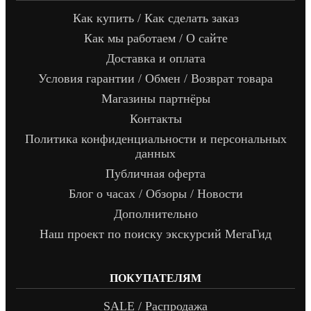
Как купить / Как сделать заказ
Как мы работаем / О сайте
Доставка и оплата
Условия гарантии / Обмен / Возврат товара
Магазины партнёры
Контакты
Политика конфиденциальности и персональных
данных
Публичная оферта
Блог о часах / Обзоры / Новости
Дополнительно
Наш проект по поиску экскурсий МегаГид
ПОКУПАТЕЛЯМ
SALE / Распродажа