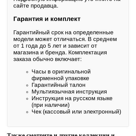
сайте продавца.
Гарантия и комплект
Гарантийный срок на определенные
модели может отличаться. В среднем
от 1 года до 5 лет и зависит от
магазина и бренда. Комплектация
заказа обычно включает:
Часы в оригинальной
фирменной упаковке
Гарантийный талон
Мультиязычная инструкция
Инструкция на русском языке
(при наличии)
Чек (кассовый или электронный)
Также смотрите и другие коллекции и