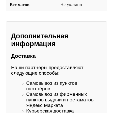
Вес часов
Не указано
Дополнительная
информация
Доставка
Наши партнеры предоставляют
следующие способы:
Самовывоз из пунктов
партнёров
Самовывоз из фирменных
пунктов выдачи и постаматов
Яндекс Маркета
Курьерская доставка