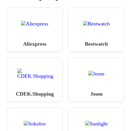
Aliexpress
Bestwatch
CDEK.Shopping
Joom