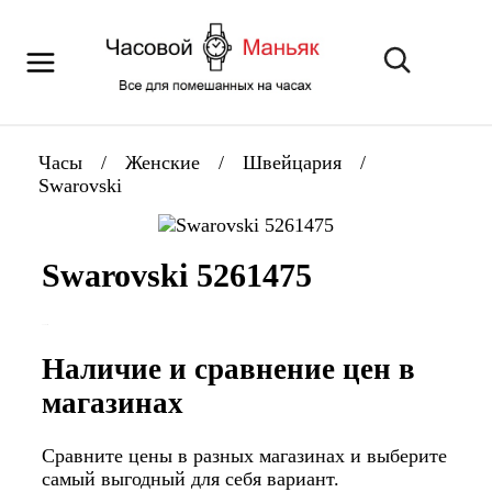
Часы
/
Женские
/
Швейцария
/
Swarovski
Swarovski 5261475
Наличие и сравнение цен в
магазинах
Сравните цены в разных магазинах и выберите
самый выгодный для себя вариант.