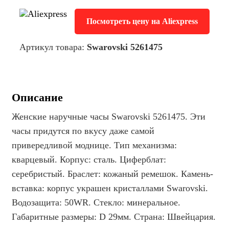
Посмотреть цену на Aliexpress
Артикул товара:
Swarovski 5261475
Описание
Женские наручные часы Swarovski 5261475. Эти
часы придутся по вкусу даже самой
привередливой моднице. Тип механизма:
кварцевый. Корпус: сталь. Циферблат:
серебристый. Браслет: кожаный ремешок. Камень-
вставка: корпус украшен кристаллами Swarovski.
Водозащита: 50WR. Стекло: минеральное.
Габаритные размеры: D 29мм. Страна: Швейцария.