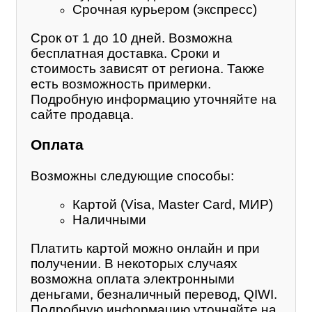
Срочная курьером (экспресс)
Срок от 1 до 10 дней. Возможна
бесплатная доставка. Сроки и
стоимость зависят от региона. Также
есть возможность примерки.
Подробную информацию уточняйте на
сайте продавца.
Оплата
Возможны следующие способы:
Картой (Visa, Master Card, МИР)
Наличными
Платить картой можно онлайн и при
получении. В некоторых случаях
возможна оплата электронными
деньгами, безналичный перевод, QIWI.
Подробную информацию уточняйте на