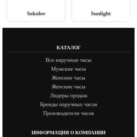
Sokolov
Sunlight
КАТАЛОГ
Все наручные часы
Мужские часы
Женские часы
Женские часы
Лидеры продаж
Бренды наручных часов
Производители часов
ИНФОРМАЦИЯ О КОМПАНИИ