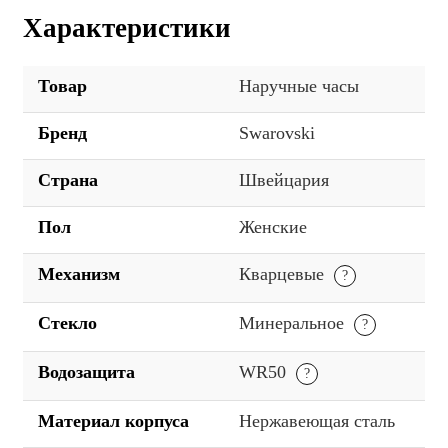
Характеристики
Товар
Наручные часы
Бренд
Swarovski
Страна
Швейцария
Пол
Женские
Механизм
Кварцевые
Стекло
Минеральное
Водозащита
WR50
Материал корпуса
Нержавеющая сталь