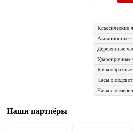
Классические 
Авиационные 
Деревянные ча
Ударопрочные 
Бочкообразные
Часы с подсвет
Часы с измерен
Наши партнёры