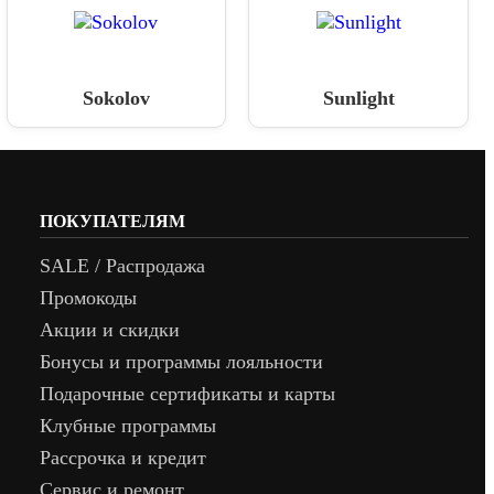
Sokolov
Sunlight
ПОКУПАТЕЛЯМ
SALE / Распродажа
Промокоды
Акции и скидки
Бонусы и программы лояльности
Подарочные сертификаты и карты
Клубные программы
Рассрочка и кредит
Сервис и ремонт