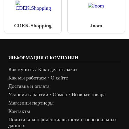
CDEK.Shopping
Joom
ИНФОРМАЦИЯ О КОМПАНИИ
Как купить / Как сделать заказ
Как мы работаем / О сайте
Доставка и оплата
Условия гарантии / Обмен / Возврат товара
Магазины партнёры
Контакты
Политика конфиденциальности и персональных
данных