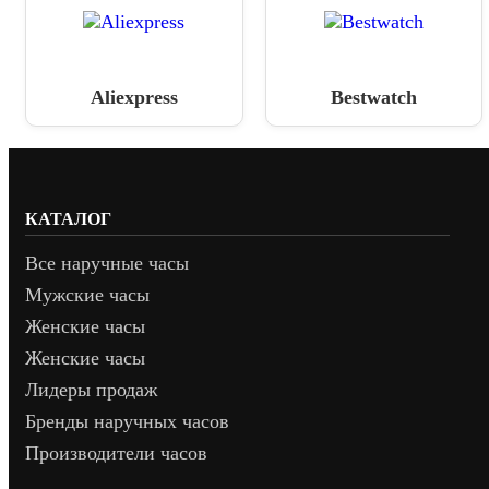
Aliexpress
Bestwatch
КАТАЛОГ
Все наручные часы
Мужские часы
Женские часы
Женские часы
Лидеры продаж
Бренды наручных часов
Производители часов