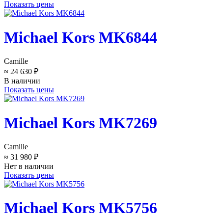
Показать цены
Michael Kors MK6844
Camille
≈ 24 630 ₽
В наличии
Показать цены
Michael Kors MK7269
Camille
≈ 31 980 ₽
Нет в наличии
Показать цены
Michael Kors MK5756