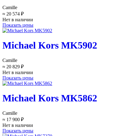
Camille
≈ 20 574 ₽
Нет в наличии
Показать цены
Michael Kors MK5902
Camille
≈ 20 829 ₽
Нет в наличии
Показать цены
Michael Kors MK5862
Camille
≈ 17 900 ₽
Нет в наличии
Показать цены