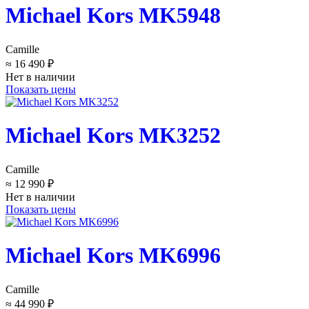
Michael Kors MK5948
Camille
≈ 16 490 ₽
Нет в наличии
Показать цены
Michael Kors MK3252
Camille
≈ 12 990 ₽
Нет в наличии
Показать цены
Michael Kors MK6996
Camille
≈ 44 990 ₽