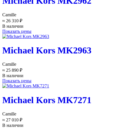
Michael Kors MK2962
Camille
≈ 26 310 ₽
В наличии
Показать цены
Michael Kors MK2963
Camille
≈ 25 890 ₽
В наличии
Показать цены
Michael Kors MK7271
Camille
≈ 27 010 ₽
В наличии