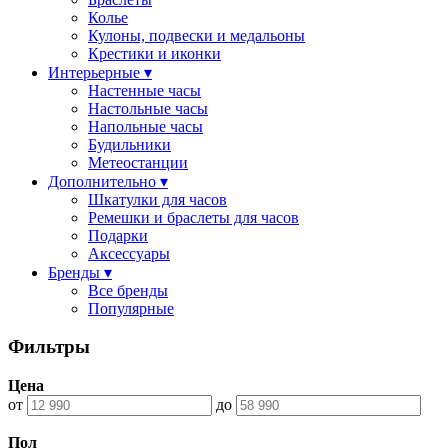
Колье
Кулоны, подвески и медальоны
Крестики и иконки
Интерьерные ▾
Настенные часы
Настольные часы
Напольные часы
Будильники
Метеостанции
Дополнительно ▾
Шкатулки для часов
Ремешки и браслеты для часов
Подарки
Аксессуары
Бренды ▾
Все бренды
Популярные
Фильтры
Цена
от
до
Пол