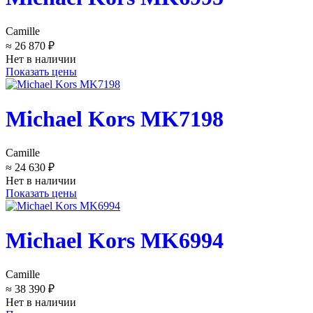
Camille
≈ 26 870 ₽
Нет в наличии
Показать цены
Michael Kors MK7198
Camille
≈ 24 630 ₽
Нет в наличии
Показать цены
Michael Kors MK6994
Camille
≈ 38 390 ₽
Нет в наличии