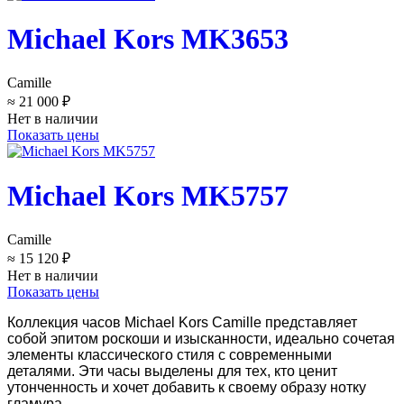
Michael Kors MK3653
Camille
≈ 21 000 ₽
Нет в наличии
Показать цены
Michael Kors MK5757
Camille
≈ 15 120 ₽
Нет в наличии
Показать цены
Коллекция часов Michael Kors Camille представляет
собой эпитом роскоши и изысканности, идеально сочетая
элементы классического стиля с современными
деталями. Эти часы выделены для тех, кто ценит
утонченность и хочет добавить к своему образу нотку
гламура.