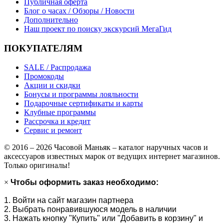
Публичная оферта
Блог о часах / Обзоры / Новости
Дополнительно
Наш проект по поиску экскурсий МегаГид
ПОКУПАТЕЛЯМ
SALE / Распродажа
Промокоды
Акции и скидки
Бонусы и программы лояльности
Подарочные сертификаты и карты
Клубные программы
Рассрочка и кредит
Сервис и ремонт
© 2016 – 2026 Часовой Маньяк – каталог наручных часов и
аксессуаров известных марок от ведущих интернет магазинов.
Только оригиналы!
×
Чтобы оформить заказ необходимо:
1. Войти на сайт магазин партнера
2. Выбрать понравившуюся модель в наличии
3. Нажать кнопку "Купить" или "Добавить в корзину" и