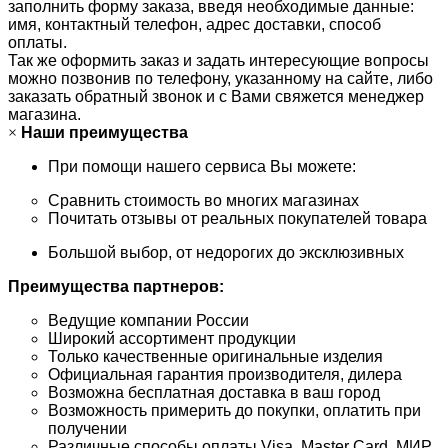
заполнить форму заказа, введя необходимые данные:
имя, контактный телефон, адрес доставки, способ
оплаты.
Так же оформить заказ и задать интересующие вопросы
можно позвонив по телефону, указанному на сайте, либо
заказать обратный звонок и с Вами свяжется менеджер
магазина.
×
Наши преимущества
При помощи нашего сервиса Вы можете:
Сравнить стоимость во многих магазинах
Почитать отзывы от реальных покупателей товара
Большой выбор, от недорогих до эксклюзивных
Преимущества партнеров:
Ведущие компании России
Широкий ассортимент продукции
Только качественные оригинальные изделия
Официальная гарантия производителя, дилера
Возможна бесплатная доставка в ваш город
Возможность примерить до покупки, оплатить при
получении
Различные способы оплаты Visa, Master Card, МИР,