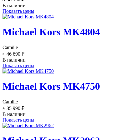
В наличии
Показать цены
Michael Kors MK4804
Camille
≈ 46 690 ₽
В наличии
Показать цены
Michael Kors MK4750
Camille
≈ 35 990 ₽
В наличии
Показать цены