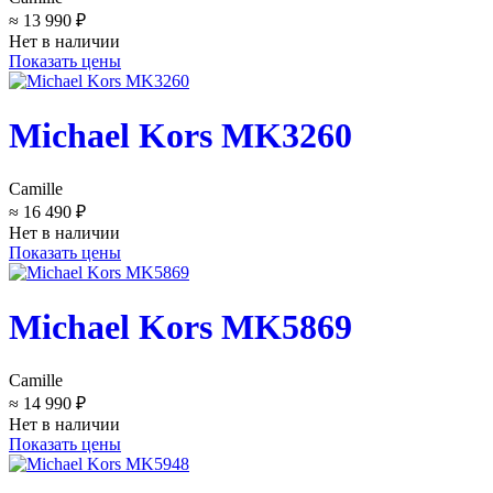
≈ 13 990 ₽
Нет в наличии
Показать цены
Michael Kors MK3260
Camille
≈ 16 490 ₽
Нет в наличии
Показать цены
Michael Kors MK5869
Camille
≈ 14 990 ₽
Нет в наличии
Показать цены