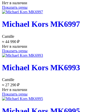
Нет в наличии
Показать цены
Michael Kors MK6997
Camille
≈ 44 990 ₽
Нет в наличии
Показать цены
Michael Kors MK6993
Camille
≈ 27 290 ₽
Нет в наличии
Показать цены
Michael Kors MK6995