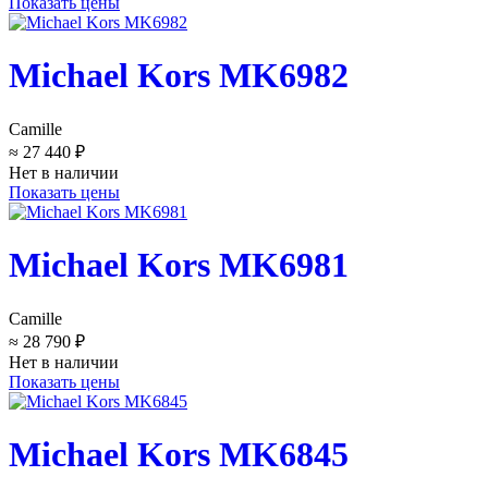
Показать цены
Michael Kors MK6982
Camille
≈ 27 440 ₽
Нет в наличии
Показать цены
Michael Kors MK6981
Camille
≈ 28 790 ₽
Нет в наличии
Показать цены
Michael Kors MK6845