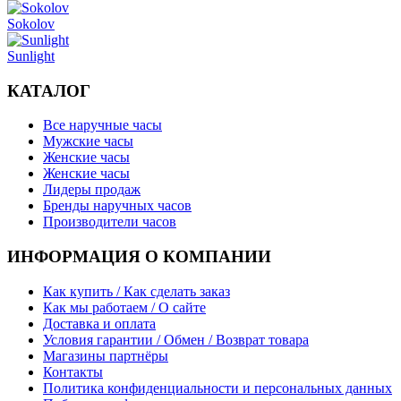
Sokolov
Sunlight
КАТАЛОГ
Все наручные часы
Мужские часы
Женские часы
Женские часы
Лидеры продаж
Бренды наручных часов
Производители часов
ИНФОРМАЦИЯ О КОМПАНИИ
Как купить / Как сделать заказ
Как мы работаем / О сайте
Доставка и оплата
Условия гарантии / Обмен / Возврат товара
Магазины партнёры
Контакты
Политика конфиденциальности и персональных данных