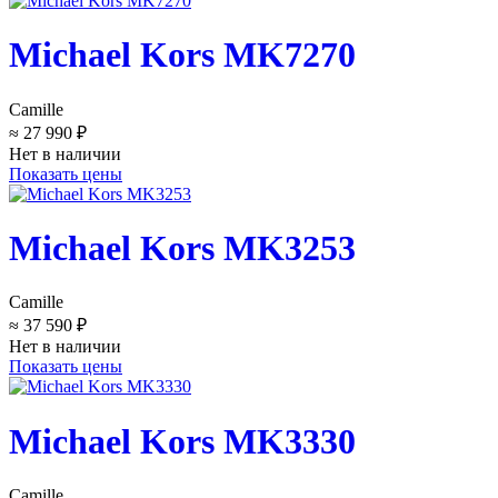
Michael Kors MK7270
Camille
≈ 27 990 ₽
Нет в наличии
Показать цены
Michael Kors MK3253
Camille
≈ 37 590 ₽
Нет в наличии
Показать цены
Michael Kors MK3330
Camille