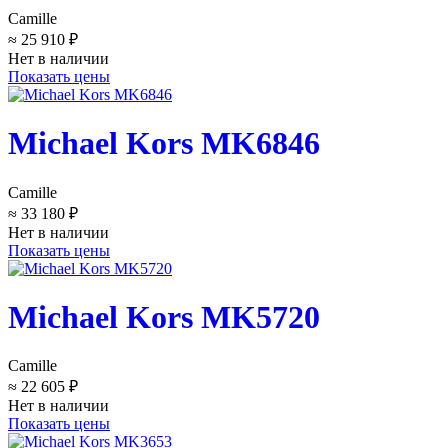
Camille
≈ 25 910 ₽
Нет в наличии
Показать цены
Michael Kors MK6846
Camille
≈ 33 180 ₽
Нет в наличии
Показать цены
Michael Kors MK5720
Camille
≈ 22 605 ₽
Нет в наличии
Показать цены