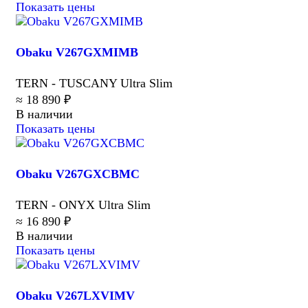
Показать цены
Obaku V267GXMIMB
TERN - TUSCANY Ultra Slim
≈ 18 890 ₽
В наличии
Показать цены
Obaku V267GXCBMC
TERN - ONYX Ultra Slim
≈ 16 890 ₽
В наличии
Показать цены
Obaku V267LXVIMV