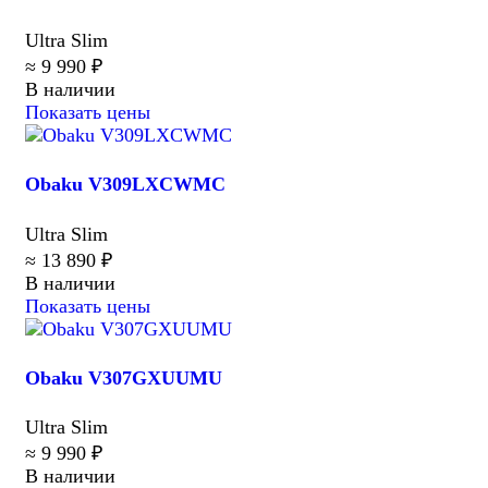
Ultra Slim
≈ 9 990 ₽
В наличии
Показать цены
Obaku V309LXCWMC
Ultra Slim
≈ 13 890 ₽
В наличии
Показать цены
Obaku V307GXUUMU
Ultra Slim
≈ 9 990 ₽
В наличии