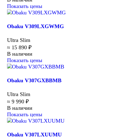
Показать цены
Obaku V309LXGWMG
Ultra Slim
≈ 15 890 ₽
В наличии
Показать цены
Obaku V307GXBBMB
Ultra Slim
≈ 9 990 ₽
В наличии
Показать цены
Obaku V307LXUUMU