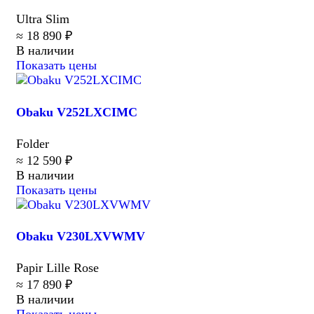
Ultra Slim
≈ 18 890 ₽
В наличии
Показать цены
Obaku V252LXCIMC
Folder
≈ 12 590 ₽
В наличии
Показать цены
Obaku V230LXVWMV
Papir Lille Rose
≈ 17 890 ₽
В наличии
Показать цены