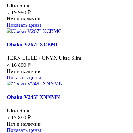
Ultra Slim
≈ 19 990 ₽
Нет в наличии
Показать цены
Obaku V267LXCBMC
TERN LILLE - ONYX Ultra Slim
≈ 16 890 ₽
Нет в наличии
Показать цены
Obaku V245LXNNMN
Ultra Slim
≈ 17 890 ₽
Нет в наличии
Показать цены