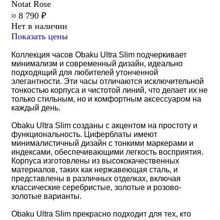
Notat Rose
≈ 8 790 ₽
Нет в наличии
Показать цены
Коллекция часов Obaku Ultra Slim подчеркивает
минимализм и современный дизайн, идеально
подходящий для любителей утонченной
элегантности. Эти часы отличаются исключительной
тонкостью корпуса и чистотой линий, что делает их не
только стильным, но и комфортным аксессуаром на
каждый день.
Obaku Ultra Slim созданы с акцентом на простоту и
функциональность. Циферблаты имеют
минималистичный дизайн с тонкими маркерами и
индексами, обеспечивающими легкость восприятия.
Корпуса изготовлены из высококачественных
материалов, таких как нержавеющая сталь, и
представлены в различных отделках, включая
классические серебристые, золотые и розово-
золотые варианты.
Obaku Ultra Slim прекрасно подходит для тех, кто