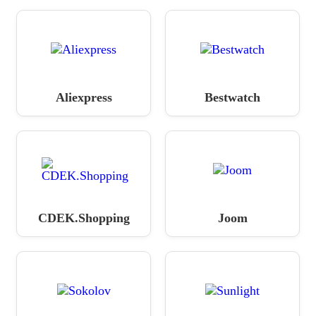
Aliexpress
Bestwatch
CDEK.Shopping
Joom