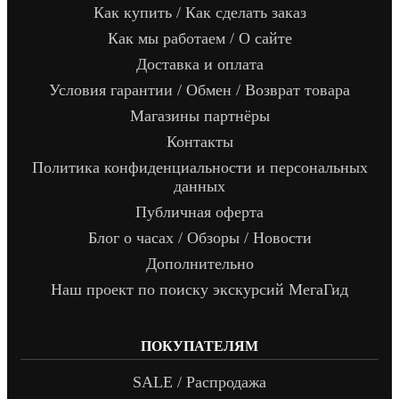
Как купить / Как сделать заказ
Как мы работаем / О сайте
Доставка и оплата
Условия гарантии / Обмен / Возврат товара
Магазины партнёры
Контакты
Политика конфиденциальности и персональных
данных
Публичная оферта
Блог о часах / Обзоры / Новости
Дополнительно
Наш проект по поиску экскурсий МегаГид
ПОКУПАТЕЛЯМ
SALE / Распродажа