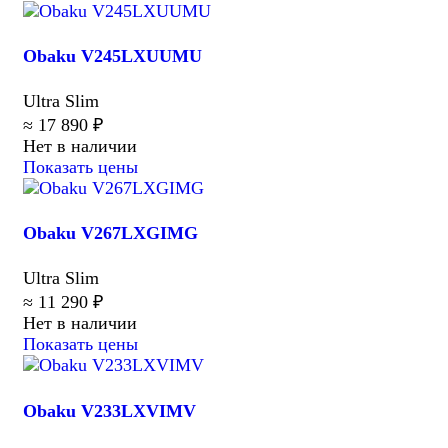
Obaku V245LXUUMU
Ultra Slim
≈ 17 890 ₽
Нет в наличии
Показать цены
Obaku V267LXGIMG
Ultra Slim
≈ 11 290 ₽
Нет в наличии
Показать цены
Obaku V233LXVIMV