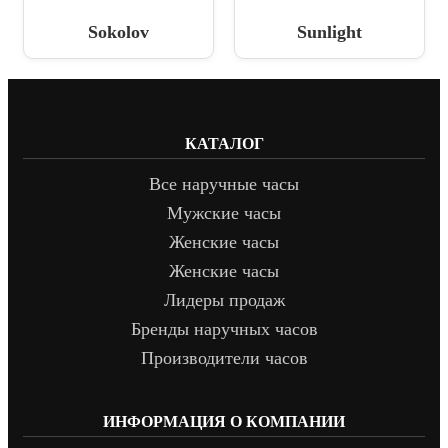
Sokolov
Sunlight
КАТАЛОГ
Все наручные часы
Мужские часы
Женские часы
Женские часы
Лидеры продаж
Бренды наручных часов
Производители часов
ИНФОРМАЦИЯ О КОМПАНИИ