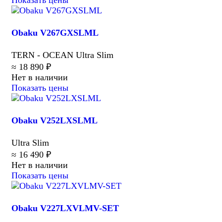
Obaku V267GXSLML
TERN - OCEAN Ultra Slim
≈ 18 890 ₽
Нет в наличии
Показать цены
Obaku V252LXSLML
Ultra Slim
≈ 16 490 ₽
Нет в наличии
Показать цены
Obaku V227LXVLMV-SET