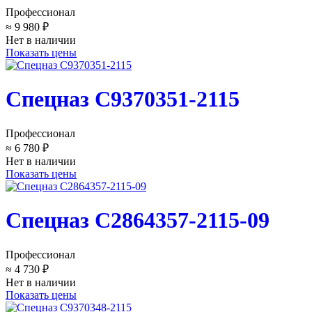
Профессионал
≈ 9 980 ₽
Нет в наличии
Показать цены
Спецназ C9370351-2115
Профессионал
≈ 6 780 ₽
Нет в наличии
Показать цены
Спецназ C2864357-2115-09
Профессионал
≈ 4 730 ₽
Нет в наличии
Показать цены