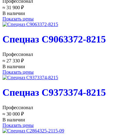
Профессионал
≈ 31 900 ₽
В наличии
Показать цены
Спецназ C9063372-8215
Профессионал
≈ 27 330 ₽
В наличии
Показать цены
Спецназ C9373374-8215
Профессионал
≈ 30 000 ₽
В наличии
Показать цены