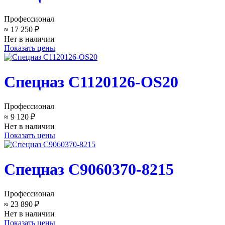
Профессионал
≈ 17 250 ₽
Нет в наличии
Показать цены
Спецназ C1120126-OS20
Профессионал
≈ 9 120 ₽
Нет в наличии
Показать цены
Спецназ C9060370-8215
Профессионал
≈ 23 890 ₽
Нет в наличии
Показать цены