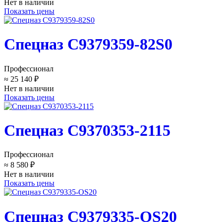
Нет в наличии
Показать цены
Спецназ C9379359-82S0
Профессионал
≈ 25 140 ₽
Нет в наличии
Показать цены
Спецназ C9370353-2115
Профессионал
≈ 8 580 ₽
Нет в наличии
Показать цены
Спецназ C9379335-OS20