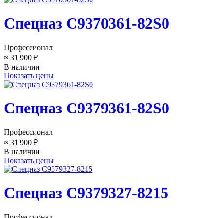
Спецназ C9370361-82S0
Профессионал
≈ 31 900 ₽
В наличии
Показать цены
Спецназ C9379361-82S0
Профессионал
≈ 31 900 ₽
В наличии
Показать цены
Спецназ C9379327-8215
Профессионал