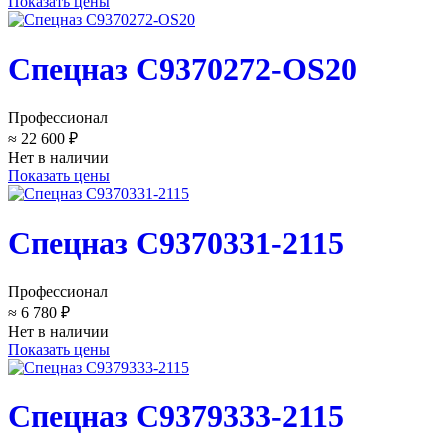
Показать цены
Спецназ C9370272-OS20
Профессионал
≈ 22 600 ₽
Нет в наличии
Показать цены
Спецназ C9370331-2115
Профессионал
≈ 6 780 ₽
Нет в наличии
Показать цены
Спецназ C9379333-2115