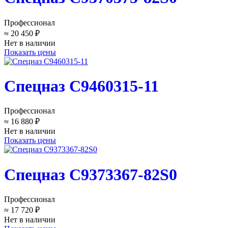
Профессионал
≈ 20 450 ₽
Нет в наличии
Показать цены
Спецназ C9460315-11
Профессионал
≈ 16 880 ₽
Нет в наличии
Показать цены
Спецназ C9373367-82S0
Профессионал
≈ 17 720 ₽
Нет в наличии