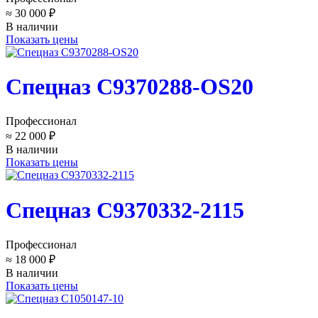
≈ 30 000 ₽
В наличии
Показать цены
Спецназ C9370288-OS20
Профессионал
≈ 22 000 ₽
В наличии
Показать цены
Спецназ C9370332-2115
Профессионал
≈ 18 000 ₽
В наличии
Показать цены