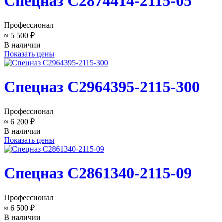
Спецназ C2874414-2115-05
Профессионал
≈ 5 500 ₽
В наличии
Показать цены
Спецназ C2964395-2115-300
Профессионал
≈ 6 200 ₽
В наличии
Показать цены
Спецназ C2861340-2115-09
Профессионал
≈ 6 500 ₽
В наличии