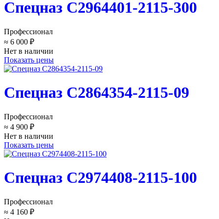
Спецназ C2964401-2115-300
Профессионал
≈ 6 000 ₽
Нет в наличии
Показать цены
Спецназ C2864354-2115-09
Профессионал
≈ 4 900 ₽
Нет в наличии
Показать цены
Спецназ C2974408-2115-100
Профессионал
≈ 4 160 ₽