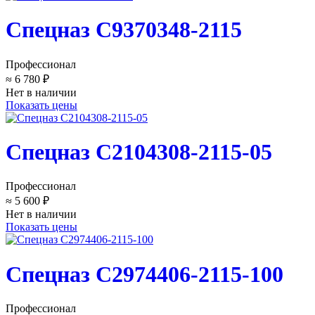
Спецназ C9370348-2115
Профессионал
≈ 6 780 ₽
Нет в наличии
Показать цены
Спецназ C2104308-2115-05
Профессионал
≈ 5 600 ₽
Нет в наличии
Показать цены
Спецназ C2974406-2115-100
Профессионал