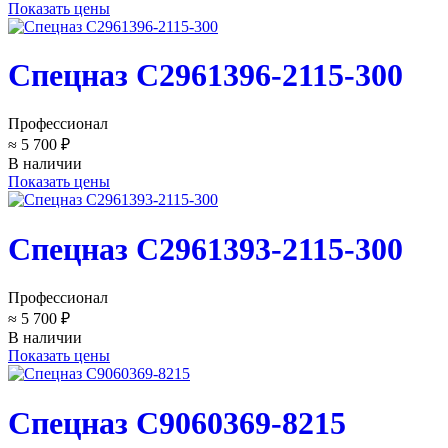
Показать цены
Спецназ C2961396-2115-300
Профессионал
≈ 5 700 ₽
В наличии
Показать цены
Спецназ C2961393-2115-300
Профессионал
≈ 5 700 ₽
В наличии
Показать цены
Спецназ C9060369-8215