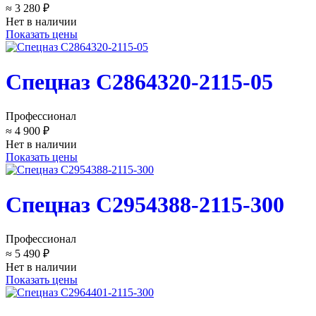
≈ 3 280 ₽
Нет в наличии
Показать цены
Спецназ C2864320-2115-05
Профессионал
≈ 4 900 ₽
Нет в наличии
Показать цены
Спецназ C2954388-2115-300
Профессионал
≈ 5 490 ₽
Нет в наличии
Показать цены