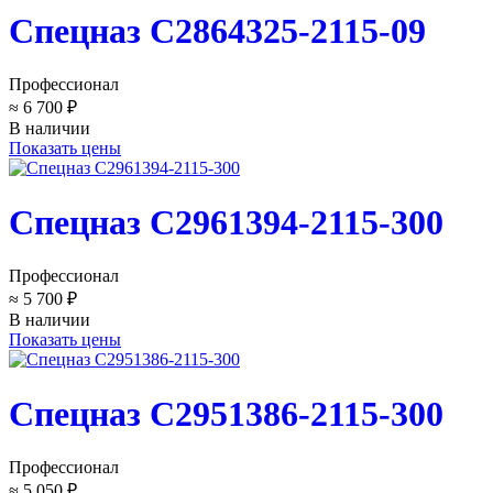
Спецназ C2864325-2115-09
Профессионал
≈ 6 700 ₽
В наличии
Показать цены
Спецназ C2961394-2115-300
Профессионал
≈ 5 700 ₽
В наличии
Показать цены
Спецназ C2951386-2115-300
Профессионал
≈ 5 050 ₽