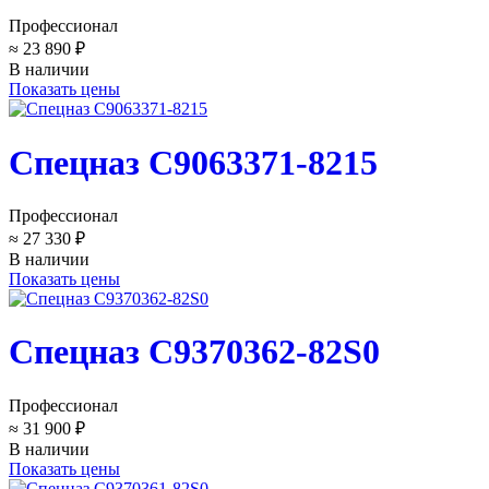
Профессионал
≈ 23 890 ₽
В наличии
Показать цены
Спецназ C9063371-8215
Профессионал
≈ 27 330 ₽
В наличии
Показать цены
Спецназ C9370362-82S0
Профессионал
≈ 31 900 ₽
В наличии
Показать цены