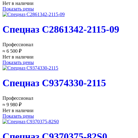
Нет в наличии
Показать цены
Спецназ C2861342-2115-09
Профессионал
≈ 6 500 ₽
Нет в наличии
Показать цены
Спецназ C9374330-2115
Профессионал
≈ 9 980 ₽
Нет в наличии
Показать цены
Спецназ C9370375-82S0