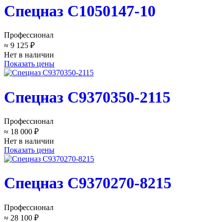
Спецназ C1050147-10
Профессионал
≈ 9 125 ₽
Нет в наличии
Показать цены
Спецназ C9370350-2115
Профессионал
≈ 18 000 ₽
Нет в наличии
Показать цены
Спецназ C9370270-8215
Профессионал
≈ 28 100 ₽