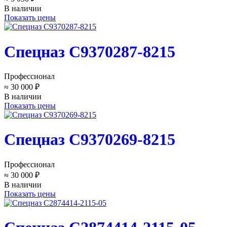
В наличии
Показать цены
Спецназ C9370287-8215
Профессионал
≈ 30 000 ₽
В наличии
Показать цены
Спецназ C9370269-8215
Профессионал
≈ 30 000 ₽
В наличии
Показать цены