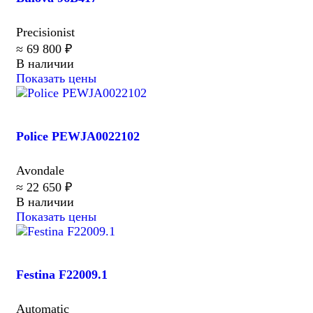
Precisionist
≈ 69 800 ₽
В наличии
Показать цены
Police PEWJA0022102
Avondale
≈ 22 650 ₽
В наличии
Показать цены
Festina F22009.1
Automatic