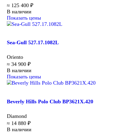
≈ 125 400 ₽
В наличии
Показать цены
Sea-Gull 527.17.1082L
Oriento
≈ 34 900 ₽
В наличии
Показать цены
Beverly Hills Polo Club BP3621X.420
Diamond
≈ 14 880 ₽
В наличии