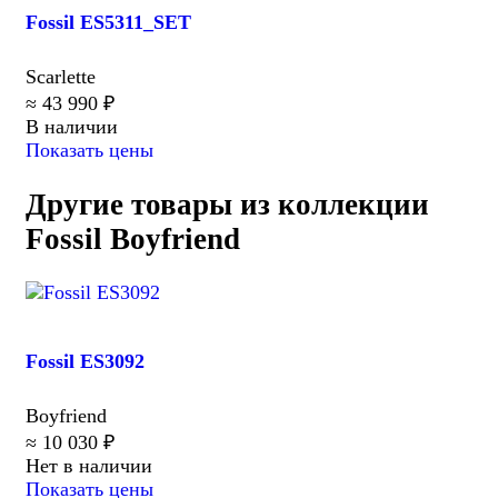
Fossil ES5311_SET
Scarlette
≈ 43 990 ₽
В наличии
Показать цены
Другие товары из коллекции
Fossil Boyfriend
Fossil ES3092
Boyfriend
≈ 10 030 ₽
Нет в наличии
Показать цены