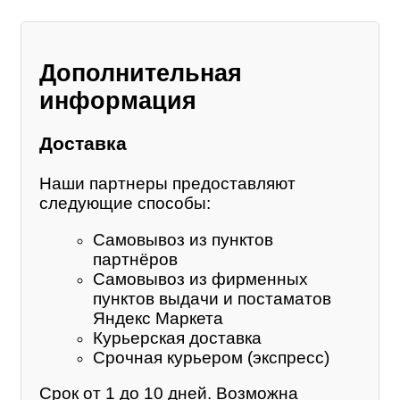
Дополнительная
информация
Доставка
Наши партнеры предоставляют
следующие способы:
Самовывоз из пунктов
партнёров
Самовывоз из фирменных
пунктов выдачи и постаматов
Яндекс Маркета
Курьерская доставка
Срочная курьером (экспресс)
Срок от 1 до 10 дней. Возможна