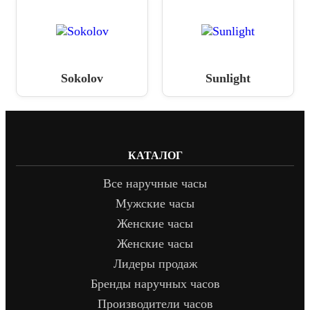
Sokolov
Sunlight
КАТАЛОГ
Все наручные часы
Мужские часы
Женские часы
Женские часы
Лидеры продаж
Бренды наручных часов
Производители часов