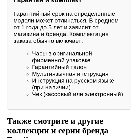
Гарантия и комплект
Гарантийный срок на определенные
модели может отличаться. В среднем
от 1 года до 5 лет и зависит от
магазина и бренда. Комплектация
заказа обычно включает:
Часы в оригинальной
фирменной упаковке
Гарантийный талон
Мультиязычная инструкция
Инструкция на русском языке
(при наличии)
Чек (кассовый или электронный)
Также смотрите и другие
коллекции и серии бренда