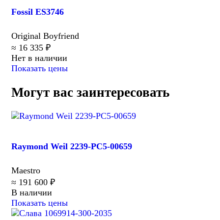
Fossil ES3746
Original Boyfriend
≈ 16 335 ₽
Нет в наличии
Показать цены
Могут вас заинтересовать
Raymond Weil 2239-PC5-00659
Maestro
≈ 191 600 ₽
В наличии
Показать цены