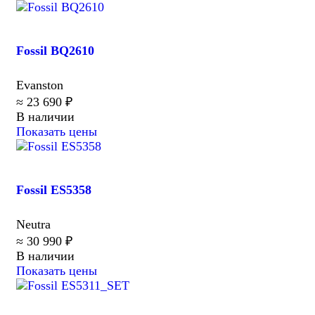
Fossil BQ2610
Evanston
≈ 23 690 ₽
В наличии
Показать цены
Fossil ES5358
Neutra
≈ 30 990 ₽
В наличии
Показать цены