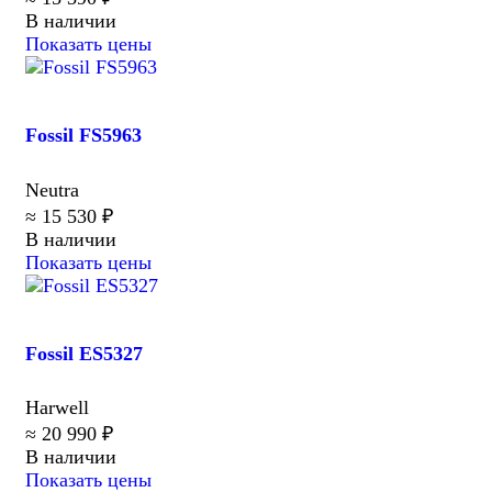
В наличии
Показать цены
Fossil FS5963
Neutra
≈ 15 530 ₽
В наличии
Показать цены
Fossil ES5327
Harwell
≈ 20 990 ₽
В наличии
Показать цены