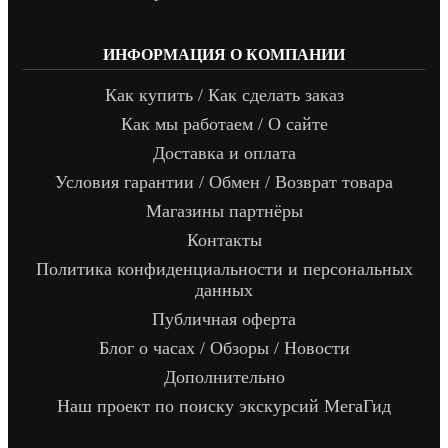
ИНФОРМАЦИЯ О КОМПАНИИ
Как купить / Как сделать заказ
Как мы работаем / О сайте
Доставка и оплата
Условия гарантии / Обмен / Возврат товара
Магазины партнёры
Контакты
Политика конфиденциальности и персональных
данных
Публичная оферта
Блог о часах / Обзоры / Новости
Дополнительно
Наш проект по поиску экскурсий МегаГид