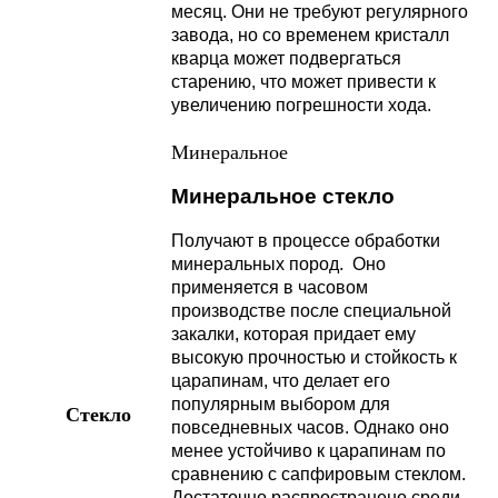
месяц. Они не требуют регулярного
завода, но со временем кристалл
кварца может подвергаться
старению, что может привести к
увеличению погрешности хода.
Минеральное
Минеральное стекло
Получают в процессе обработки
минеральных пород. Оно
применяется в часовом
производстве после специальной
закалки, которая придает ему
высокую прочностью и стойкость к
царапинам, что делает его
популярным выбором для
Стекло
повседневных часов. Однако оно
менее устойчиво к царапинам по
сравнению с сапфировым стеклом.
Достаточно распространено среди