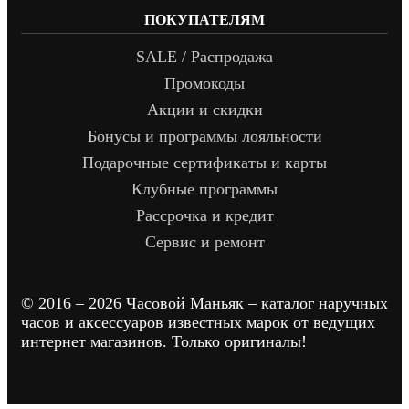
ПОКУПАТЕЛЯМ
SALE / Распродажа
Промокоды
Акции и скидки
Бонусы и программы лояльности
Подарочные сертификаты и карты
Клубные программы
Рассрочка и кредит
Сервис и ремонт
© 2016 – 2026 Часовой Маньяк – каталог наручных
часов и аксессуаров известных марок от ведущих
интернет магазинов. Только оригиналы!