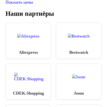
Показать цены
Наши партнёры
Aliexpress
Bestwatch
CDEK.Shopping
Joom