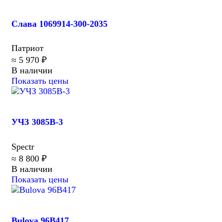
Слава 1069914-300-2035
Патриот
≈ 5 970 ₽
В наличии
Показать цены
УЧЗ 3085B-3
Spectr
≈ 8 800 ₽
В наличии
Показать цены
Bulova 96B417