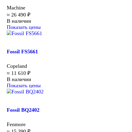
Machine
≈ 26 490 ₽
В наличии
Показать цены
Fossil FS5661
Copeland
≈ 11 610 ₽
В наличии
Показать цены
Fossil BQ2402
Fenmore
≈ 15 390 ₽