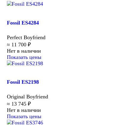
Fossil ES4284
Perfect Boyfriend
≈ 11 700 ₽
Нет в наличии
Показать цены
Fossil ES2198
Original Boyfriend
≈ 13 745 ₽
Нет в наличии
Показать цены