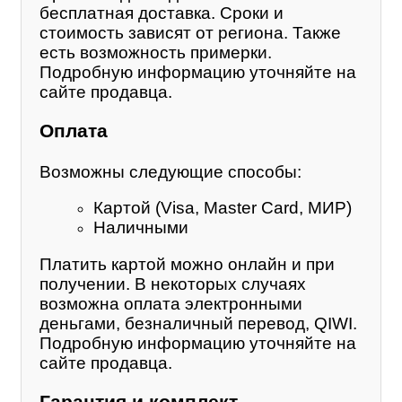
бесплатная доставка. Сроки и
стоимость зависят от региона. Также
есть возможность примерки.
Подробную информацию уточняйте на
сайте продавца.
Оплата
Возможны следующие способы:
Картой (Visa, Master Card, МИР)
Наличными
Платить картой можно онлайн и при
получении. В некоторых случаях
возможна оплата электронными
деньгами, безналичный перевод, QIWI.
Подробную информацию уточняйте на
сайте продавца.