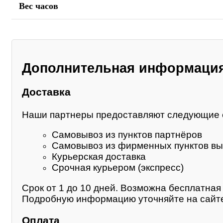
Вес часов
Дополнительная информаци
Доставка
Наши партнеры предоставляют следующие 
Самовывоз из пунктов партнёров
Самовывоз из фирменных пунктов вы
Курьерская доставка
Срочная курьером (экспресс)
Срок от 1 до 10 дней. Возможна бесплатная 
Подробную информацию уточняйте на сайте
Оплата