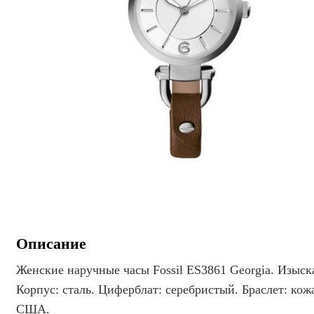
Описание
Женские наручные часы Fossil ES3861 Georgia. Изыс
Корпус: сталь. Циферблат: серебристый. Браслет: ко
США.