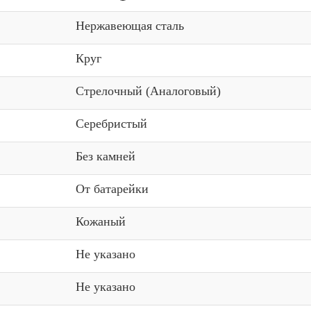
Нержавеющая сталь
Круг
Стрелочный (Аналоговый)
Серебристый
Без камней
От батарейки
Кожаный
Не указано
Не указано