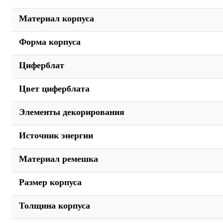
Материал корпуса
Форма корпуса
Циферблат
Цвет циферблата
Элементы декорирования
Источник энергии
Материал ремешка
Размер корпуса
Толщина корпуса