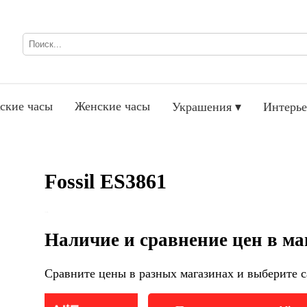
ские часы
Женские часы
Украшения ▾
Интерье
Fossil ES3861
Наличие и сравнение цен в ма
Сравните цены в разных магазинах и выберите с