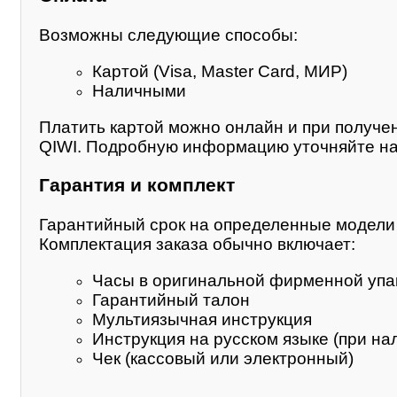
Возможны следующие способы:
Картой (Visa, Master Card, МИР)
Наличными
Платить картой можно онлайн и при получе
QIWI. Подробную информацию уточняйте на
Гарантия и комплект
Гарантийный срок на определенные модели м
Комплектация заказа обычно включает:
Часы в оригинальной фирменной упа
Гарантийный талон
Мультиязычная инструкция
Инструкция на русском языке (при на
Чек (кассовый или электронный)