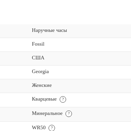
Наручные часы
Fossil
США
Georgia
Женские
Кварцевые
Минеральное
WR50