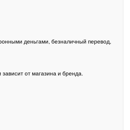
тронными деньгами, безналичный перевод,
 зависит от магазина и бренда.