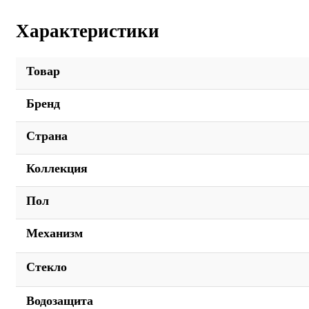
Характеристики
Товар
Бренд
Страна
Коллекция
Пол
Механизм
Стекло
Водозащита