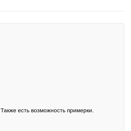
. Также есть возможность примерки.