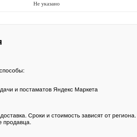
Не указано
я
способы:
дачи и постаматов Яндекс Маркета
доставка. Сроки и стоимость зависят от региона
 продавца.