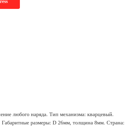
ress
ение любого наряда. Тип механизма: кварцевый.
. Габаритные размеры: D 26мм, толщина 8мм. Страна: