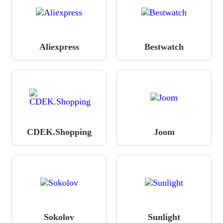
Aliexpress
Bestwatch
CDEK.Shopping
Joom
Sokolov
Sunlight