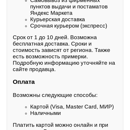
Самовывоз из фирменных
пунктов выдачи и постаматов
Яндекс Маркета
Курьерская доставка
Срочная курьером (экспресс)
Срок от 1 до 10 дней. Возможна
бесплатная доставка. Сроки и
стоимость зависят от региона. Также
есть возможность примерки.
Подробную информацию уточняйте на
сайте продавца.
Оплата
Возможны следующие способы:
Картой (Visa, Master Card, МИР)
Наличными
Платить картой можно онлайн и при