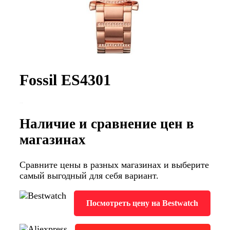
Fossil ES4301
Наличие и сравнение цен в
магазинах
Сравните цены в разных магазинах и выберите
самый выгодный для себя вариант.
Посмотреть цену на Bestwatch