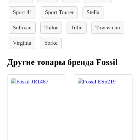
Sport 41
Sport Tourer
Stella
Sullivan
Tailor
Tillie
Townsman
Virginia
Yorke
Другие товары бренда Fossil