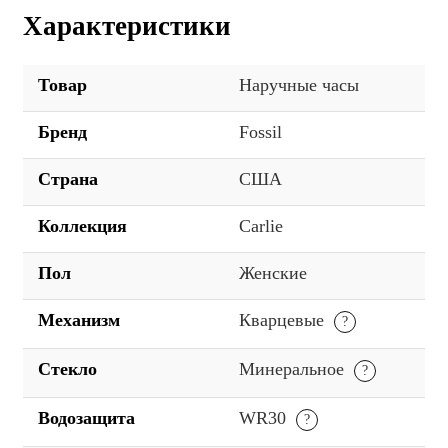
Характеристики
Товар
Наручные часы
Бренд
Fossil
Страна
США
Коллекция
Carlie
Пол
Женские
Механизм
Кварцевые
Стекло
Минеральное
Водозащита
WR30