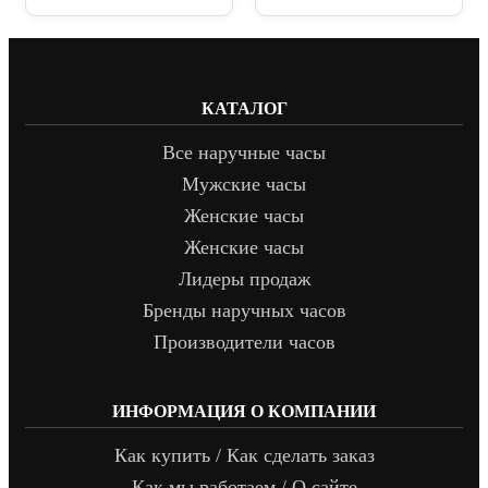
КАТАЛОГ
Все наручные часы
Мужские часы
Женские часы
Женские часы
Лидеры продаж
Бренды наручных часов
Производители часов
ИНФОРМАЦИЯ О КОМПАНИИ
Как купить / Как сделать заказ
Как мы работаем / О сайте