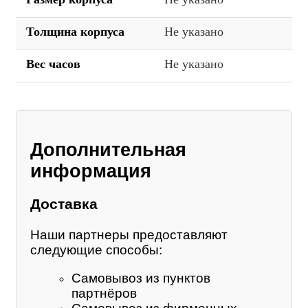
Толщина корпуса
Не указано
Вес часов
Не указано
Дополнительная
информация
Доставка
Наши партнеры предоставляют
следующие способы:
Самовывоз из пунктов
партнёров