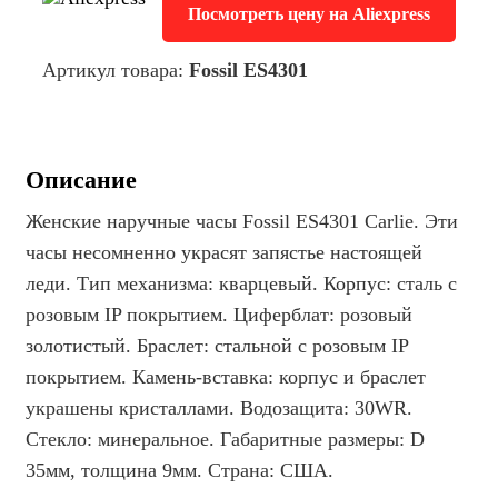
Посмотреть цену на Aliexpress
Артикул товара:
Fossil ES4301
Описание
Женские наручные часы Fossil ES4301 Carlie. Эти
часы несомненно украсят запястье настоящей
леди. Тип механизма: кварцевый. Корпус: сталь с
розовым IP покрытием. Циферблат: розовый
золотистый. Браслет: стальной с розовым IP
покрытием. Камень-вставка: корпус и браслет
украшены кристаллами. Водозащита: 30WR.
Стекло: минеральное. Габаритные размеры: D
35мм, толщина 9мм. Страна: США.