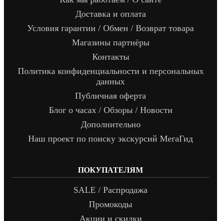
Доставка и оплата
Условия гарантии / Обмен / Возврат товара
Магазины партнёры
Контакты
Политика конфиденциальности и персональных
данных
Публичная оферта
Блог о часах / Обзоры / Новости
Дополнительно
Наш проект по поиску экскурсий МегаГид
ПОКУПАТЕЛЯМ
SALE / Распродажа
Промокоды
Акции и скидки