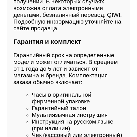
получении. В некоторых случаях
возможна оплата электронными
деньгами, безналичный перевод, QIWI.
Подробную информацию уточняйте на
сайте продавца.
Гарантия и комплект
Гарантийный срок на определенные
модели может отличаться. В среднем
от 1 года до 5 лет и зависит от
магазина и бренда. Комплектация
заказа обычно включает:
Часы в оригинальной
фирменной упаковке
Гарантийный талон
Мультиязычная инструкция
Инструкция на русском языке
(при наличии)
Чек (кассовый или электронный)