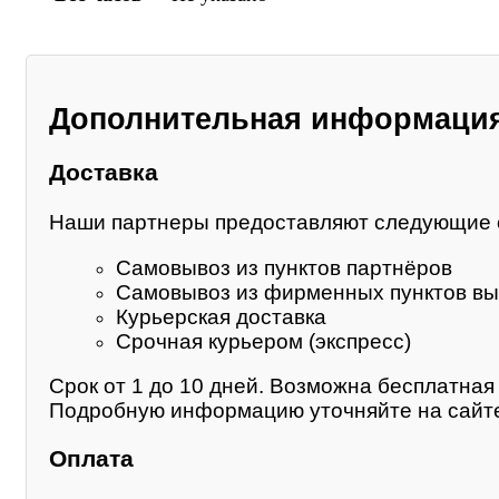
Дополнительная информаци
Доставка
Наши партнеры предоставляют следующие 
Самовывоз из пунктов партнёров
Самовывоз из фирменных пунктов вы
Курьерская доставка
Срочная курьером (экспресс)
Срок от 1 до 10 дней. Возможна бесплатная 
Подробную информацию уточняйте на сайте
Оплата