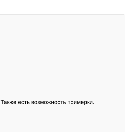
. Также есть возможность примерки.