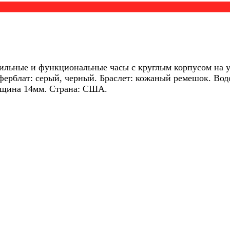
ильные и функциональные часы с круглым корпусом на 
ферблат: серый, черный. Браслет: кожаный ремешок. Вод
олщина 14мм. Страна: США.