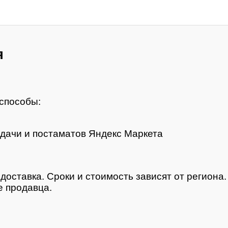
я
способы:
дачи и постаматов Яндекс Маркета
доставка. Сроки и стоимость зависят от региона
 продавца.