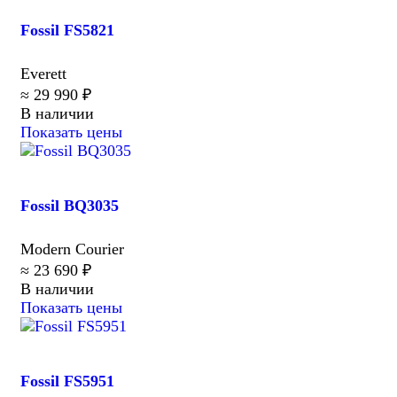
Fossil FS5821
Everett
≈ 29 990 ₽
В наличии
Показать цены
Fossil BQ3035
Modern Courier
≈ 23 690 ₽
В наличии
Показать цены
Fossil FS5951