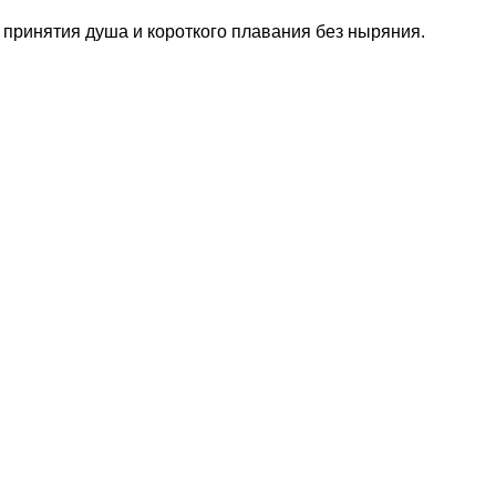
, принятия душа и короткого плавания без ныряния.