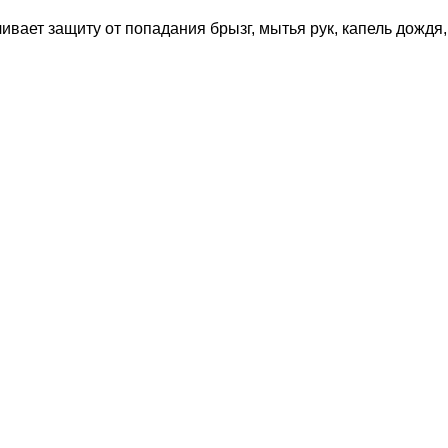
ивает защиту от попадания брызг, мытья рук, капель дождя