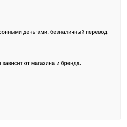
тронными деньгами, безналичный перевод,
 зависит от магазина и бренда.