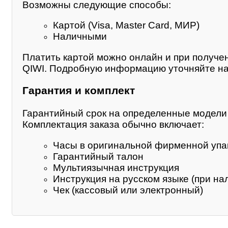
Возможны следующие способы:
Картой (Visa, Master Card, МИР)
Наличными
Платить картой можно онлайн и при получе
QIWI. Подробную информацию уточняйте на
Гарантия и комплект
Гарантийный срок на определенные модели м
Комплектация заказа обычно включает:
Часы в оригинальной фирменной упа
Гарантийный талон
Мультиязычная инструкция
Инструкция на русском языке (при на
Чек (кассовый или электронный)