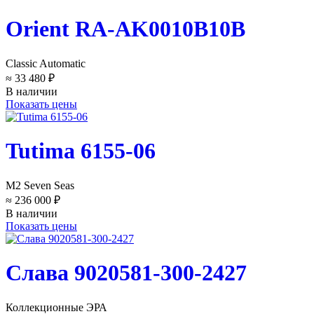
Orient RA-AK0010B10B
Classic Automatic
≈ 33 480 ₽
В наличии
Показать цены
Tutima 6155-06
M2 Seven Seas
≈ 236 000 ₽
В наличии
Показать цены
Слава 9020581-300-2427
Коллекционные ЭРА