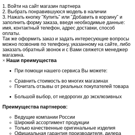
1. Войти на сайт магазин партнера
2. Выбрать понравившуюся модель в наличии
3. Нажать кнопку "Купить" или "Добавить в корзину" и
заполнить форму заказа, введя необходимые данные:
имя, контактный телефон, адрес доставки, способ
оплаты.
Так же оформить заказ и задать интересующие вопросы
можно позвонив по телефону, указанному на сайте, либо
заказать обратный звонок и с Вами свяжется менеджер
магазина.
×
Наши преимущества
При помощи нашего сервиса Вы можете:
Сравнить стоимость во многих магазинах
Почитать отзывы от реальных покупателей товара
Большой выбор, от недорогих до эксклюзивных
Преимущества партнеров:
Ведущие компании России
Широкий ассортимент продукции
Только качественные оригинальные изделия
Официальная гарантия производителя, дилера