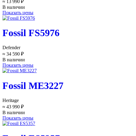
≈ 13 990 ₽
В наличии
Показать цены
Fossil FS5976
Defender
≈ 34 590 ₽
В наличии
Показать цены
Fossil ME3227
Heritage
≈ 43 990 ₽
В наличии
Показать цены