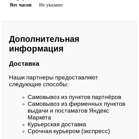
Вес часов
Не указано
Дополнительная
информация
Доставка
Наши партнеры предоставляют
следующие способы:
Самовывоз из пунктов партнёров
Самовывоз из фирменных пунктов
выдачи и постаматов Яндекс
Маркета
Курьерская доставка
Срочная курьером (экспресс)