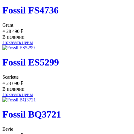
Fossil FS4736
Grant
≈ 28 490 ₽
В наличии
Показать цены
Fossil ES5299
Scarlette
≈ 23 090 ₽
В наличии
Показать цены
Fossil BQ3721
Eevie