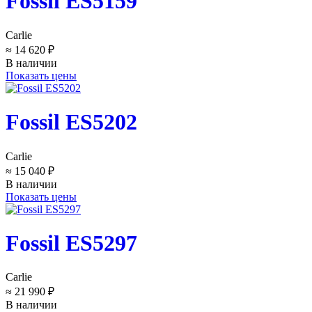
Fossil ES5159
Carlie
≈ 14 620 ₽
В наличии
Показать цены
Fossil ES5202
Carlie
≈ 15 040 ₽
В наличии
Показать цены
Fossil ES5297
Carlie
≈ 21 990 ₽
В наличии