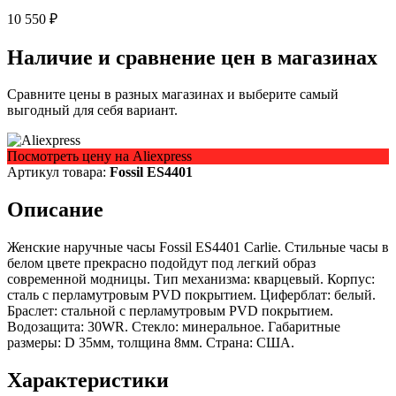
10 550 ₽
Наличие и сравнение цен в магазинах
Сравните цены в разных магазинах и выберите самый
выгодный для себя вариант.
Посмотреть цену на Aliexpress
Артикул товара:
Fossil ES4401
Описание
Женские наручные часы Fossil ES4401 Carlie. Стильные часы в
белом цвете прекрасно подойдут под легкий образ
современной модницы. Тип механизма: кварцевый. Корпус:
сталь с перламутровым PVD покрытием. Циферблат: белый.
Браслет: стальной с перламутровым PVD покрытием.
Водозащита: 30WR. Стекло: минеральное. Габаритные
размеры: D 35мм, толщина 8мм. Страна: США.
Характеристики