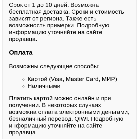
Срок от 1 до 10 дней. Возможна
бесплатная доставка. Сроки и стоимость
зависят от региона. Также есть
возможность примерки. Подробную
информацию уточняйте на сайте
продавца.
Оплата
Возможны следующие способы:
Картой (Visa, Master Card, МИР)
Наличными
Платить картой можно онлайн и при
получении. В некоторых случаях
возможна оплата электронными деньгами,
безналичный перевод, QIWI. Подробную
информацию уточняйте на сайте
продавца.