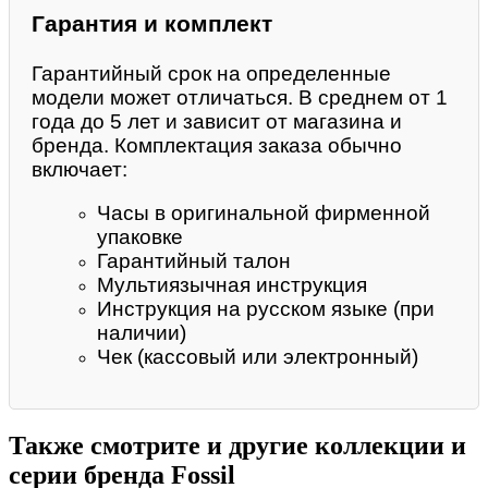
Гарантия и комплект
Гарантийный срок на определенные
модели может отличаться. В среднем от 1
года до 5 лет и зависит от магазина и
бренда. Комплектация заказа обычно
включает:
Часы в оригинальной фирменной
упаковке
Гарантийный талон
Мультиязычная инструкция
Инструкция на русском языке (при
наличии)
Чек (кассовый или электронный)
Также смотрите и другие коллекции и
серии бренда Fossil