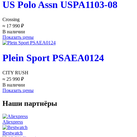
US Polo Assn USPA1103-08
Crossing
≈ 17 990 ₽
В наличии
Показать цены
Plein Sport PSAEA0124
CITY RUSH
≈ 25 990 ₽
В наличии
Показать цены
Наши партнёры
Aliexpress
Bestwatch