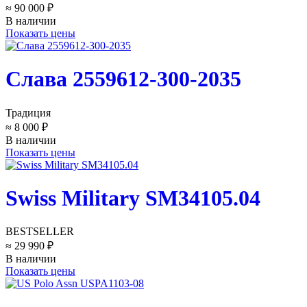
≈ 90 000 ₽
В наличии
Показать цены
Слава 2559612-300-2035
Традиция
≈ 8 000 ₽
В наличии
Показать цены
Swiss Military SM34105.04
BESTSELLER
≈ 29 990 ₽
В наличии
Показать цены