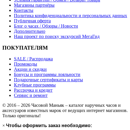
Магазины партнёры
Контакты
Политика конфиденциальности и персональных данных
Публичная оферта
Блог о часах / Обзоры / Новости
Дополнительно
Наш проект по поиску экскурсий МегаГид
ПОКУПАТЕЛЯМ
SALE / Распродажа
Промокоды
Акции и скидки
Бонусы и программы лояльности
Подарочные сертификаты и карты
Клубные программы
Рассрочка и кредит
Сервис и ремонт
© 2016 – 2026 Часовой Маньяк – каталог наручных часов и
аксессуаров известных марок от ведущих интернет магазинов.
Только оригиналы!
×
Чтобы оформить заказ необходимо: