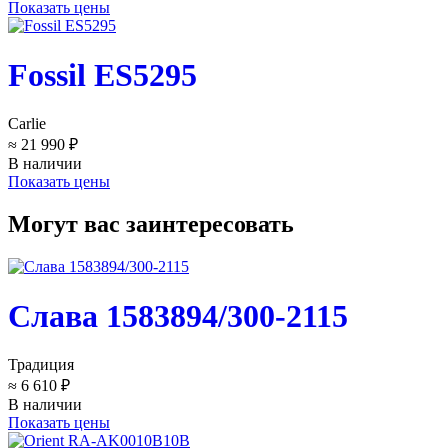
Показать цены
Fossil ES5295
Carlie
≈ 21 990 ₽
В наличии
Показать цены
Могут вас заинтересовать
Слава 1583894/300-2115
Традиция
≈ 6 610 ₽
В наличии
Показать цены