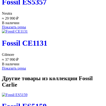
Fossil ES5357
Neutra
≈ 29 990 ₽
В наличии
Показать цены
Fossil CE1131
Gilmore
≈ 37 990 ₽
В наличии
Показать цены
Другие товары из коллекции Fossil
Carlie